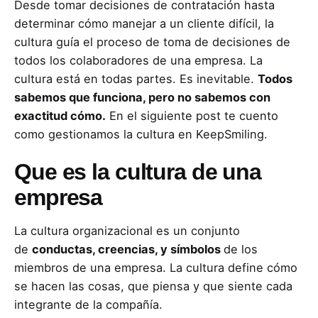
Desde tomar decisiones de contratación hasta
determinar cómo manejar a un cliente difícil, la
cultura guía el proceso de toma de decisiones de
todos los colaboradores de una empresa. La
cultura está en todas partes. Es inevitable.
Todos
sabemos que funciona, pero no sabemos con
exactitud cómo.
En el siguiente post te cuento
como gestionamos la cultura en KeepSmiling.
Que es la cultura de una
empresa
La cultura organizacional es un conjunto
de
conductas, creencias, y símbolos
de los
miembros de una empresa. La cultura define cómo
se hacen las cosas, que piensa y que siente cada
integrante de la compañía.