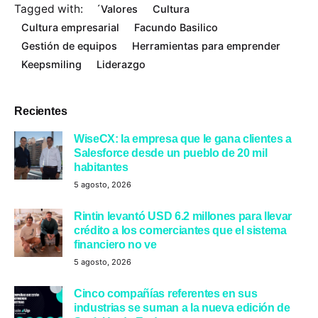
Tagged with:
´Valores
Cultura
Cultura empresarial
Facundo Basilico
Gestión de equipos
Herramientas para emprender
Keepsmiling
Liderazgo
Recientes
WiseCX: la empresa que le gana clientes a
Salesforce desde un pueblo de 20 mil
habitantes
5 agosto, 2026
Rintin levantó USD 6.2 millones para llevar
crédito a los comerciantes que el sistema
financiero no ve
5 agosto, 2026
Cinco compañías referentes en sus
industrias se suman a la nueva edición de