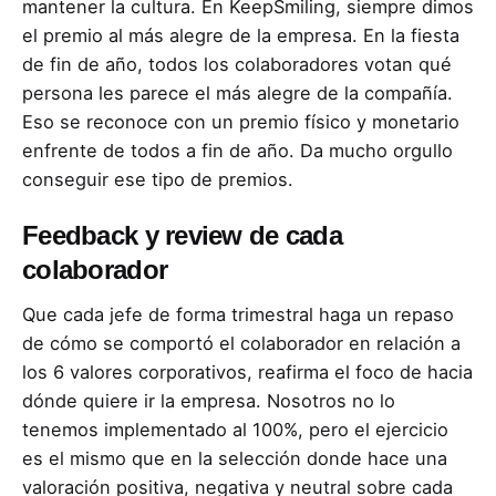
mantener la cultura. En KeepSmiling, siempre dimos
el premio al más alegre de la empresa. En la fiesta
de fin de año, todos los colaboradores votan qué
persona les parece el más alegre de la compañía.
Eso se reconoce con un premio físico y monetario
enfrente de todos a fin de año. Da mucho orgullo
conseguir ese tipo de premios.
Feedback y review de cada
colaborador
Que cada jefe de forma trimestral haga un repaso
de cómo se comportó el colaborador en relación a
los 6 valores corporativos, reafirma el foco de hacia
dónde quiere ir la empresa. Nosotros no lo
tenemos implementado al 100%, pero el ejercicio
es el mismo que en la selección donde hace una
valoración positiva, negativa y neutral sobre cada