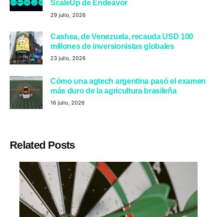
ScaleUp de Endeavor
29 julio, 2026
Cashea, de Venezuela, recauda USD 100
millones de inversionistas globales
23 julio, 2026
Cómo una agtech argentina pasó el examen
más duro de la agricultura brasileña
16 julio, 2026
Related Posts