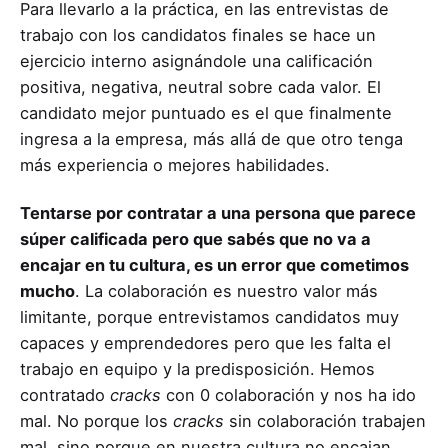
Para llevarlo a la práctica, en las entrevistas de
trabajo con los candidatos finales se hace un
ejercicio interno asignándole una calificación
positiva, negativa, neutral sobre cada valor. El
candidato mejor puntuado es el que finalmente
ingresa a la empresa, más allá de que otro tenga
más experiencia o mejores habilidades.
Tentarse por contratar a una persona que parece
súper calificada pero que sabés que no va a
encajar en tu cultura, es un error que cometimos
mucho
. La colaboración es nuestro valor más
limitante, porque entrevistamos candidatos muy
capaces y emprendedores pero que les falta el
trabajo en equipo y la predisposición. Hemos
contratado
cracks
con 0 colaboración y nos ha ido
mal. No porque los
cracks
sin colaboración trabajen
mal, sino porque en nuestra cultura no encajan.