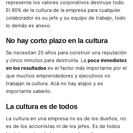
represente los valores corporativos destruye todo.
El 90% de la cultura de la empresa para cualquier
colaborador es su jefe y su equipo de trabajo, todo
lo demás es anexo.
No hay corto plazo en la cultura
Se necesitan 20 años para construir una reputación
y cinco minutos para destruirla. La
poca inmediatez
en los resultados
es el factor más importante por el
que muchos emprendedores y ejecutivos no
trabajan la cultura. Acá no hay atajos y es
importante saberlo.
La cultura es de todos
La cultura en una empresa no es de los dueños, no
es de los accionistas ni de los jefes. Es de todos