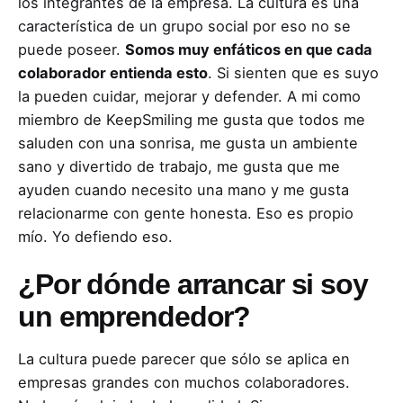
los integrantes de la empresa. La cultura es una
característica de un grupo social por eso no se
puede poseer.
Somos muy enfáticos en que cada
colaborador entienda esto
. Si sienten que es suyo
la pueden cuidar, mejorar y defender. A mi como
miembro de KeepSmiling me gusta que todos me
saluden con una sonrisa, me gusta un ambiente
sano y divertido de trabajo, me gusta que me
ayuden cuando necesito una mano y me gusta
relacionarme con gente honesta. Eso es propio
mío. Yo defiendo eso.
¿Por dónde arrancar si soy
un emprendedor?
La cultura puede parecer que sólo se aplica en
empresas grandes con muchos colaboradores.