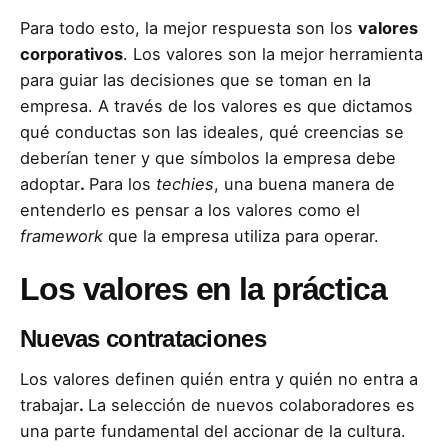
Para todo esto, la mejor respuesta son los
valores
corporativos
. Los valores son la mejor herramienta
para guiar las decisiones que se toman en la
empresa. A través de los valores es que dictamos
qué conductas son las ideales, qué creencias se
deberían tener y que símbolos la empresa debe
adoptar
.
Para los
techies
, una buena manera de
entenderlo es pensar a los valores como el
framework
que la empresa utiliza para operar.
Los valores en la práctica
Nuevas contrataciones
Los valores definen quién entra y quién no entra a
trabajar
.
La selección de nuevos colaboradores es
una parte fundamental del accionar de la cultura.