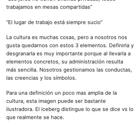
trabajamos en mesas compartidas”
“El lugar de trabajo está siempre sucio”
La cultura es muchas cosas, pero a nosotros nos
gusta quedarnos con estos 3 elementos. Definirla y
desgranarla es muy importante porque al llevarla a
elementos concretos, su administración resulta
más sencilla. Nosotros gestionamos las conductas,
las creencias y los símbolos.
Para una definición un poco mas amplia de la
cultura, esta imagen puede ser bastante
ilustradora. El iceberg distingue lo que se dice vs lo
que realmente se hace.