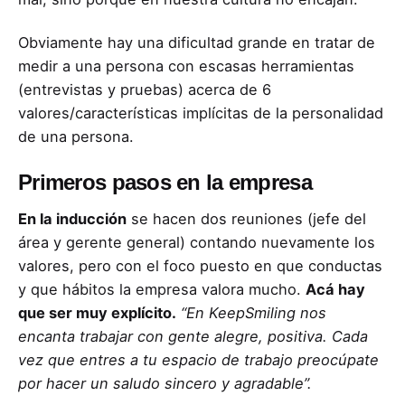
Obviamente hay una dificultad grande en tratar de
medir a una persona con escasas herramientas
(entrevistas y pruebas) acerca de 6
valores/características implícitas de la personalidad
de una persona.
Primeros pasos en la empresa
En la inducción
se hacen dos reuniones (jefe del
área y gerente general) contando nuevamente los
valores, pero con el foco puesto en que conductas
y que hábitos la empresa valora mucho.
Acá hay
que ser muy explícito.
“En KeepSmiling nos
encanta trabajar con gente alegre, positiva. Cada
vez que entres a tu espacio de trabajo preocúpate
por hacer un saludo sincero y agradable”.