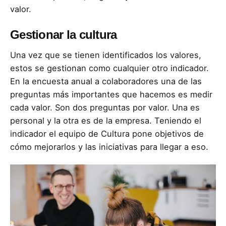
valor.
Gestionar la cultura
Una vez que se tienen identificados los valores,
estos se gestionan como cualquier otro indicador.
En la encuesta anual a colaboradores una de las
preguntas más importantes que hacemos es medir
cada valor. Son dos preguntas por valor. Una es
personal y la otra es de la empresa. Teniendo el
indicador el equipo de Cultura pone objetivos de
cómo mejorarlos y las iniciativas para llegar a eso.