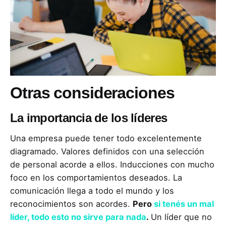
Otras consideraciones
La importancia de los líderes
Una empresa puede tener todo excelentemente
diagramado. Valores definidos con una selección
de personal acorde a ellos. Inducciones con mucho
foco en los comportamientos deseados. La
comunicación llega a todo el mundo y los
reconocimientos son acordes.
Pero
si tenés un mal
líder, todo esto no sirve para nada
.
Un líder que no