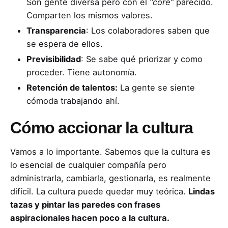
Son gente diversa pero con el
“core”
parecido.
Comparten los mismos valores.
Transparencia
: Los colaboradores saben que
se espera de ellos.
Previsibilidad
: Se sabe qué priorizar y como
proceder. Tiene autonomía.
Retención de talentos:
La gente se siente
cómoda trabajando ahí.
Cómo accionar la cultura
Vamos a lo importante. Sabemos que la cultura es
lo esencial de cualquier compañía pero
administrarla, cambiarla, gestionarla, es realmente
difícil. La cultura puede quedar muy teórica.
Lindas
tazas y pintar las paredes con frases
aspiracionales hacen poco a la cultura.