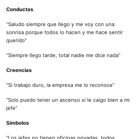
Conductas
“Saludo siempre que llego y me voy con una
sonrisa porque todos lo hacen y me hace sentir
querido”
“Siempre llego tarde, total nadie me dice nada”
Creencias
“Si trabajo duro, la empresa me lo reconoce”
“Solo puedo tener un ascenso si le caigo bien a mi
jefe”
Símbolos
“Los jefes no tienen oficinas privadas, todos