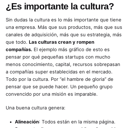
¿Es importante la cultura?
Sin dudas la cultura es lo más importante que tiene
una empresa. Más que sus productos, más que sus
canales de adquisición, más que su estrategia, más
que todo.
Las culturas crean y rompen
compañías.
El ejemplo más gráfico de esto es
pensar por qué pequeñas startups con mucho
menos conocimiento, capital, recursos sobrepasan
a compañías super establecidas en el mercado.
Todo por la cultura. Por “el hambre de gloria” de
pensar que se puede hacer. Un pequeño grupo
convencido por una misión es imparable.
Una buena cultura genera:
Alineación
: Todos están en la misma página.