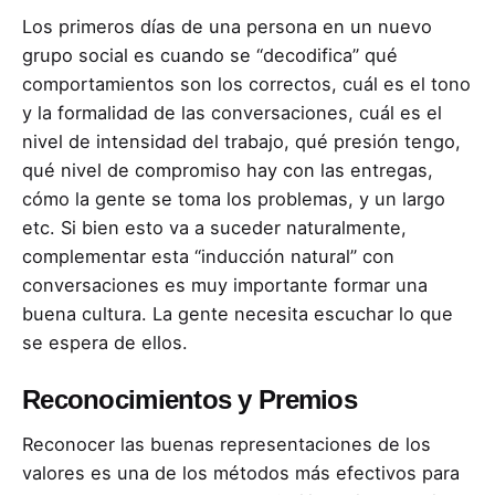
Los primeros días de una persona en un nuevo
grupo social es cuando se “decodifica” qué
comportamientos son los correctos, cuál es el tono
y la formalidad de las conversaciones, cuál es el
nivel de intensidad del trabajo, qué presión tengo,
qué nivel de compromiso hay con las entregas,
cómo la gente se toma los problemas, y un largo
etc. Si bien esto va a suceder naturalmente,
complementar esta “inducción natural” con
conversaciones es muy importante formar una
buena cultura. La gente necesita escuchar lo que
se espera de ellos.
Reconocimientos y Premios
Reconocer las buenas representaciones de los
valores es una de los métodos más efectivos para