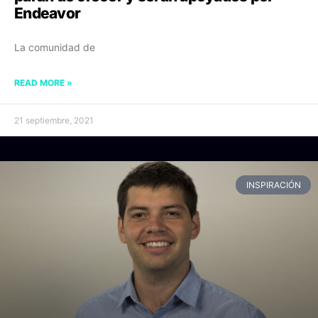
Endeavor
La comunidad de
READ MORE »
21 septiembre, 2021
INSPIRACIÓN