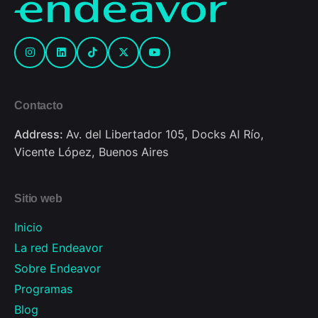
Contacto
Address:
Av. del Libertador 105, Docks Al Río,
Vicente López, Buenos Aires
Sitio web
Inicio
La red Endeavor
Sobre Endeavor
Programas
Blog