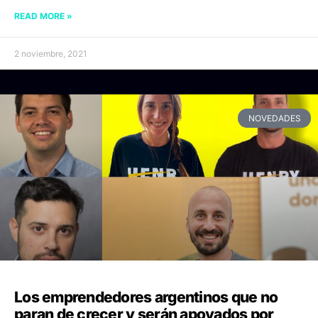
READ MORE »
2 noviembre, 2021
NOVEDADES
Los emprendedores argentinos que no
paran de crecer y serán apoyados por