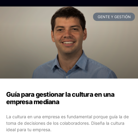
GENTE Y GESTIÓN
Guía para gestionar la cultura en una
empresa mediana
La cultura en una empresa es fundamental porque guía la de
toma de decisiones de los colaboradores. Diseña la cultura
ideal para tu empresa.