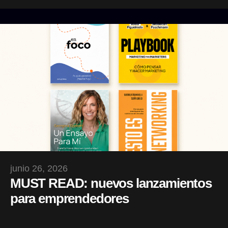
junio 26, 2026
MUST READ: nuevos lanzamientos
para emprendedores