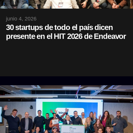
junio 4, 2026
30 startups de todo el país dicen
presente en el HIT 2026 de Endeavor