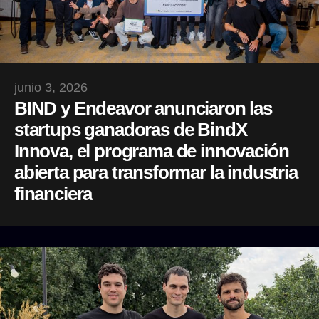
junio 3, 2026
BIND y Endeavor anunciaron las
startups ganadoras de BindX
Innova, el programa de innovación
abierta para transformar la industria
financiera