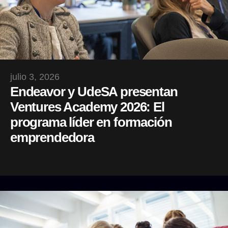
julio 3, 2026
Endeavor y UdeSA presentan
Ventures Academy 2026: El
programa líder en formación
emprendedora