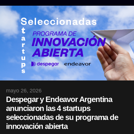
mayo 26, 2026
Despegar y Endeavor Argentina
anunciaron las 4 startups
seleccionadas de su programa de
innovación abierta