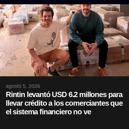
agosto 5, 2026
Rintin levantó USD 6.2 millones para
llevar crédito a los comerciantes que
el sistema financiero no ve