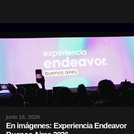
junio 16, 2026
En imágenes: Experiencia Endeavor