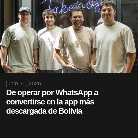
junio 30, 2026
De operar por WhatsApp a
convertirse en la app más
descargada de Bolivia