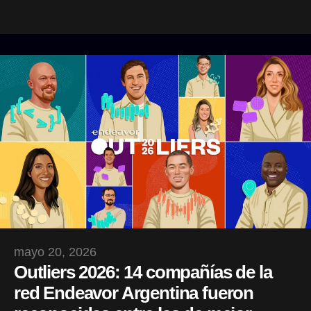
mayo 20, 2026
Outliers 2026: 14 compañías de la
red Endeavor Argentina fueron