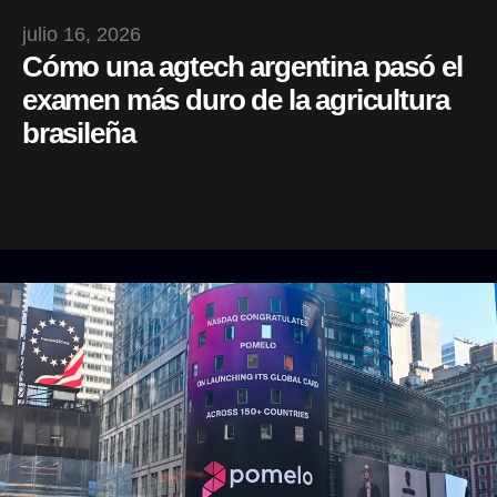
julio 16, 2026
Cómo una agtech argentina pasó el
examen más duro de la agricultura
brasileña