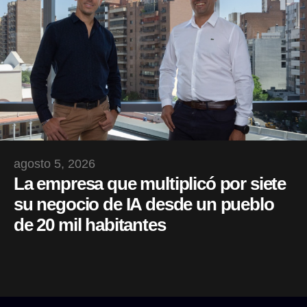
agosto 5, 2026
La empresa que multiplicó por siete
su negocio de IA desde un pueblo
de 20 mil habitantes