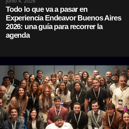
junio 4, 2026
Todo lo que va a pasar en
Experiencia Endeavor Buenos Aires
2026: una guía para recorrer la
agenda