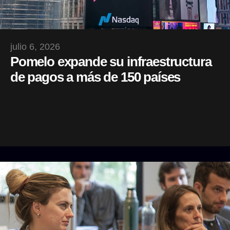
julio 6, 2026
Pomelo expande su infraestructura
de pagos a más de 150 países