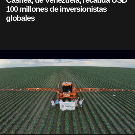
Cashea, de Venezuela, recauda USD
100 millones de inversionistas
globales