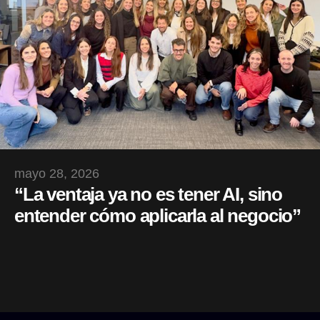
mayo 28, 2026
“La ventaja ya no es tener AI, sino
entender cómo aplicarla al negocio”