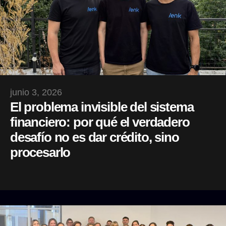
junio 3, 2026
El problema invisible del sistema
financiero: por qué el verdadero
desafío no es dar crédito, sino
procesarlo