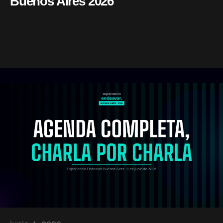
Buenos Aires 2026