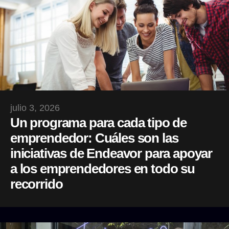
julio 3, 2026
Un programa para cada tipo de
emprendedor: Cuáles son las
iniciativas de Endeavor para apoyar
a los emprendedores en todo su
recorrido