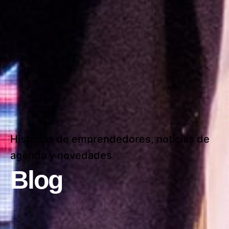
Historias de emprendedores, noticias de
agenda y novedades
Blog