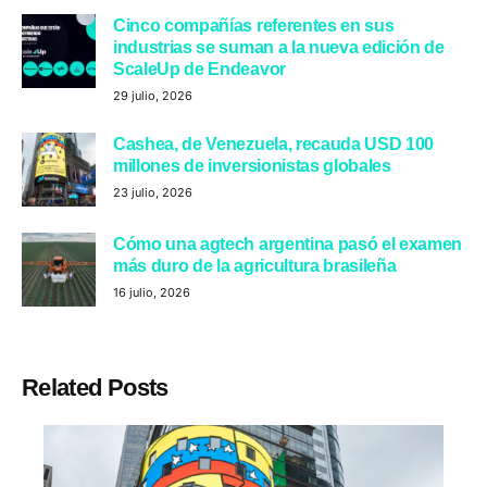
Cinco compañías referentes en sus
industrias se suman a la nueva edición de
ScaleUp de Endeavor
29 julio, 2026
Cashea, de Venezuela, recauda USD 100
millones de inversionistas globales
23 julio, 2026
Cómo una agtech argentina pasó el examen
más duro de la agricultura brasileña
16 julio, 2026
Related Posts