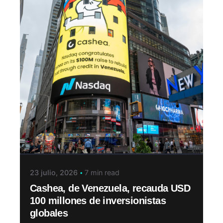
23 julio, 2026
7 min read
Cashea, de Venezuela, recauda USD
100 millones de inversionistas
globales