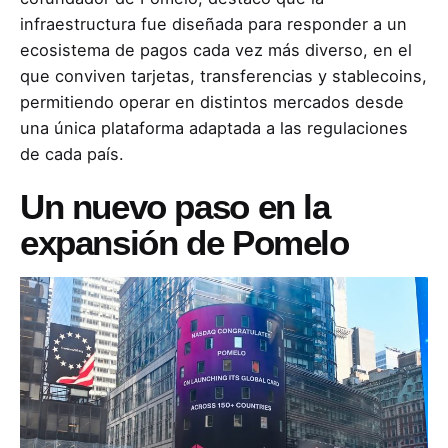
infraestructura fue diseñada para responder a un
ecosistema de pagos cada vez más diverso, en el
que conviven tarjetas, transferencias y stablecoins,
permitiendo operar en distintos mercados desde
una única plataforma adaptada a las regulaciones
de cada país.
Un nuevo paso en la
expansión de Pomelo