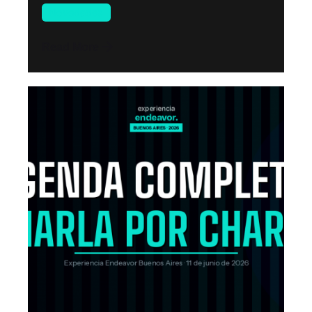
Novedades
Read More