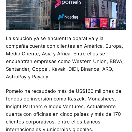
La solución ya se encuentra operativa y la
compañía cuenta con clientes en América, Europa,
Medio Oriente, Asia y África. Entre ellos se
encuentran empresas como Western Union, BBVA,
Santander, Coppel, Kavak, DiDi, Binance, ARQ,
AstroPay y PayJoy.
Pomelo ha recaudado más de US$160 millones de
fondos de inversión como Kaszek, Monashees,
Insight Partners e Index Ventures. Actualmente
cuenta con oficinas en cinco países y más de 170
clientes corporativos, entre ellos bancos
internacionales y unicornios globales.