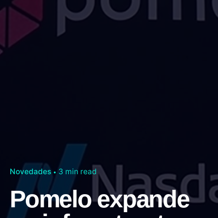
Novedades
3 min read
Pomelo expande