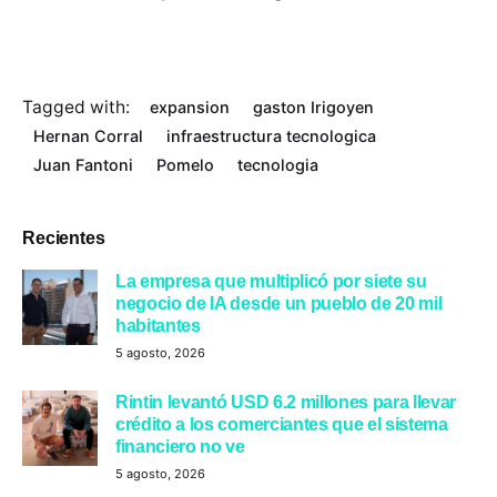
Tagged with:
expansion
gaston Irigoyen
Hernan Corral
infraestructura tecnologica
Juan Fantoni
Pomelo
tecnologia
Recientes
La empresa que multiplicó por siete su
negocio de IA desde un pueblo de 20 mil
habitantes
5 agosto, 2026
Rintin levantó USD 6.2 millones para llevar
crédito a los comerciantes que el sistema
financiero no ve
5 agosto, 2026