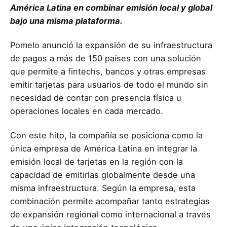
América Latina en combinar emisión local y global
bajo una misma plataforma.
Pomelo anunció la expansión de su infraestructura
de pagos a más de 150 países con una solución
que permite a fintechs, bancos y otras empresas
emitir tarjetas para usuarios de todo el mundo sin
necesidad de contar con presencia física u
operaciones locales en cada mercado.
Con este hito, la compañía se posiciona como la
única empresa de América Latina en integrar la
emisión local de tarjetas en la región con la
capacidad de emitirlas globalmente desde una
misma infraestructura. Según la empresa, esta
combinación permite acompañar tanto estrategias
de expansión regional como internacional a través