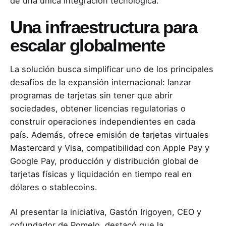
de una única integración tecnológica.
Una infraestructura para
escalar globalmente
La solución busca simplificar uno de los principales
desafíos de la expansión internacional: lanzar
programas de tarjetas sin tener que abrir
sociedades, obtener licencias regulatorias o
construir operaciones independientes en cada
país. Además, ofrece emisión de tarjetas virtuales
Mastercard y Visa, compatibilidad con Apple Pay y
Google Pay, producción y distribución global de
tarjetas físicas y liquidación en tiempo real en
dólares o stablecoins.
Al presentar la iniciativa, Gastón Irigoyen, CEO y
cofundador de Pomelo, destacó que la