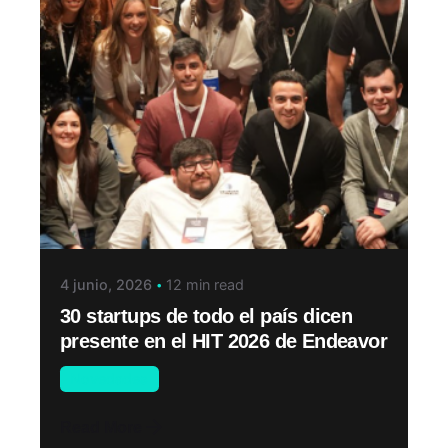
4 junio, 2026
12 min read
30 startups de todo el país dicen
presente en el HIT 2026 de Endeavor
Novedades
Read More