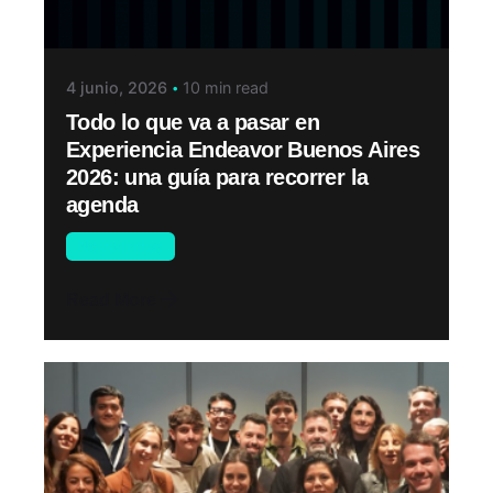
4 junio, 2026
10 min read
Todo lo que va a pasar en
Experiencia Endeavor Buenos Aires
2026: una guía para recorrer la
agenda
Novedades
Read More