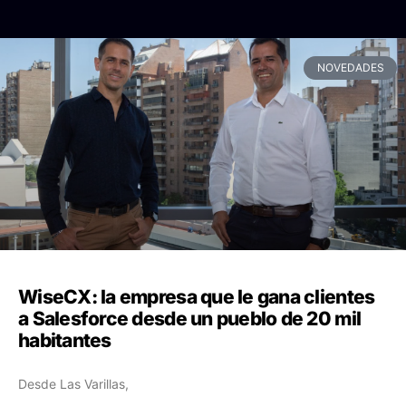
NOVEDADES
WiseCX: la empresa que le gana clientes
a Salesforce desde un pueblo de 20 mil
habitantes
Desde Las Varillas,