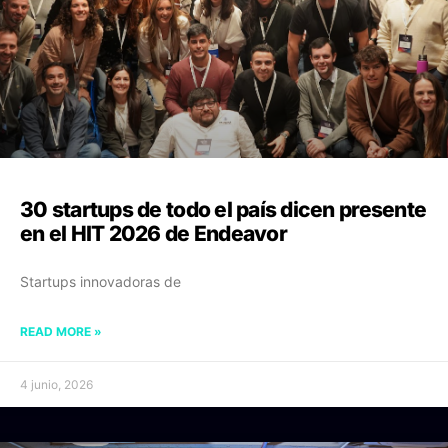
30 startups de todo el país dicen presente
en el HIT 2026 de Endeavor
Startups innovadoras de
READ MORE »
4 junio, 2026