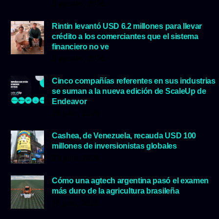
5 agosto, 2026
Rintin levantó USD 6.2 millones para llevar
crédito a los comerciantes que el sistema
financiero no ve
5 agosto, 2026
Cinco compañías referentes en sus industrias
se suman a la nueva edición de ScaleUp de
Endeavor
29 julio, 2026
Cashea, de Venezuela, recauda USD 100
millones de inversionistas globales
23 julio, 2026
Cómo una agtech argentina pasó el examen
más duro de la agricultura brasileña
16 julio, 2026