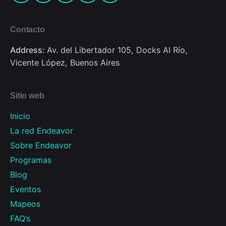
Contacto
Address:
Av. del Libertador 105, Docks Al Río,
Vicente López, Buenos Aires
Sitio web
Inicio
La red Endeavor
Sobre Endeavor
Programas
Blog
Eventos
Mapeos
FAQ’s