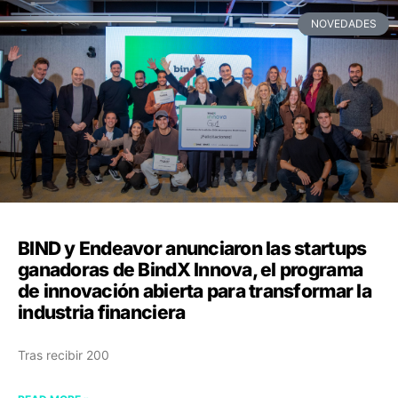
NOVEDADES
BIND y Endeavor anunciaron las startups
ganadoras de BindX Innova, el programa
de innovación abierta para transformar la
industria financiera
Tras recibir 200