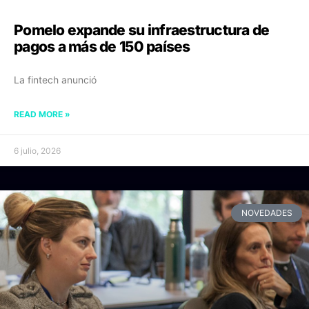
Pomelo expande su infraestructura de
pagos a más de 150 países
La fintech anunció
READ MORE »
6 julio, 2026
NOVEDADES