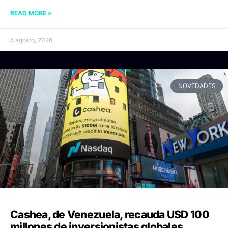
READ MORE »
5 agosto, 2026
NOVEDADES
Cashea, de Venezuela, recauda USD 100
millones de inversionistas globales