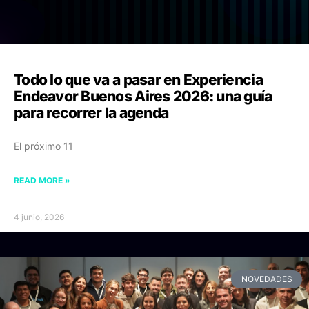
Todo lo que va a pasar en Experiencia
Endeavor Buenos Aires 2026: una guía
para recorrer la agenda
El próximo 11
READ MORE »
4 junio, 2026
NOVEDADES