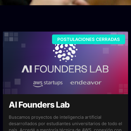
POSTULACIONES CERRADAS
AI Founders Lab
Buscamos proyectos de inteligencia artificial
desarrollados por estudiantes universitarios de todo el
país. Accedé a mentoría técnica de AWS, conexión con