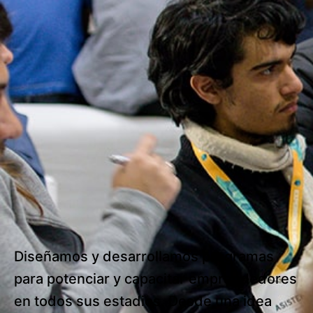
Diseñamos y desarrollamos programas
para potenciar y capacitar emprendedores
en todos sus estadios. Desde una idea