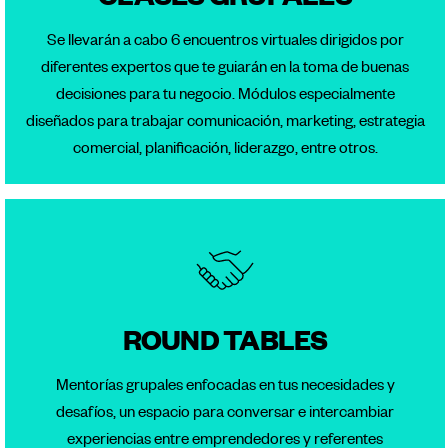
CLASES GRUPALES
Se llevarán a cabo 6 encuentros virtuales dirigidos por
diferentes expertos que te guiarán en la toma de buenas
decisiones para tu negocio. Módulos especialmente
diseñados para trabajar comunicación, marketing, estrategia
comercial, planificación, liderazgo, entre otros.
ROUND TABLES
Mentorías grupales enfocadas en tus necesidades y
desafíos, un espacio para conversar e intercambiar
experiencias entre emprendedores y referentes