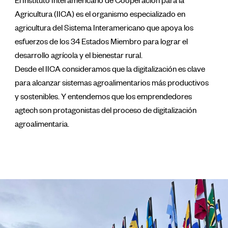
El Instituto Interamericano de Cooperación para la
Agricultura (IICA) es el organismo especializado en
agricultura del Sistema Interamericano que apoya los
esfuerzos de los 34 Estados Miembro para lograr el
desarrollo agrícola y el bienestar rural.
Desde el IICA consideramos que la digitalización es clave
para alcanzar sistemas agroalimentarios más productivos
y sostenibles. Y entendemos que los emprendedores
agtech son protagonistas del proceso de digitalización
agroalimentaria.