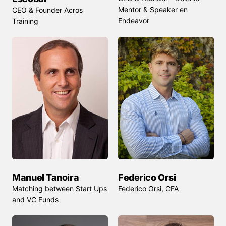
Mentor & Speaker en
CEO & Founder Acros
Endeavor
Training
Manuel Tanoira
Federico Orsi
Matching between Start Ups
Federico Orsi, CFA
and VC Funds