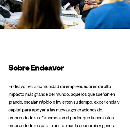
Sobre Endeavor
Endeavor es la comunidad de emprendedores de alto
impacto más grande del mundo, aquellos que sueñan en
grande, escalan rápido e invierten su tiempo, experiencia y
capital para apoyar a las nuevas generaciones de
emprendedores. Creemos en el poder que tienen estos
emprendedores para transformar la economía y generar