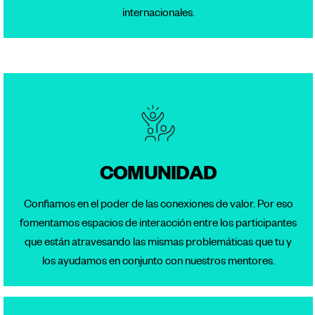
internacionales.
COMUNIDAD
Confiamos en el poder de las conexiones de valor. Por eso
fomentamos espacios de interacción entre los participantes
que están atravesando las mismas problemáticas que tu y
los ayudamos en conjunto con nuestros mentores.