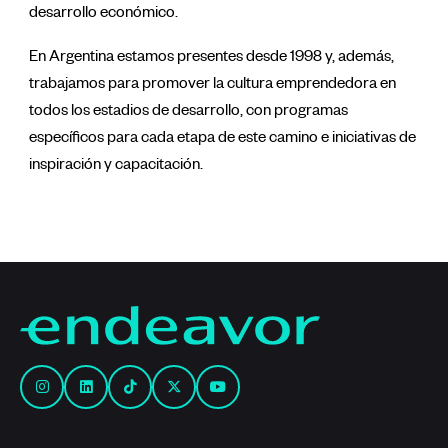
desarrollo económico.
En Argentina estamos presentes desde 1998 y, además,
trabajamos para promover la cultura emprendedora en
todos los estadios de desarrollo, con programas
específicos para cada etapa de este camino e iniciativas de
inspiración y capacitación.