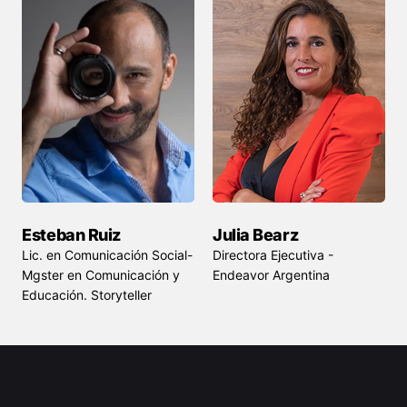
Esteban Ruiz
Julia Bearz
Lic. en Comunicación Social-
Directora Ejecutiva -
Mgster en Comunicación y
Endeavor Argentina
Educación. Storyteller