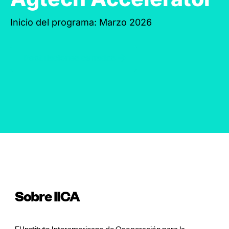
Inicio del programa: Marzo 2026
Postulaciones cerradas
Sobre IICA