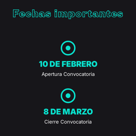
Fechas importantes
10 DE FEBRERO
Apertura Convocatoria
8 DE MARZO
Cierre Convocatoria