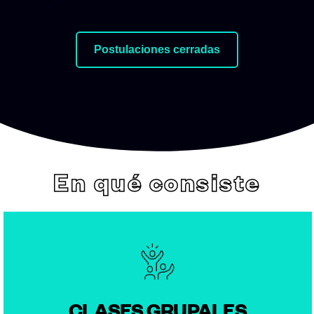
Postulaciones cerradas
En qué consiste