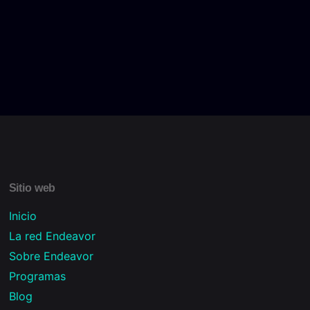
Sitio web
Inicio
La red Endeavor
Sobre Endeavor
Programas
Blog