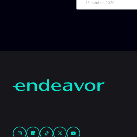
15 octubre, 2020