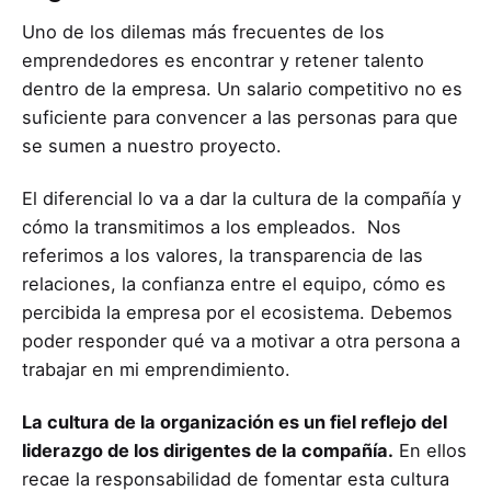
Uno de los dilemas más frecuentes de los
emprendedores es encontrar y retener talento
dentro de la empresa. Un salario competitivo no es
suficiente para convencer a las personas para que
se sumen a nuestro proyecto.
El diferencial lo va a dar la cultura de la compañía y
cómo la transmitimos a los empleados. Nos
referimos a los valores, la transparencia de las
relaciones, la confianza entre el equipo, cómo es
percibida la empresa por el ecosistema. Debemos
poder responder qué va a motivar a otra persona a
trabajar en mi emprendimiento.
La cultura de la organización es un fiel reflejo del
liderazgo de los dirigentes de la compañía.
En ellos
recae la responsabilidad de fomentar esta cultura