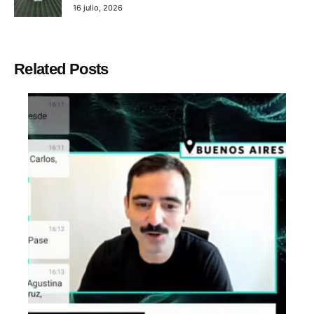
16 julio, 2026
Related Posts