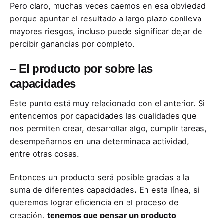
Pero claro, muchas veces caemos en esa obviedad
porque apuntar el resultado a largo plazo conlleva
mayores riesgos, incluso puede significar dejar de
percibir ganancias por completo.
– El producto por sobre las
capacidades
Este punto está muy relacionado con el anterior. Si
entendemos por capacidades las cualidades que
nos permiten crear, desarrollar algo, cumplir tareas,
desempeñarnos en una determinada actividad,
entre otras cosas.
Entonces un producto será posible gracias a la
suma de diferentes capacidades
.
En esta línea, si
queremos lograr eficiencia en el proceso de
creación,
tenemos que pensar un producto