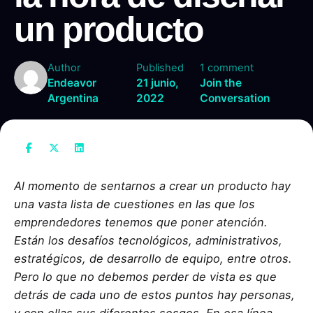
un producto
Author
Published
1 comment
Endeavor
21 junio,
Join the
Argentina
2022
Conversation
Al momento de sentarnos a crear un producto hay
una vasta lista de cuestiones en las que los
emprendedores tenemos que poner atención.
Están los desafíos tecnológicos, administrativos,
estratégicos, de desarrollo de equipo, entre otros.
Pero lo que no debemos perder de vista es que
detrás de cada uno de estos puntos hay personas,