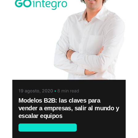
19 agosto, 2020
8 min read
Modelos B2B: las claves para
vender a empresas, salir al mundo y
escalar equipos
Estrategia y crecimiento