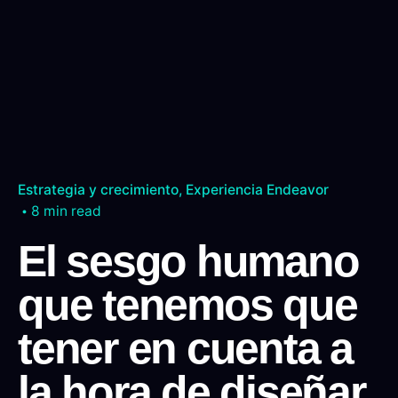
Estrategia y crecimiento
Experiencia Endeavor
8 min read
El sesgo humano
que tenemos que
tener en cuenta a
la hora de diseñar