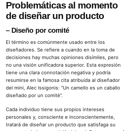
Problemáticas al momento
de diseñar un producto
–
Diseño por comité
El término es comúnmente usado entre los
diseñadores. Se refiere a cuando en la toma de
decisiones hay muchas opiniones disímiles, pero
no una visión unificadora superior. Esta expresión
tiene una clara connotación negativa y podría
resumirse en la famosa cita atribuida al diseñador
del mini, Alec Issigonis: “Un camello es un caballo
diseñado por un comité”.
Cada individuo tiene sus propios intereses
personales y, consciente e inconscientemente,
tratará de diseñar un producto que satisfaga su