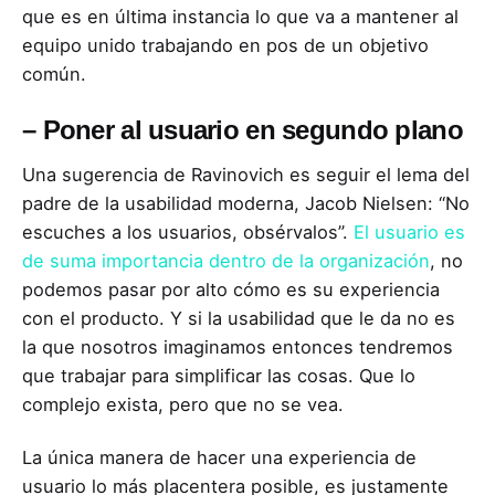
que es en última instancia lo que va a mantener al
equipo unido trabajando en pos de un objetivo
común.
–
Poner al usuario en segundo plano
Una sugerencia de Ravinovich es seguir el lema del
padre de la usabilidad moderna, Jacob Nielsen: “No
escuches a los usuarios, obsérvalos”.
El usuario es
de suma importancia dentro de la organización
, no
podemos pasar por alto cómo es su experiencia
con el producto. Y si la usabilidad que le da no es
la que nosotros imaginamos entonces tendremos
que trabajar para simplificar las cosas. Que lo
complejo exista, pero que no se vea.
La única manera de hacer una experiencia de
usuario lo más placentera posible, es justamente