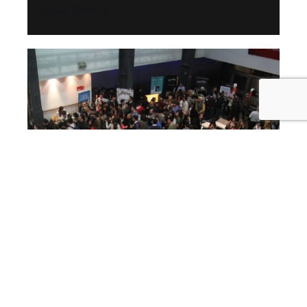
Read More