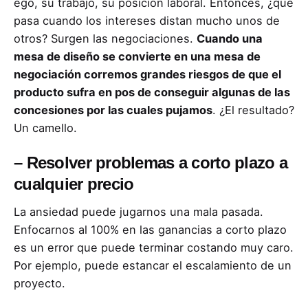
ego, su trabajo, su posición laboral. Entonces, ¿qué
pasa cuando los intereses distan mucho unos de
otros? Surgen las negociaciones.
Cuando una
mesa de diseño se convierte en una mesa de
negociación corremos grandes riesgos de que el
producto sufra en pos de conseguir algunas de las
concesiones por las cuales pujamos
. ¿El resultado?
Un camello.
–
Resolver problemas a corto plazo a
cualquier precio
La ansiedad puede jugarnos una mala pasada.
Enfocarnos al 100% en las ganancias a corto plazo
es un error que puede terminar costando muy caro.
Por ejemplo, puede estancar el escalamiento de un
proyecto.