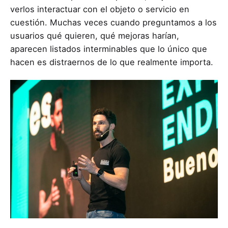
verlos interactuar con el objeto o servicio en
cuestión. Muchas veces cuando preguntamos a los
usuarios qué quieren, qué mejoras harían,
aparecen listados interminables que lo único que
hacen es distraernos de lo que realmente importa.