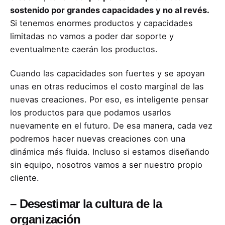
sostenido por grandes capacidades y no al revés.
Si tenemos enormes productos y capacidades
limitadas no vamos a poder dar soporte y
eventualmente caerán los productos.
Cuando las capacidades son fuertes y se apoyan
unas en otras reducimos el costo marginal de las
nuevas creaciones. Por eso, es inteligente pensar
los productos para que podamos usarlos
nuevamente en el futuro. De esa manera, cada vez
podremos hacer nuevas creaciones con una
dinámica más fluida. Incluso si estamos diseñando
sin equipo, nosotros vamos a ser nuestro propio
cliente.
– Desestimar la cultura de la
organización