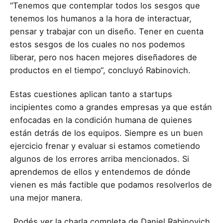
“Tenemos que contemplar todos los sesgos que
tenemos los humanos a la hora de interactuar,
pensar y trabajar con un diseño. Tener en cuenta
estos sesgos de los cuales no nos podemos
liberar, pero nos hacen mejores diseñadores de
productos en el tiempo“, concluyó Rabinovich.
Estas cuestiones aplican tanto a startups
incipientes como a grandes empresas ya que están
enfocadas en la condición humana de quienes
están detrás de los equipos. Siempre es un buen
ejercicio frenar y evaluar si estamos cometiendo
algunos de los errores arriba mencionados. Si
aprendemos de ellos y entendemos de dónde
vienen es más factible que podamos resolverlos de
una mejor manera.
Podés ver la charla completa de Daniel Rabinovich