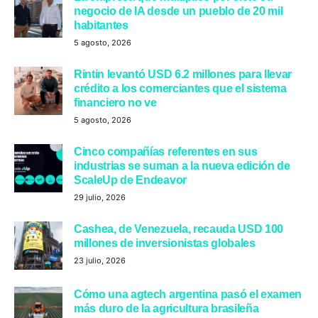
negocio de IA desde un pueblo de 20 mil
habitantes
5 agosto, 2026
Rintin levantó USD 6.2 millones para llevar
crédito a los comerciantes que el sistema
financiero no ve
5 agosto, 2026
Cinco compañías referentes en sus
industrias se suman a la nueva edición de
ScaleUp de Endeavor
29 julio, 2026
Cashea, de Venezuela, recauda USD 100
millones de inversionistas globales
23 julio, 2026
Cómo una agtech argentina pasó el examen
más duro de la agricultura brasileña