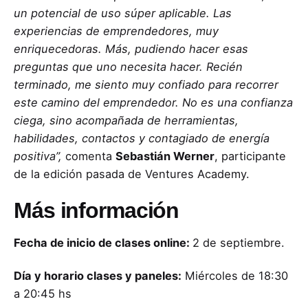
un potencial de uso súper aplicable. Las
experiencias de emprendedores, muy
enriquecedoras. Más, pudiendo hacer esas
preguntas que uno necesita hacer. Recién
terminado, me siento muy confiado para recorrer
este camino del emprendedor. No es una confianza
ciega, sino acompañada de herramientas,
habilidades, contactos y contagiado de energía
positiva”,
comenta
Sebastián Werner
, participante
de la edición pasada de Ventures Academy.
Más información
Fecha de inicio de clases online:
2 de septiembre.
Día y horario clases y paneles:
Miércoles de 18:30
a 20:45 hs