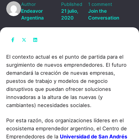
Author
Published
1 comment
Endeavor
21 julio,
Join the
Argentina
2020
Conversation
El contexto actual es el punto de partida para el
surgimiento de nuevos emprendedores. El futuro
demandará la creación de nuevas empresas,
puestos de trabajo y modelos de negocio
disruptivos que puedan ofrecer soluciones
innovadoras a la altura de las nuevas (y
cambiantes) necesidades sociales.
Por esta razón, dos organizaciones líderes en el
ecosistema emprendedor argentino, el Centro de
Emprendedores de la
Universidad de San Andrés