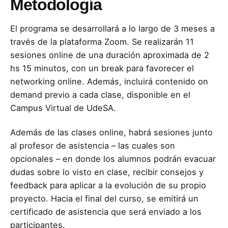
Metodología
El programa se desarrollará a lo largo de 3 meses a
través de la plataforma Zoom. Se realizarán 11
sesiones online de una duración aproximada de 2
hs 15 minutos, con un break para favorecer el
networking online. Además, incluirá contenido on
demand previo a cada clase, disponible en el
Campus Virtual de UdeSA.
Además de las clases online, habrá sesiones junto
al profesor de asistencia – las cuales son
opcionales – en donde los alumnos podrán evacuar
dudas sobre lo visto en clase, recibir consejos y
feedback para aplicar a la evolución de su propio
proyecto.
Hacia el final del curso, se emitirá un
certificado de asistencia que será enviado a los
participantes.