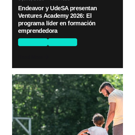
Endeavor y UdeSA presentan
Ventures Academy 2026: El
programa líder en formación
emprendedora
Novedades
Programas
Read More