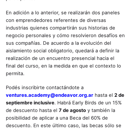
En adición a lo anterior, se realizarán dos paneles
con emprendedores referentes de diversas
industrias quienes compartirán sus historias de
negocio personales y cómo resolvieron desafíos en
sus compañías. De acuerdo a la evolución del
aislamiento social obligatorio, quedará a definir la
realización de un encuentro presencial hacia el
final del curso, en la medida en que el contexto lo
permita.
Podés inscribirte contactándote a
ventures.academy@endeavor.org.ar
hasta el
2 de
septiembre inclusive
. Habrá Early Birds de un 15%
de descuento hasta el
7 de agosto
y también la
posibilidad de aplicar a una Beca del 60% de
descuento. En este último caso, las becas sólo se