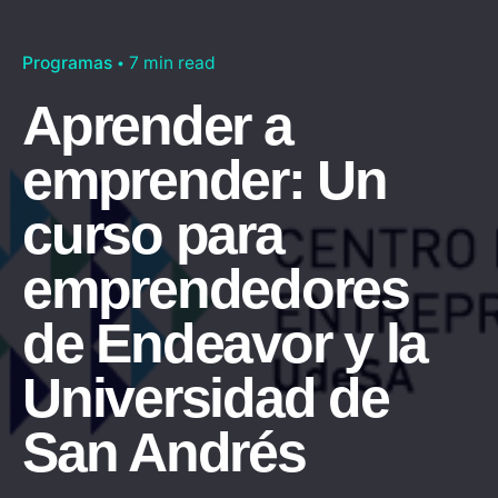
Programas
7 min read
Aprender a
emprender: Un
curso para
emprendedores
de Endeavor y la
Universidad de
San Andrés