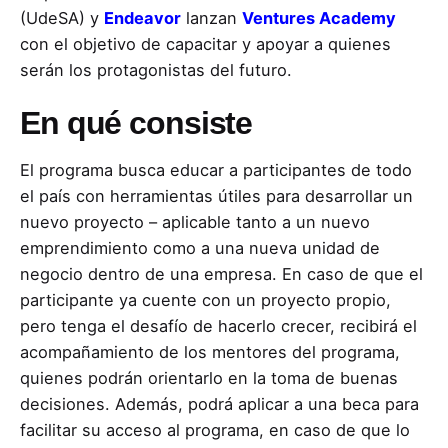
(UdeSA) y
Endeavor
lanzan
Ventures Academy
con el objetivo de capacitar y apoyar a quienes
serán los protagonistas del futuro.
En qué consiste
El programa busca educar a participantes de todo
el país con herramientas útiles para desarrollar un
nuevo proyecto – aplicable tanto a un nuevo
emprendimiento como a una nueva unidad de
negocio dentro de una empresa. En caso de que el
participante ya cuente con un proyecto propio,
pero tenga el desafío de hacerlo crecer, recibirá el
acompañamiento de los mentores del programa,
quienes podrán orientarlo en la toma de buenas
decisiones. Además, podrá aplicar a una beca para
facilitar su acceso al programa, en caso de que lo