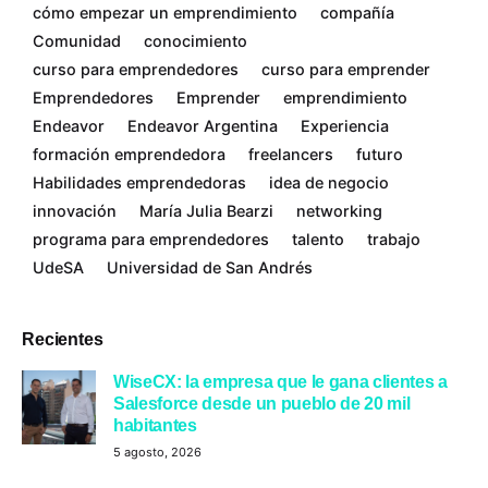
cómo empezar un emprendimiento
compañía
Comunidad
conocimiento
curso para emprendedores
curso para emprender
Emprendedores
Emprender
emprendimiento
Endeavor
Endeavor Argentina
Experiencia
formación emprendedora
freelancers
futuro
Habilidades emprendedoras
idea de negocio
innovación
María Julia Bearzi
networking
programa para emprendedores
talento
trabajo
UdeSA
Universidad de San Andrés
Recientes
WiseCX: la empresa que le gana clientes a
Salesforce desde un pueblo de 20 mil
habitantes
5 agosto, 2026