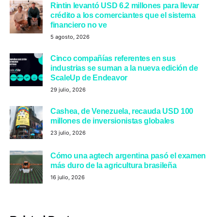
Rintin levantó USD 6.2 millones para llevar
crédito a los comerciantes que el sistema
financiero no ve
5 agosto, 2026
Cinco compañías referentes en sus
industrias se suman a la nueva edición de
ScaleUp de Endeavor
29 julio, 2026
Cashea, de Venezuela, recauda USD 100
millones de inversionistas globales
23 julio, 2026
Cómo una agtech argentina pasó el examen
más duro de la agricultura brasileña
16 julio, 2026