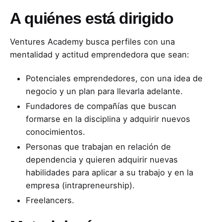
A quiénes está dirigido
Ventures Academy busca perfiles con una
mentalidad y actitud emprendedora que sean:
Potenciales emprendedores, con una idea de
negocio y un plan para llevarla adelante.
Fundadores de compañías que buscan
formarse en la disciplina y adquirir nuevos
conocimientos.
Personas que trabajan en relación de
dependencia y quieren adquirir nuevas
habilidades para aplicar a su trabajo y en la
empresa (intrapreneurship).
Freelancers.