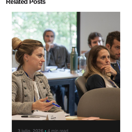
Related Posts
3 julio, 2026
4 min read