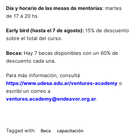
Día y horario de las mesas de mentorías
: martes
de 17 a 20 hs
Early bird (hasta el 7 de agosto):
15% de descuento
sobre el total del curso.
Becas:
Hay 7 becas disponibles con un 60% de
descuento cada una.
Para más información, consultá
https://www.udesa.edu.ar/ventures-academy
o
escribí un correo a
ventures.academy@endeavor.org.ar
.
Tagged with:
Beca
capacitación