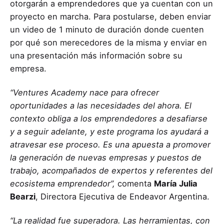
otorgarán a emprendedores que ya cuentan con un
proyecto en marcha. Para postularse, deben enviar
un video de 1 minuto de duración donde cuenten
por qué son merecedores de la misma y enviar en
una presentación más información sobre su
empresa.
“Ventures Academy nace para ofrecer
oportunidades a las necesidades del ahora. El
contexto obliga a los emprendedores a desafiarse
y a seguir adelante, y este programa los ayudará a
atravesar ese proceso. Es una apuesta a promover
la generación de nuevas empresas y puestos de
trabajo, acompañados de expertos y referentes del
ecosistema emprendedor”,
comenta
María Julia
Bearzi
, Directora Ejecutiva de Endeavor Argentina.
“La realidad fue superadora. Las herramientas, con