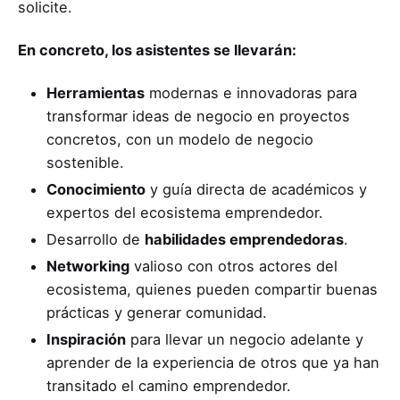
solicite.
En concreto, los asistentes se llevarán:
Herramientas
modernas e innovadoras para
transformar ideas de negocio en proyectos
concretos, con un modelo de negocio
sostenible.
Conocimiento
y guía directa de académicos y
expertos del ecosistema emprendedor.
Desarrollo de
habilidades emprendedoras
.
Networking
valioso con otros actores del
ecosistema, quienes pueden compartir buenas
prácticas y generar comunidad.
Inspiración
para llevar un negocio adelante y
aprender de la experiencia de otros que ya han
transitado el camino emprendedor.