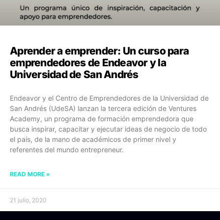
Aprender a emprender: Un curso para
emprendedores de Endeavor y la
Universidad de San Andrés
Endeavor y el Centro de Emprendedores de la Universidad de
San Andrés (UdeSA) lanzan la tercera edición de Ventures
Academy, un programa de formación emprendedora que
busca inspirar, capacitar y ejecutar ideas de negocio de todo
el país, de la mano de académicos de primer nivel y
referentes del mundo entrepreneur.
READ MORE »
21 julio, 2020