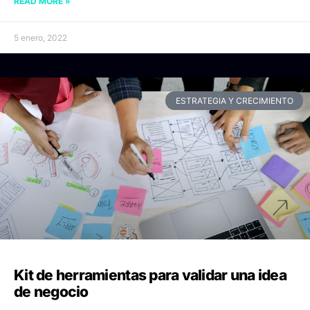
READ MORE »
5 enero, 2022
ESTRATEGIA Y CRECIMIENTO
Kit de herramientas para validar una idea
de negocio