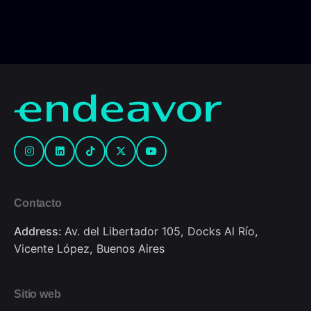
Contacto
Address:
Av. del Libertador 105, Docks Al Río,
Vicente López, Buenos Aires
Sitio web