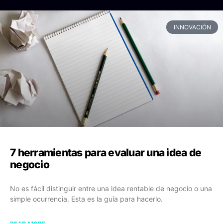
INNOVACIÓN
7 herramientas para evaluar una idea de
negocio
No es fácil distinguir entre una idea rentable de negocio o una
simple ocurrencia. Esta es la guía para hacerlo.