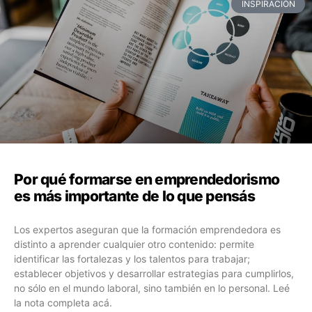
INSPIRACIÓN
Por qué formarse en emprendedorismo
es más importante de lo que pensás
Los expertos aseguran que la formación emprendedora es
distinto a aprender cualquier otro contenido: permite
identificar las fortalezas y los talentos para trabajar;
establecer objetivos y desarrollar estrategias para cumplirlos,
no sólo en el mundo laboral, sino también en lo personal. Leé
la nota completa acá.