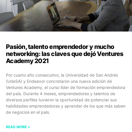
Pasión, talento emprendedor y mucho
networking: las claves que dejó Ventures
Academy 2021
Por cuarto año consecutivo, la Universidad de San Andrés
(UdeSA) y Endeavor concretaron una nueva edición de
Ventures Academy, el curso líder de formación emprendedora
del país. Durante 4 meses, emprendedores y talentos de
diversos perfiles tuvieron la oportunidad de potenciar sus
habilidades emprendedoras y aprender de los que más saben
de negocios en el país.
READ MORE »