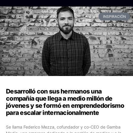
INSPIRACIÓN
Desarrolló con sus hermanos una
compañía que llega a medio millón de
jóvenes y se formó en emprendedorismo
para escalar internacionalmente
Se llama Federico Mezza, cofundador y co-CEO de Gamba