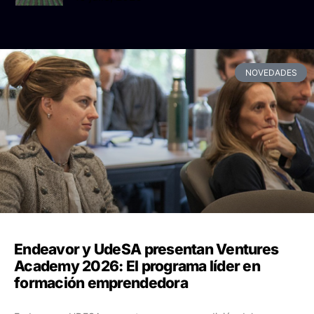
NOVEDADES
Endeavor y UdeSA presentan Ventures
Academy 2026: El programa líder en
formación emprendedora