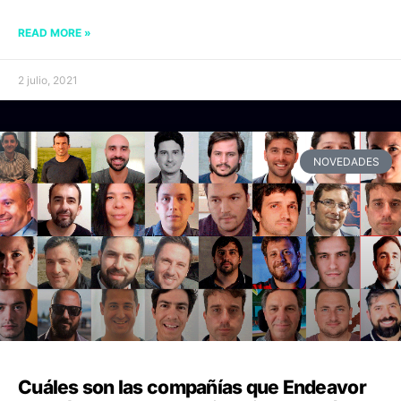
READ MORE »
2 julio, 2021
NOVEDADES
Cuáles son las compañías que Endeavor