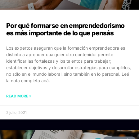
Por qué formarse en emprendedorismo
es más importante de lo que pensás
Los expertos aseguran que la formación emprendedora es
distinto a aprender cualquier otro contenido: permite
identificar las fortalezas y los talentos para trabajar;
establecer objetivos y desarrollar estrategias para cumplirlos,
no sólo en el mundo laboral, sino también en lo personal. Leé
la nota completa acá.
READ MORE »
2 julio, 2021