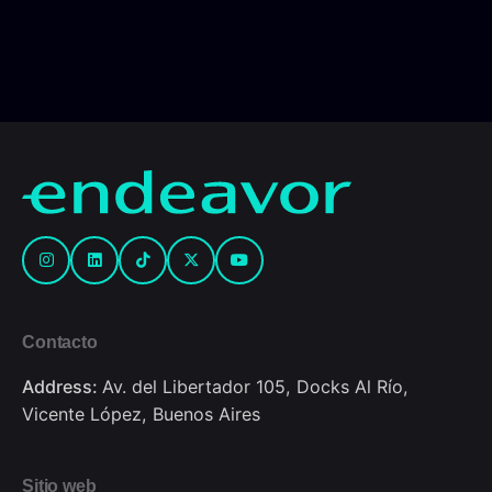
Contacto
Address:
Av. del Libertador 105, Docks Al Río,
Vicente López, Buenos Aires
Sitio web