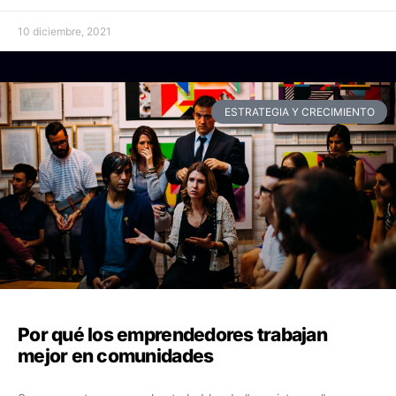
10 diciembre, 2021
ESTRATEGIA Y CRECIMIENTO
Por qué los emprendedores trabajan
mejor en comunidades