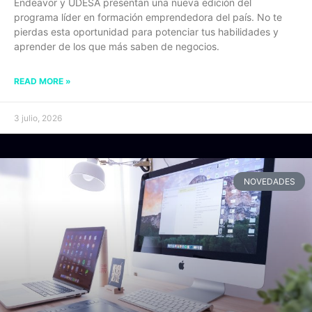
Endeavor y UDESA presentan una nueva edición del
programa líder en formación emprendedora del país. No te
pierdas esta oportunidad para potenciar tus habilidades y
aprender de los que más saben de negocios.
READ MORE »
3 julio, 2026
NOVEDADES