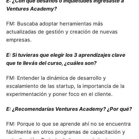
E: ¿Con qué desafíos o inquietudes ingresaste a
Ventures Academy?
FM: Buscaba adoptar herramientas más
actualizadas de gestión y creación de nuevas
empresas.
E: Si tuvieras que elegir los 3 aprendizajes clave
que te llevás del curso, ¿cuáles son?
FM: Entender la dinámica de desarrollo y
escalamiento de las startup, la importancia de la
experimentación y poner foco en el cliente.
E: ¿Recomendarías Ventures Academy? ¿Por qué?
FM: Porque lo que se aprende ahí no se encuentra
fácilmente en otros programas de capacitación y