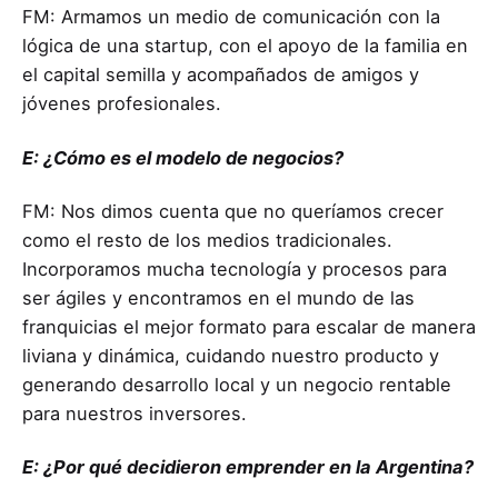
FM: Armamos un medio de comunicación con la
lógica de una startup, con el apoyo de la familia en
el capital semilla y acompañados de amigos y
jóvenes profesionales.
E:
¿Cómo es el modelo de negocios?
FM: Nos dimos cuenta que no queríamos crecer
como el resto de los medios tradicionales.
Incorporamos mucha tecnología y procesos para
ser ágiles y encontramos en el mundo de las
franquicias el mejor formato para escalar de manera
liviana y dinámica, cuidando nuestro producto y
generando desarrollo local y un negocio rentable
para nuestros inversores.
E: ¿Por qué decidieron emprender en la Argentina?