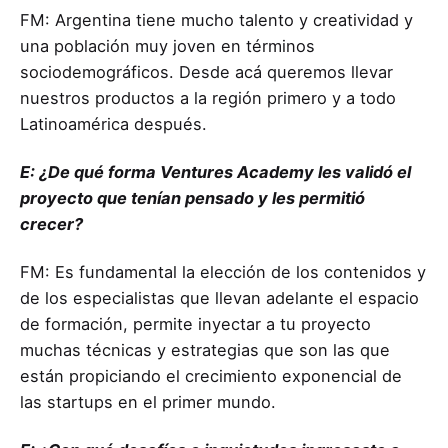
FM: Argentina tiene mucho talento y creatividad y
una población muy joven en términos
sociodemográficos. Desde acá queremos llevar
nuestros productos a la región primero y a todo
Latinoamérica después.
E: ¿De qué forma Ventures Academy les validó el
proyecto que tenían pensado y les permitió
crecer?
FM: Es fundamental la elección de los contenidos y
de los especialistas que llevan adelante el espacio
de formación, permite inyectar a tu proyecto
muchas técnicas y estrategias que son las que
están propiciando el crecimiento exponencial de
las startups en el primer mundo.