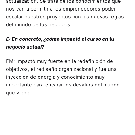
actualización. Se trata de los conocimientos que
nos van a permitir a los emprendedores poder
escalar nuestros proyectos con las nuevas reglas
del mundo de los negocios.
E: En concreto, ¿cómo impactó el curso en tu
negocio actual?
FM: Impactó muy fuerte en la redefinición de
objetivos, el rediseño organizacional y fue una
inyección de energía y conocimiento muy
importante para encarar los desafíos del mundo
que viene.