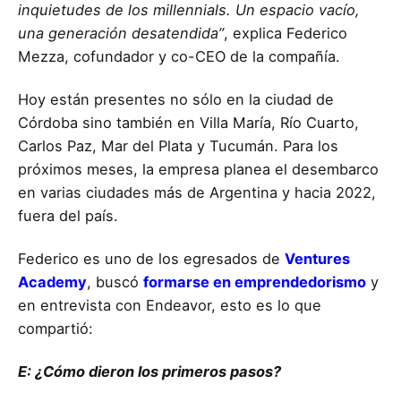
inquietudes de los millennials. Un espacio vacío,
una generación desatendida”
, explica Federico
Mezza, cofundador y co-CEO de la compañía.
Hoy están presentes no sólo en la ciudad de
Córdoba sino también en Villa María, Río Cuarto,
Carlos Paz, Mar del Plata y Tucumán
. Para los
próximos meses, la empresa planea el desembarco
en varias ciudades más de Argentina y hacia 2022,
fuera del país.
Federico es uno de los egresados de
Ventures
Academy
, buscó
formarse en emprendedorismo
y
en
entrevista con Endeavor, esto es lo que
compartió:
E: ¿Cómo dieron los primeros pasos?