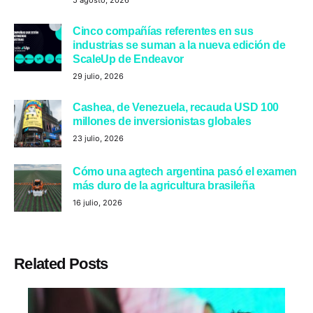
Cinco compañías referentes en sus
industrias se suman a la nueva edición de
ScaleUp de Endeavor
29 julio, 2026
Cashea, de Venezuela, recauda USD 100
millones de inversionistas globales
23 julio, 2026
Cómo una agtech argentina pasó el examen
más duro de la agricultura brasileña
16 julio, 2026
Related Posts