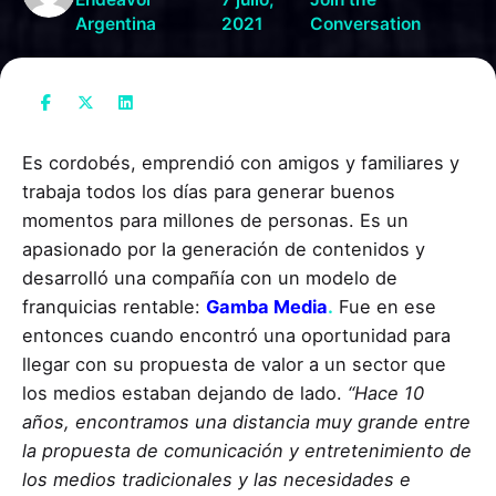
Argentina
2021
Conversation
Es cordobés, emprendió con amigos y familiares y
trabaja todos los días para generar buenos
momentos para millones de personas. Es un
apasionado por la generación de contenidos y
desarrolló una compañía con un modelo de
franquicias rentable:
Gamba Media
.
Fue en ese
entonces cuando encontró una oportunidad para
llegar con su propuesta de valor a un sector que
los medios estaban dejando de lado.
“Hace 10
años, encontramos una distancia muy grande entre
la propuesta de comunicación y entretenimiento de
los medios tradicionales y las necesidades e