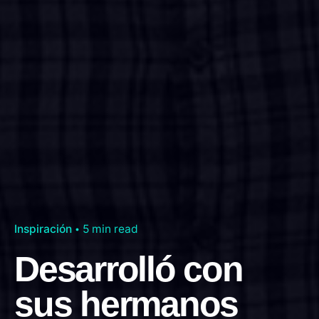
Inspiración
5 min read
Desarrolló con
sus hermanos