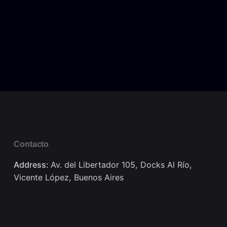
Contacto
Address:
Av. del Libertador 105, Docks Al Río,
Vicente López, Buenos Aires