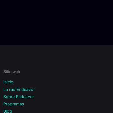
Sitio web
Inicio
La red Endeavor
Sobre Endeavor
Programas
Blog