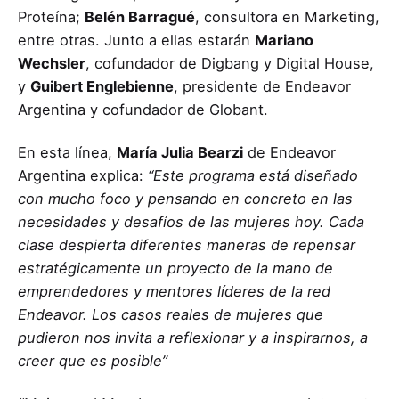
Proteína;
Belén Barragué
, consultora en Marketing,
entre otras. Junto a ellas estarán
Mariano
Wechsler
, cofundador de Digbang y Digital House,
y
Guibert Englebienne
, presidente de Endeavor
Argentina y cofundador de Globant.
En esta línea,
María Julia Bearzi
de Endeavor
Argentina explica:
“
Este programa está diseñado
con mucho foco y pensando en concreto en las
necesidades y desafíos de las mujeres hoy.
Cada
clase despierta diferentes maneras de repensar
estratégicamente un proyecto de la mano de
emprendedores y mentores líderes de la red
Endeavor. Los casos reales de mujeres que
pudieron nos invita a reflexionar y a inspirarnos, a
creer que es posible”