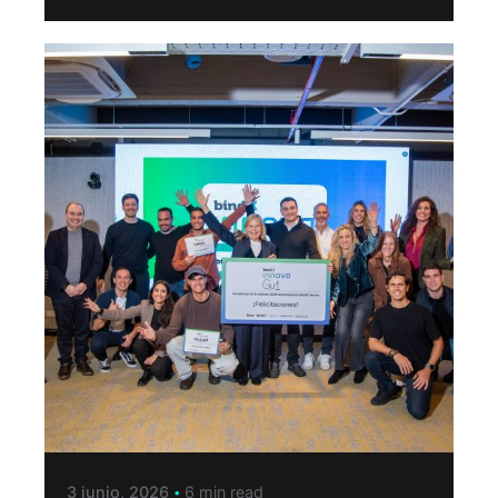
3 junio, 2026
6 min read