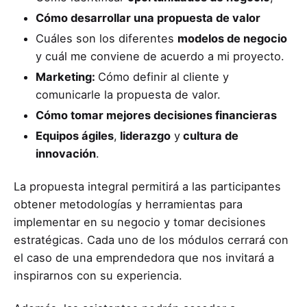
Cómo desarrollar una propuesta de valor
Cuáles son los diferentes
modelos de negocio
y cuál me conviene de acuerdo a mi proyecto.
Marketing:
Cómo definir al cliente y
comunicarle la propuesta de valor.
Cómo tomar mejores decisiones financieras
Equipos ágiles
,
liderazgo
y
cultura de
innovación
.
La propuesta integral permitirá a las participantes
obtener metodologías y herramientas para
implementar en su negocio y tomar decisiones
estratégicas. Cada uno de los módulos cerrará con
el caso de una emprendedora que nos invitará a
inspirarnos con su experiencia.