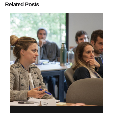
Related Posts