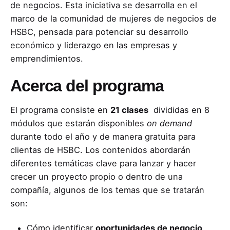
de negocios. Esta iniciativa se desarrolla en el
marco de la comunidad de mujeres de negocios de
HSBC, pensada para potenciar su desarrollo
económico y liderazgo en las empresas y
emprendimientos.
Acerca del programa
El programa consiste en
21 clases
divididas en 8
módulos que estarán disponibles
on demand
durante todo el año y de manera gratuita para
clientas de HSBC. Los contenidos abordarán
diferentes temáticas clave para lanzar y hacer
crecer un proyecto propio o dentro de una
compañía, algunos de los temas que se tratarán
son:
Cómo identificar
oportunidades de negocio
,