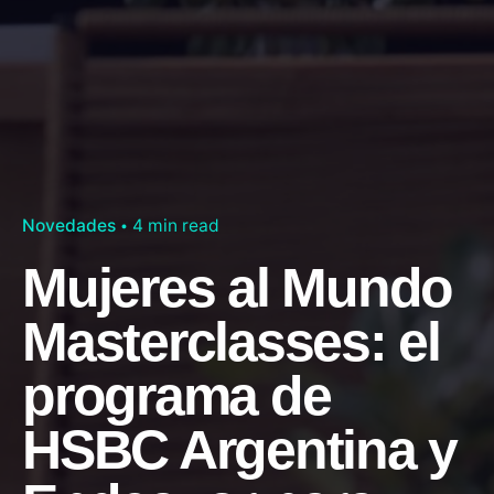
Novedades
4 min read
Mujeres al Mundo
Masterclasses: el
programa de
HSBC Argentina y