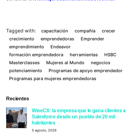
Tagged with:
capacitación
compañía
crecer
crecimiento
emprendedoras
Emprender
emprendimiento
Endeavor
formación emprendedora
herramientas
HSBC
Masterclasses
Mujeres al Mundo
negocios
potenciamiento
Programas de apoyo emprendedor
Programas para mujeres emprendedoras
Recientes
WiseCX: la empresa que le gana clientes a
Salesforce desde un pueblo de 20 mil
habitantes
5 agosto, 2026