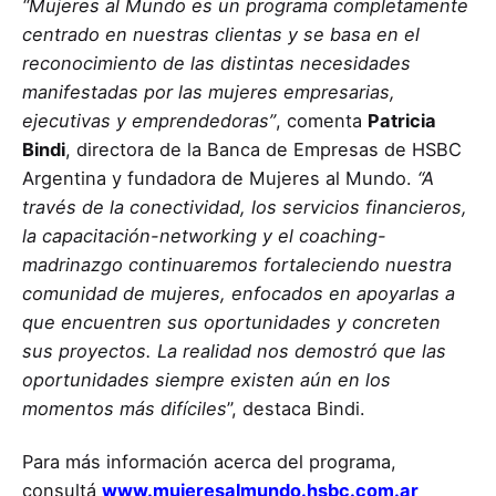
“Mujeres al Mundo es un programa completamente
centrado en nuestras clientas y se basa en el
reconocimiento de las distintas necesidades
manifestadas por las mujeres empresarias,
ejecutivas y emprendedoras”
, comenta
Patricia
Bindi
, directora de la Banca de Empresas de HSBC
Argentina y fundadora de Mujeres al Mundo.
“A
través de la conectividad, los servicios financieros,
la capacitación-networking y el coaching-
madrinazgo continuaremos fortaleciendo nuestra
comunidad de mujeres, enfocados en apoyarlas a
que encuentren sus oportunidades y concreten
sus proyectos. La realidad nos demostró que las
oportunidades siempre existen aún en los
momentos más difíciles
”, destaca Bindi.
Para más información acerca del programa,
consultá
www.mujeresalmundo.hsbc.com.ar