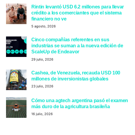
Rintin levantó USD 6.2 millones para llevar
crédito a los comerciantes que el sistema
financiero no ve
5 agosto, 2026
Cinco compañías referentes en sus
industrias se suman a la nueva edición de
ScaleUp de Endeavor
29 julio, 2026
Cashea, de Venezuela, recauda USD 100
millones de inversionistas globales
23 julio, 2026
Cómo una agtech argentina pasó el examen
más duro de la agricultura brasileña
16 julio, 2026