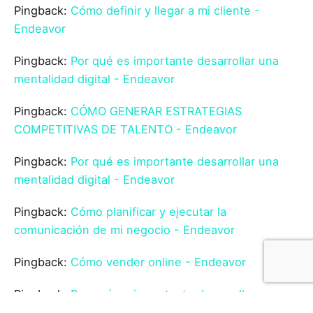
Pingback:
Cómo definir y llegar a mi cliente -
Endeavor
Pingback:
Por qué es importante desarrollar una
mentalidad digital - Endeavor
Pingback:
CÓMO GENERAR ESTRATEGIAS
COMPETITIVAS DE TALENTO - Endeavor
Pingback:
Por qué es importante desarrollar una
mentalidad digital - Endeavor
Pingback:
Cómo planificar y ejecutar la
comunicación de mi negocio - Endeavor
Pingback:
Cómo vender online - Endeavor
Pingback:
Por qué es importante desarrollar una
mentalidad digital - Contenido para Emprendedores