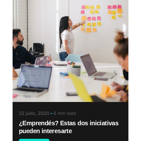
22 julio, 2020
6 min read
¿Emprendés? Estas dos iniciativas
pueden interesarte