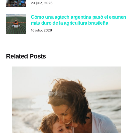
23 julio, 2026
Cómo una agtech argentina pasó el examen
más duro de la agricultura brasileña
16 julio, 2026
Related Posts