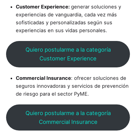
Customer Experience:
generar soluciones y
experiencias de vanguardia, cada vez más
sofisticadas y personalizadas según sus
experiencias en sus vidas personales.
Quiero postularme a la categoría
Customer Experience
Commercial Insurance
: ofrecer soluciones de
seguros innovadoras y servicios de prevención
de riesgo para el sector PyME.
Quiero postularme a la categoría
Commercial Insurance