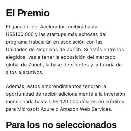
El Premio
El ganador del Acelerador recibirá hasta
US$100.000 y las startups más exitosas del
programa trabajarán en asociación con las
Unidades de Negocios de Zurich. Si estás entre los
elegidos, vas a tener la exposición del mercado
global de Zurich, la base de clientes y la tutoría de
altos ejecutivos.
Además, estos emprendimientos tendrán la
oportunidad de recibir adicionalmente a la inversión
mencionada hasta US$ 120.000 dólares en créditos
para Microsoft Azure o Amazon Web Services.
Para los no seleccionados