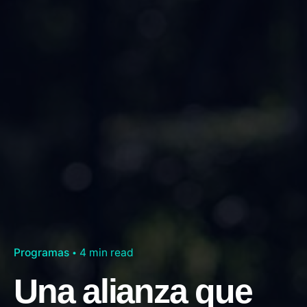
Programas
4 min read
Una alianza que