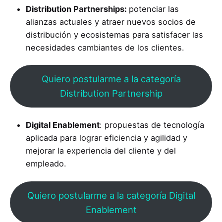
Distribution Partnerships:
potenciar las
alianzas actuales y atraer nuevos socios de
distribución y ecosistemas para satisfacer las
necesidades cambiantes de los clientes.
Quiero postularme a la categoría
Distribution Partnership
Digital Enablement
: propuestas de tecnología
aplicada para lograr eficiencia y agilidad y
mejorar la experiencia del cliente y del
empleado.
Quiero postularme a la categoría Digital
Enablement