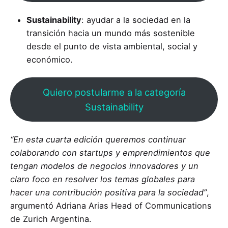
Sustainability
: ayudar a la sociedad en la
transición hacia un mundo más sostenible
desde el punto de vista ambiental, social y
económico.
Quiero postularme a la categoría
Sustainability
“En esta cuarta edición queremos continuar
colaborando con startups y emprendimientos que
tengan modelos de negocios innovadores y un
claro foco en resolver los temas globales para
hacer una contribución positiva para la sociedad”
,
argumentó Adriana Arias Head of Communications
de Zurich Argentina.