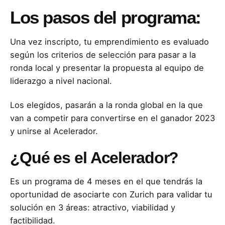
Los pasos del programa:
Una vez inscripto, tu emprendimiento es evaluado
según los criterios de selección para pasar a la
ronda local y presentar la propuesta al equipo de
liderazgo a nivel nacional.
Los elegidos, pasarán a la ronda global en la que
van a competir para convertirse en el ganador 2023
y unirse al Acelerador.
¿Qué es el Acelerador?
Es un programa de 4 meses en el que tendrás la
oportunidad de asociarte con Zurich para validar tu
solución en 3 áreas: atractivo, viabilidad y
factibilidad.