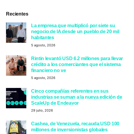
Recientes
La empresa que multiplicó por siete su
negocio de IA desde un pueblo de 20 mil
habitantes
5 agosto, 2026
Rintin levantó USD 6.2 millones para llevar
crédito a los comerciantes que el sistema
financiero no ve
5 agosto, 2026
Cinco compañías referentes en sus
industrias se suman a la nueva edición de
ScaleUp de Endeavor
29 julio, 2026
Cashea, de Venezuela, recauda USD 100
millones de inversionistas globales