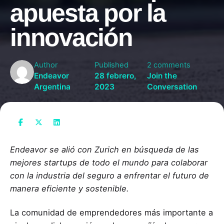
apuesta por la
innovación
Author
Published
2 comments
Endeavor
28 febrero,
Join the
Argentina
2023
Conversation
Endeavor se alió con Zurich en búsqueda de las
mejores startups de todo el mundo para colaborar
con la industria del seguro a enfrentar el futuro de
manera eficiente y sostenible.
La comunidad de emprendedores más importante a