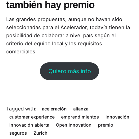
también hay premio
Las grandes propuestas, aunque no hayan sido
seleccionadas para el Acelerador, todavía tienen la
posibilidad de colaborar a nivel país según el
criterio del equipo local y los requisitos
comerciales.
Quiero más info
Tagged with:
aceleración
alianza
customer experience
emprendimientos
innovación
Innovación abierta
Open Innovation
premio
seguros
Zurich