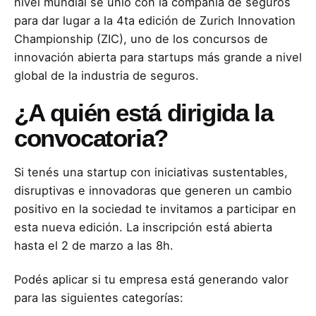
nivel mundial se unió con la compañía de seguros
para dar lugar a la 4ta edición de Zurich Innovation
Championship (ZIC), uno de los concursos de
innovación abierta para startups más grande a nivel
global de la industria de seguros.
¿A quién está dirigida la
convocatoria?
Si tenés una startup con iniciativas sustentables,
disruptivas e innovadoras que generen un cambio
positivo en la sociedad te invitamos a participar en
esta nueva edición. La inscripción está abierta
hasta el 2 de marzo a las 8h.
Podés aplicar si tu empresa está generando valor
para las siguientes categorías: