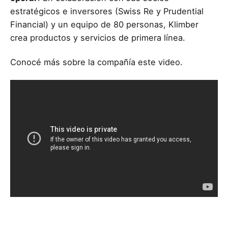
estratégicos e inversores (Swiss Re y Prudential
Financial) y un equipo de 80 personas, Klimber
crea productos y servicios de primera línea.
Conocé más sobre la compañía este video.