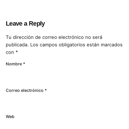
Leave a Reply
Tu dirección de correo electrónico no será
publicada.
Los campos obligatorios están marcados
con
*
Nombre
*
Correo electrónico
*
Web