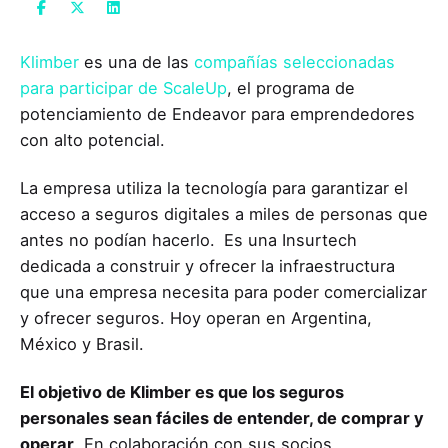
Klimber
es una de las
compañías seleccionadas
para participar de ScaleUp
, el programa de
potenciamiento de Endeavor para emprendedores
con alto potencial.
La empresa utiliza la tecnología para garantizar el
acceso a seguros digitales a miles de personas que
antes no podían hacerlo.
Es una Insurtech
dedicada a construir y ofrecer la infraestructura
que una empresa necesita para poder comercializar
y ofrecer seguros. Hoy operan en Argentina,
México y Brasil.
El objetivo de Klimber es que los seguros
personales sean fáciles de entender, de comprar y
operar
. En colaboración con sus socios