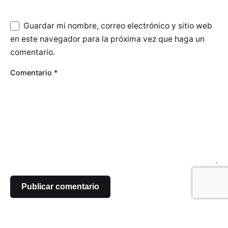
Guardar mi nombre, correo electrónico y sitio web
en este navegador para la próxima vez que haga un
comentario.
Comentario
*