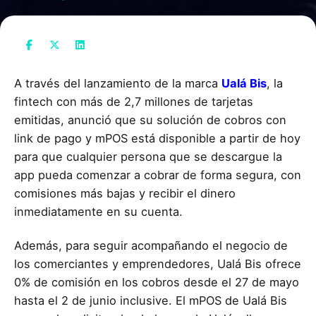
A través del lanzamiento de la marca
Ualá Bis
, la
fintech con más de 2,7 millones de tarjetas
emitidas, anunció que su solución de cobros con
link de pago y mPOS está disponible a partir de hoy
para que cualquier persona que se descargue la
app pueda comenzar a cobrar de forma segura, con
comisiones más bajas y recibir el dinero
inmediatamente en su cuenta.
Además, para seguir acompañando el negocio de
los comerciantes y emprendedores, Ualá Bis ofrece
0% de comisión en los cobros desde el 27 de mayo
hasta el 2 de junio inclusive. El mPOS de Ualá Bis