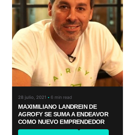
28 julio, 2021
6 min read
MAXIMILIANO LANDREIN DE
AGROFY SE SUMA A ENDEAVOR
COMO NUEVO EMPRENDEDOR
Emprendedores Endeavor
Novedades