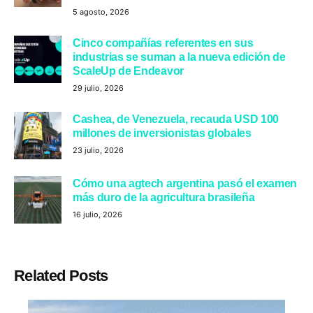
5 agosto, 2026
Cinco compañías referentes en sus
industrias se suman a la nueva edición de
ScaleUp de Endeavor
29 julio, 2026
Cashea, de Venezuela, recauda USD 100
millones de inversionistas globales
23 julio, 2026
Cómo una agtech argentina pasó el examen
más duro de la agricultura brasileña
16 julio, 2026
Related Posts