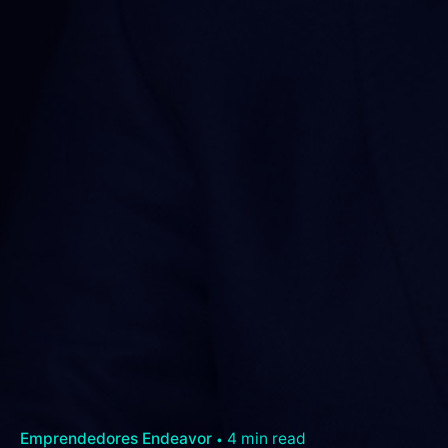
Emprendedores Endeavor
4 min read