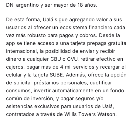
DNI argentino y ser mayor de 18 años.
De esta forma, Ualá sigue agregando valor a sus
usuarios al ofrecer un ecosistema financiero cada
vez más robusto para pagos y cobros. Desde la
app se tiene acceso a una tarjeta prepaga gratuita
internacional, la posibilidad de enviar y recibir
dinero a cualquier CBU o CVU, retirar efectivo en
cajeros, pagar más de 4 mil servicios y recargar el
celular y la tarjeta SUBE. Además, ofrece la opción
de solicitar préstamos personales, cuotificar
consumos, invertir automáticamente en un fondo
común de inversión, y pagar seguros y/o
asistencias exclusivos para usuarios de Ualá,
contratados a través de Willis Towers Watson.