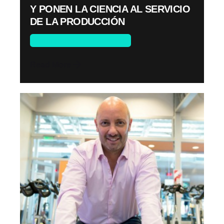
Y PONEN LA CIENCIA AL SERVICIO
DE LA PRODUCCIÓN
Emprendedores Endeavor
Read More