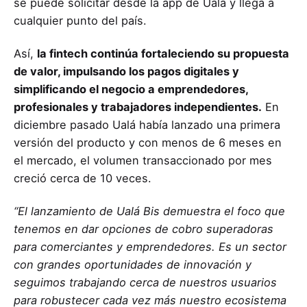
se puede solicitar desde la app de Ualá y llega a
cualquier punto del país.
Así,
la fintech continúa fortaleciendo su propuesta
de valor, impulsando los pagos digitales y
simplificando el negocio a emprendedores,
profesionales y trabajadores independientes.
En
diciembre pasado Ualá había lanzado una primera
versión del producto y con menos de 6 meses en
el mercado, el volumen transaccionado por mes
creció cerca de 10 veces.
“El lanzamiento de Ualá Bis demuestra el foco que
tenemos en dar opciones de cobro superadoras
para comerciantes y emprendedores. Es un sector
con grandes oportunidades de innovación y
seguimos trabajando cerca de nuestros usuarios
para robustecer cada vez más nuestro ecosistema