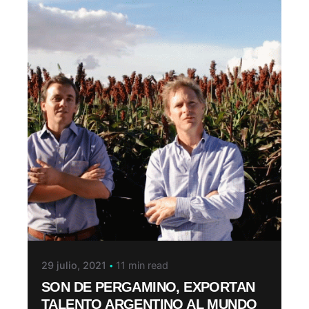
29 julio, 2021
11 min read
SON DE PERGAMINO, EXPORTAN
TALENTO ARGENTINO AL MUNDO