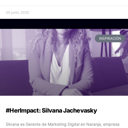
30 junio, 2020
INSPIRACIÓN
#HerImpact: Silvana Jachevasky
Silvana es Gerente de Marketing Digital en Naranja, empresa