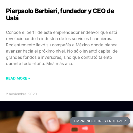
Pierpaolo Barbieri, fundador y CEO de
Ualá
Conocé el perfil de este emprendedor Endeavor que está
revolucionando la industria de los servicios financieros.
Recientemente llevó su compañía a México donde planea
avanzar hacia el próximo nivel. No sólo levantó capital de
grandes fondos e inversores, sino que contrató talento
durante todo el año. Mirá más acá.
READ MORE »
2 noviembre, 2020
EMPRENDEDORES ENDEAVOR