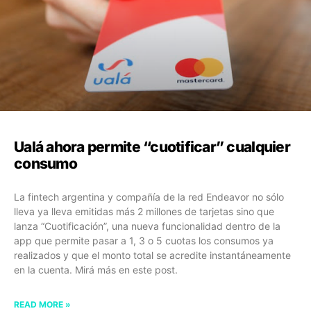
Ualá ahora permite “cuotificar” cualquier
consumo
La fintech argentina y compañía de la red Endeavor no sólo
lleva ya lleva emitidas más 2 millones de tarjetas sino que
lanza “Cuotificación”, una nueva funcionalidad dentro de la
app que permite pasar a 1, 3 o 5 cuotas los consumos ya
realizados y que el monto total se acredite instantáneamente
en la cuenta. Mirá más en este post.
READ MORE »