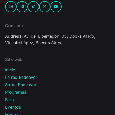
Contacto
Address:
Av. del Libertador 105, Docks Al Río,
Vicente López, Buenos Aires
Sitio web
Inicio
La red Endeavor
Sobre Endeavor
Programas
Blog
Eventos
Mapeos