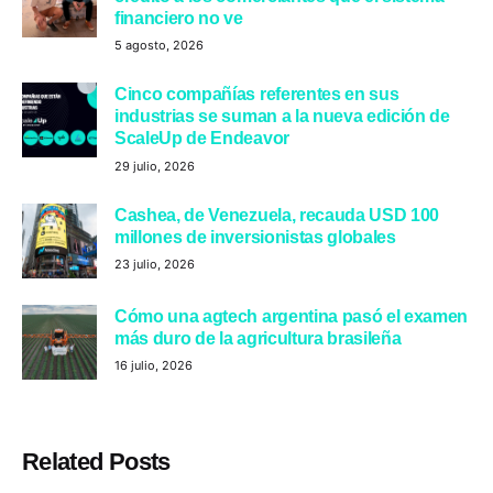
financiero no ve
5 agosto, 2026
Cinco compañías referentes en sus
industrias se suman a la nueva edición de
ScaleUp de Endeavor
29 julio, 2026
Cashea, de Venezuela, recauda USD 100
millones de inversionistas globales
23 julio, 2026
Cómo una agtech argentina pasó el examen
más duro de la agricultura brasileña
16 julio, 2026
Related Posts