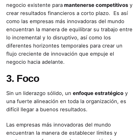
negocio existente para
mantenerse competitivos
y
crear resultados financieros a corto plazo. Es así
como las empresas más innovadoras del mundo
encuentran la manera de equilibrar su trabajo entre
lo incremental y lo disruptivo, así como los
diferentes horizontes temporales para crear un
flujo creciente de innovación que empuje el
negocio hacia adelante.
3. Foco
Sin un liderazgo sólido, un
enfoque estratégico
y
una fuerte alineación en toda la organización, es
difícil llegar a buenos resultados.
Las empresas más innovadoras del mundo
encuentran la manera de establecer límites y