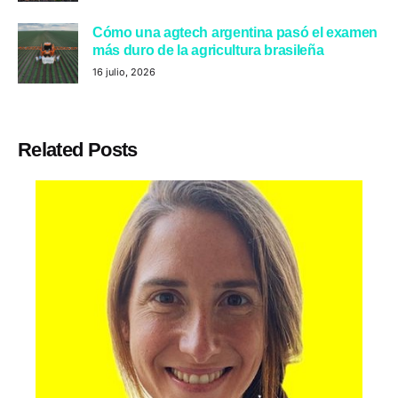
Cómo una agtech argentina pasó el examen
más duro de la agricultura brasileña
16 julio, 2026
Related Posts