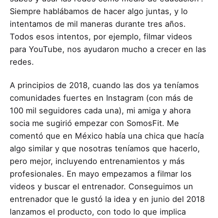
Siempre hablábamos de hacer algo juntas, y lo
intentamos de mil maneras durante tres años.
Todos esos intentos, por ejemplo, filmar videos
para YouTube, nos ayudaron mucho a crecer en las
redes.
A principios de 2018, cuando las dos ya teníamos
comunidades fuertes en Instagram (con más de
100 mil seguidores cada una), mi amiga y ahora
socia me sugirió empezar con SomosFit. Me
comentó que en México había una chica que hacía
algo similar y que nosotras teníamos que hacerlo,
pero mejor, incluyendo entrenamientos y más
profesionales. En mayo empezamos a filmar los
videos y buscar el entrenador. Conseguimos un
entrenador que le gustó la idea y en junio del 2018
lanzamos el producto, con todo lo que implica