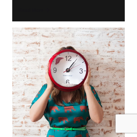
Read More