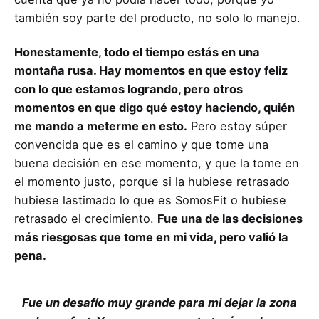
también soy parte del producto, no solo lo manejo.
Honestamente, todo el tiempo estás en una
montaña rusa. Hay momentos en que estoy feliz
con lo que estamos logrando, pero otros
momentos en que digo qué estoy haciendo, quién
me mando a meterme en esto.
Pero estoy súper
convencida que es el camino y que tome una
buena decisión en ese momento, y que la tome en
el momento justo, porque si la hubiese retrasado
hubiese lastimado lo que es SomosFit o hubiese
retrasado el crecimiento.
Fue una de las decisiones
más riesgosas que tome en mi vida, pero valió la
pena.
Fue un desafío muy grande para mi dejar la zona