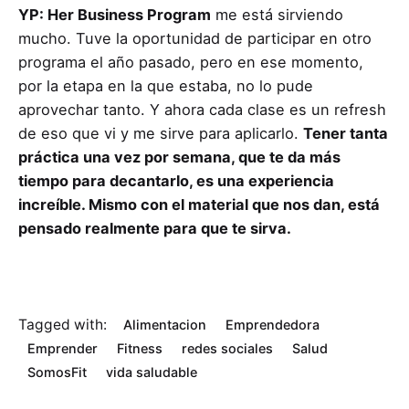
YP: Her Business Program
me está sirviendo
mucho. Tuve la oportunidad de participar en otro
programa el año pasado, pero en ese momento,
por la etapa en la que estaba, no lo pude
aprovechar tanto. Y ahora cada clase es un refresh
de eso que vi y me sirve para aplicarlo.
Tener tanta
práctica una vez por semana, que te da más
tiempo para decantarlo, es una experiencia
increíble. Mismo con el material que nos dan, está
pensado realmente para que te sirva.
Tagged with:
Alimentacion
Emprendedora
Emprender
Fitness
redes sociales
Salud
SomosFit
vida saludable