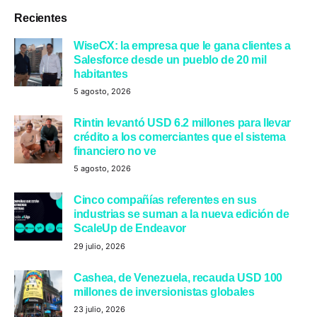
Recientes
WiseCX: la empresa que le gana clientes a
Salesforce desde un pueblo de 20 mil
habitantes
5 agosto, 2026
Rintin levantó USD 6.2 millones para llevar
crédito a los comerciantes que el sistema
financiero no ve
5 agosto, 2026
Cinco compañías referentes en sus
industrias se suman a la nueva edición de
ScaleUp de Endeavor
29 julio, 2026
Cashea, de Venezuela, recauda USD 100
millones de inversionistas globales
23 julio, 2026