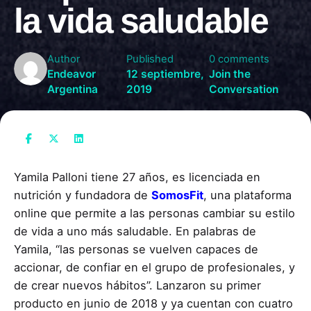
la vida saludable
Author
Published
0 comments
Endeavor
12 septiembre,
Join the
Argentina
2019
Conversation
Yamila Palloni tiene 27 años, es licenciada en
nutrición y fundadora de
SomosFit
, una plataforma
online que permite a las personas cambiar su estilo
de vida a uno más saludable. En palabras de
Yamila, “las personas se vuelven capaces de
accionar, de confiar en el grupo de profesionales, y
de crear nuevos hábitos”. Lanzaron su primer
producto en junio de 2018 y ya cuentan con cuatro