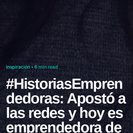
Inspiración
6 min read
#HistoriasEmpren
dedoras: Apostó a
las redes y hoy es
emprendedora de