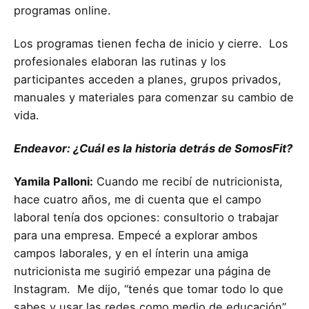
programas online.
Los programas tienen fecha de inicio y cierre. Los
profesionales elaboran las rutinas y los
participantes acceden a planes, grupos privados,
manuales y materiales para comenzar su cambio de
vida.
Endeavor: ¿Cuál es la historia detrás de SomosFit?
Yamila Palloni:
Cuando me recibí de nutricionista,
hace cuatro años, me di cuenta que el campo
laboral tenía dos opciones: consultorio o trabajar
para una empresa. Empecé a explorar ambos
campos laborales, y en el ínterin una amiga
nutricionista me sugirió empezar una página de
Instagram. Me dijo, “tenés que tomar todo lo que
sabes y usar las redes como medio de educación”.