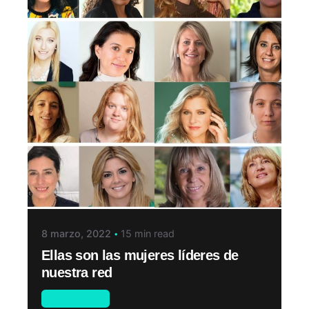
8 marzo, 2022
15 min read
Ellas son las mujeres líderes de
nuestra red
Inspiración