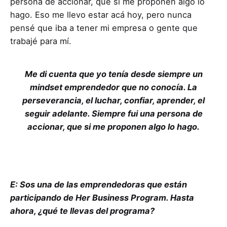
persona de accionar, que si me proponen algo lo
hago. Eso me llevo estar acá hoy, pero nunca
pensé que iba a tener mi empresa o gente que
trabajé para mí.
Me di cuenta que yo tenía desde siempre un
mindset emprendedor que no conocía. La
perseverancia, el luchar, confiar, aprender, el
seguir adelante. Siempre fui una persona de
accionar, que si me proponen algo lo hago.
E: Sos una de las emprendedoras que están
participando de Her Business Program. Hasta
ahora, ¿qué te llevas del programa?