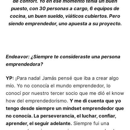
de confort. Yo en ese momento tenía un buen
puesto, con 30 personas a cargo, 6 equipos de
cocina, un buen sueldo, viáticos cubiertos. Pero
siendo emprendedor, uno apuesta a su proyecto.
Endeavor: ¿Siempre te consideraste una persona
emprendedora?
YP:
¡Para nada! Jamás pensé que iba a crear algo
mío. Yo no conocía el mundo emprendedor, lo
conocí por nuestro tercer socio que me dió el know
how del emprendedorismo.
Y me di cuenta que yo
tengo desde siempre un mindset emprendedor que
no conocía. La perseverancia, el luchar, confiar,
aprender, el seguir adelante.
Siempre fui una