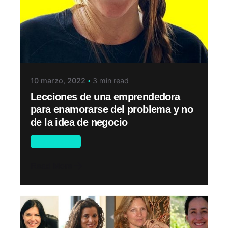
10 marzo, 2022
3 min read
Lecciones de una emprendedora
para enamorarse del problema y no
de la idea de negocio
Inspiración
Read More