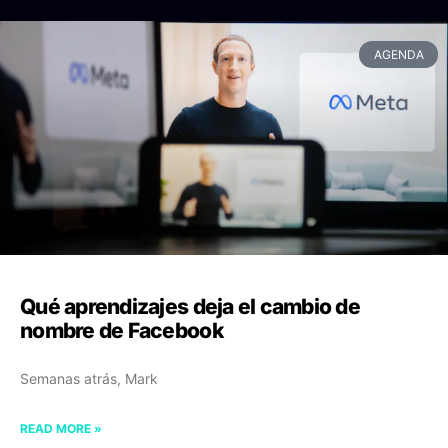
AGENDA
Qué aprendizajes deja el cambio de
nombre de Facebook
Semanas atrás, Mark
READ MORE »