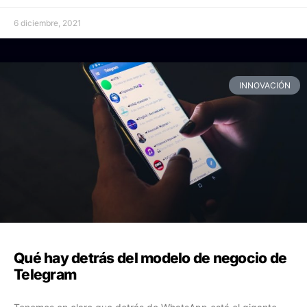
6 diciembre, 2021
INNOVACIÓN
Qué hay detrás del modelo de negocio de
Telegram