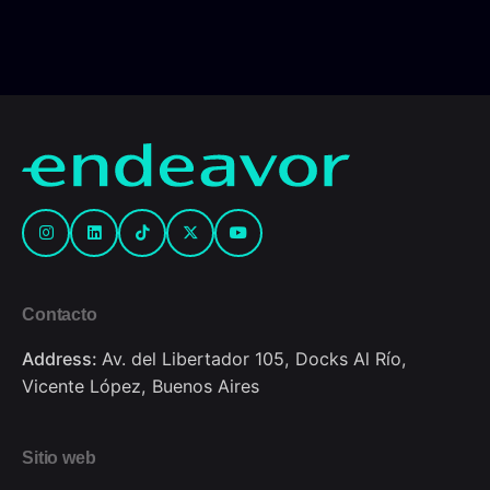
Contacto
Address:
Av. del Libertador 105, Docks Al Río,
Vicente López, Buenos Aires
Sitio web