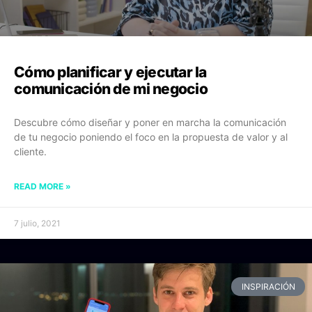
Cómo planificar y ejecutar la
comunicación de mi negocio
Descubre cómo diseñar y poner en marcha la comunicación
de tu negocio poniendo el foco en la propuesta de valor y al
cliente.
READ MORE »
7 julio, 2021
INSPIRACIÓN