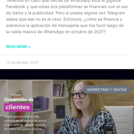
Tenemos en claro que detrás de WhatsApp está el gigante
Facebook y que estas dos plataformas se financian con el uso
de datos y la publicidad. Pero si usaste alguna vez Telegram
sabes que ese no es el caso. Entonces, ¿cómo se financia y
sobrevive la aplicación de mensajería que fue furor luego de
la caída masiva de WhatsApp en octubre de 2021?
READ MORE »
12 noviembre, 2021
MARKETING Y VENTAS