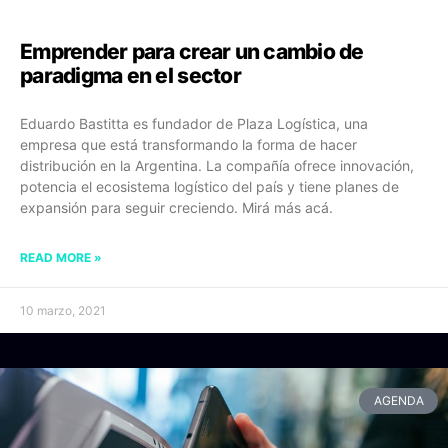
Emprender para crear un cambio de
paradigma en el sector
Eduardo Bastitta es fundador de Plaza Logística, una
empresa que está transformando la forma de hacer
distribución en la Argentina. La compañía ofrece innovación,
potencia el ecosistema logístico del país y tiene planes de
expansión para seguir creciendo. Mirá más acá.
READ MORE »
10 marzo, 2021
AGENDA