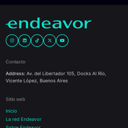
Contacto
Address:
Av. del Libertador 105, Docks Al Río,
Vicente López, Buenos Aires
Sitio web
Inicio
La red Endeavor
Sobre Endeavor