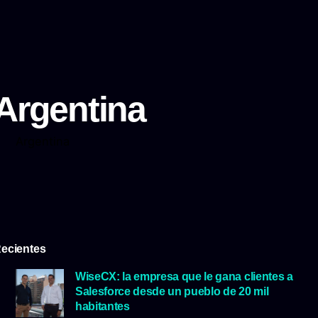
Argentina
Argentina
ecientes
WiseCX: la empresa que le gana clientes a
Salesforce desde un pueblo de 20 mil
habitantes