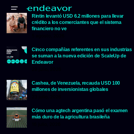
5 agosto, 2026
Rintin levantó USD 6.2 millones para llevar
crédito a los comerciantes que el sistema
financiero no ve
5 agosto, 2026
Cinco compañías referentes en sus industrias
se suman a la nueva edición de ScaleUp de
Endeavor
29 julio, 2026
Cashea, de Venezuela, recauda USD 100
millones de inversionistas globales
23 julio, 2026
Cómo una agtech argentina pasó el examen
más duro de la agricultura brasileña
16 julio, 2026