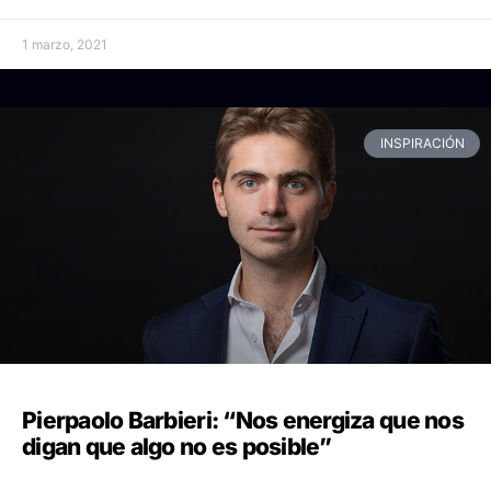
1 marzo, 2021
INSPIRACIÓN
Pierpaolo Barbieri: “Nos energiza que nos
digan que algo no es posible”