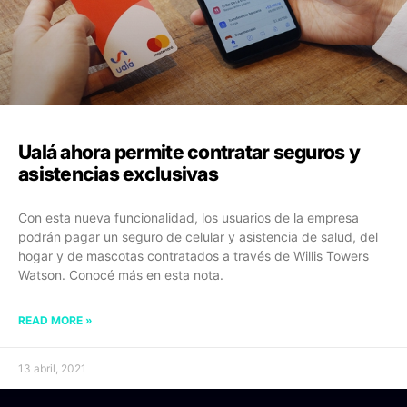
Ualá ahora permite contratar seguros y
asistencias exclusivas
Con esta nueva funcionalidad, los usuarios de la empresa
podrán pagar un seguro de celular y asistencia de salud, del
hogar y de mascotas contratados a través de Willis Towers
Watson. Conocé más en esta nota.
READ MORE »
13 abril, 2021