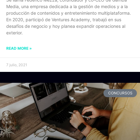
Media, una empresa dedicada a la gestión de medios y a la
producción de contenidos y entretenimiento multiplataforma.
En 2020, participó de Ventures Academy, trabajó en sus
desafíos de negocio y hoy planea expandir operaciones al
exterior.
READ MORE »
7 julio, 2021
CONCURSOS