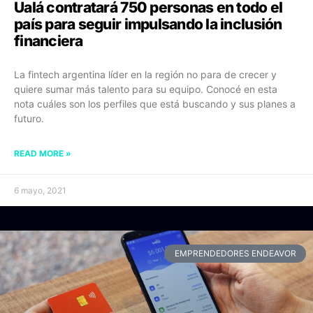
Ualá contratará 750 personas en todo el
país para seguir impulsando la inclusión
financiera
La fintech argentina líder en la región no para de crecer y
quiere sumar más talento para su equipo. Conocé en esta
nota cuáles son los perfiles que está buscando y sus planes a
futuro.
READ MORE »
6 mayo, 2021
EMPRENDEDORES ENDEAVOR