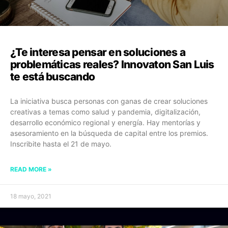
¿Te interesa pensar en soluciones a
problemáticas reales? Innovaton San Luis
te está buscando
La iniciativa busca personas con ganas de crear soluciones
creativas a temas como salud y pandemia, digitalización,
desarrollo económico regional y energía. Hay mentorías y
asesoramiento en la búsqueda de capital entre los premios.
Inscribite hasta el 21 de mayo.
READ MORE »
18 mayo, 2021