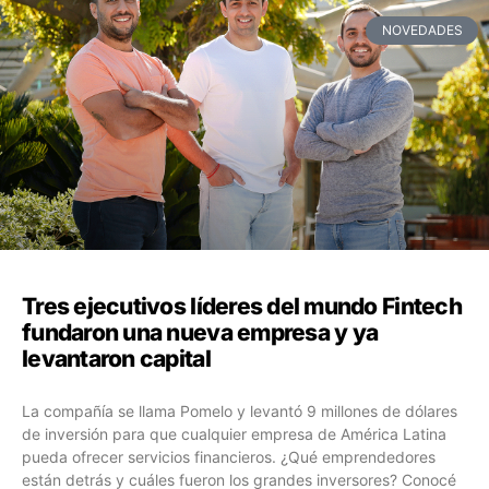
NOVEDADES
Tres ejecutivos líderes del mundo Fintech
fundaron una nueva empresa y ya
levantaron capital
La compañía se llama Pomelo y levantó 9 millones de dólares
de inversión para que cualquier empresa de América Latina
pueda ofrecer servicios financieros. ¿Qué emprendedores
están detrás y cuáles fueron los grandes inversores? Conocé