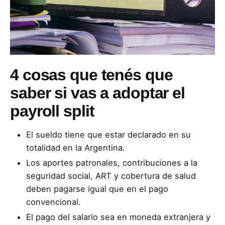
4 cosas que tenés que
saber si vas a adoptar el
payroll split
El sueldo tiene que estar declarado en su
totalidad en la Argentina.
Los aportes patronales, contribuciones a la
seguridad social, ART y cobertura de salud
deben pagarse igual que en el pago
convencional.
El pago del salario sea en moneda extranjera y