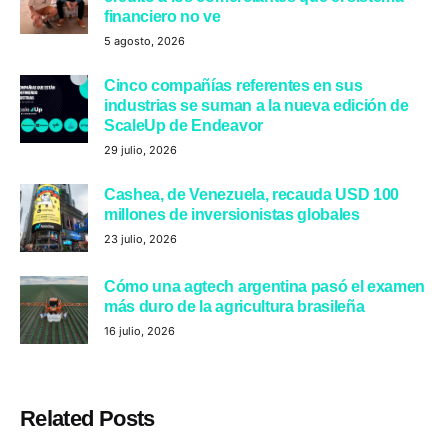
financiero no ve
5 agosto, 2026
Cinco compañías referentes en sus
industrias se suman a la nueva edición de
ScaleUp de Endeavor
29 julio, 2026
Cashea, de Venezuela, recauda USD 100
millones de inversionistas globales
23 julio, 2026
Cómo una agtech argentina pasó el examen
más duro de la agricultura brasileña
16 julio, 2026
Related Posts