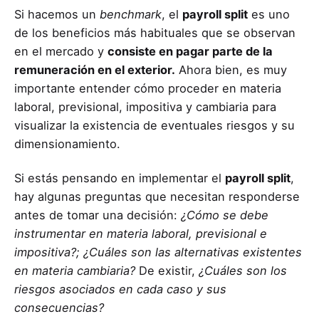
Si hacemos un
benchmark
, el
payroll split
es uno
de los beneficios más habituales que se observan
en el mercado y
consiste en pagar parte de la
remuneración en el exterior.
Ahora bien, es muy
importante entender cómo proceder en materia
laboral, previsional, impositiva y cambiaria para
visualizar la existencia de eventuales riesgos y su
dimensionamiento.
Si estás pensando en implementar el
payroll split
,
hay algunas preguntas que necesitan responderse
antes de tomar una decisión:
¿Cómo se debe
instrumentar en materia laboral, previsional e
impositiva?; ¿Cuáles son las alternativas existentes
en materia cambiaria?
De existir,
¿Cuáles son los
riesgos asociados en cada caso y sus
consecuencias?