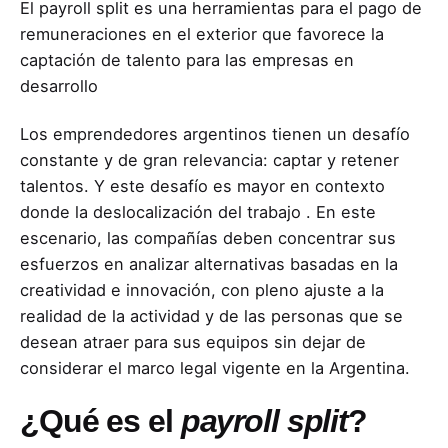
El payroll split es una herramientas para el pago de
remuneraciones en el exterior que favorece la
captación de talento para las empresas en
desarrollo
Los emprendedores argentinos tienen un desafío
constante y de gran relevancia: captar y retener
talentos. Y este desafío es mayor en contexto
donde la deslocalización del trabajo . En este
escenario, las compañías deben concentrar sus
esfuerzos en analizar alternativas basadas en la
creatividad e innovación, con pleno ajuste a la
realidad de la actividad y de las personas que se
desean atraer para sus equipos sin dejar de
considerar el marco legal vigente en la Argentina.
¿Qué es el
payroll split
?