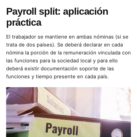
Payroll split: aplicación
práctica
El trabajador se mantiene en ambas nóminas (si se
trata de dos países). Se deberá declarar en cada
nómina la porción de la remuneración vinculada con
las funciones para la sociedad local y para ello
deberá existir documentación soporte de las
funciones y tiempo presente en cada país.