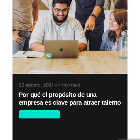
23 agosto, 2021
4 min read
Por qué el propósito de una
empresa es clave para atraer talento
Gente y Gestión
Read More