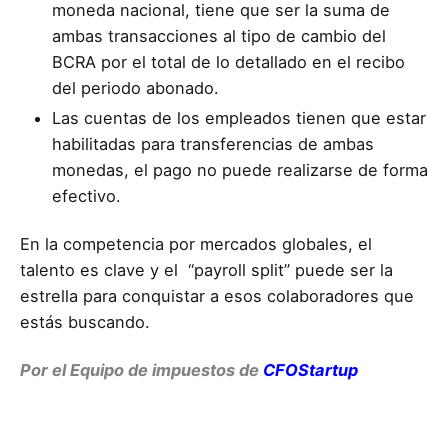
moneda nacional, tiene que ser la suma de
ambas transacciones al tipo de cambio del
BCRA por el total de lo detallado en el recibo
del periodo abonado.
Las cuentas de los empleados tienen que estar
habilitadas para transferencias de ambas
monedas, el pago no puede realizarse de forma
efectivo.
En la competencia por mercados globales, el
talento es clave y el “payroll split” puede ser la
estrella para conquistar a esos colaboradores que
estás buscando.
Por el Equipo de impuestos de
CFOStartup