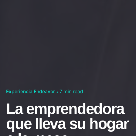
Experiencia Endeavor
7 min read
La emprendedora
que lleva su hogar