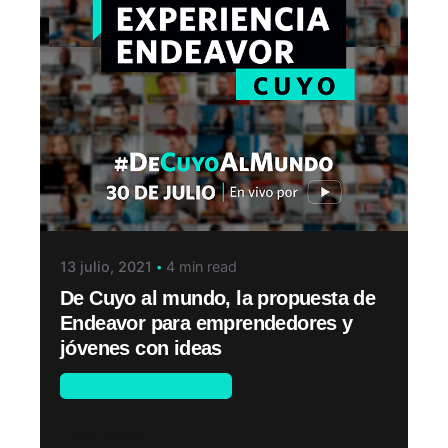
13 julio, 2021
4 min read
De Cuyo al mundo, la propuesta de
Endeavor para emprendedores y
jóvenes con ideas
Experiencia Endeavor
Read More