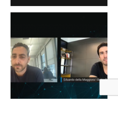
27 mayo, 2021
4 min read