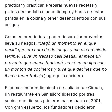
practicar y practicar. Preparar nuevas recetas y
platos demandaba mucho tiempo y horas de estar
parada en la cocina y tener desencuentros con sus
amigos.
Como emprendedora, poder desarrollar proyectos
lleva su riesgos.
“Llegó un momento en el que
decidí que era hora de despegar y me dio un miedo
terrible. Tuve un fracaso casi bestial: empecé un
proyecto que nunca funcionó, armé un equipo con
un montón de cocineros y tuve que decirles que no
iban a tener trabajo”,
agregó la cocinera.
El primer emprendiemiento de Juliana fue Círculo,
un restaurante en San Isidro liderado por tres
socios que dio sus primeros pasos hacia el 2001.
Con gran esfuerzo, los fundadores decidieron