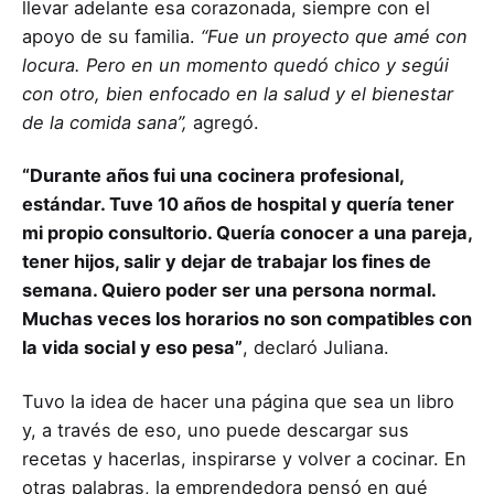
llevar adelante esa corazonada, siempre con el
apoyo de su familia.
“Fue un proyecto que amé con
locura. Pero en un momento quedó chico y segúi
con otro, bien enfocado en la salud y el bienestar
de la comida sana”,
agregó.
“Durante años fui una cocinera profesional,
estándar. Tuve 10 años de hospital y quería tener
mi propio consultorio. Quería conocer a una pareja,
tener hijos, salir y dejar de trabajar los fines de
semana. Quiero poder ser una persona normal.
Muchas veces los horarios no son compatibles con
la vida social y eso pesa”
, declaró Juliana.
Tuvo la idea de hacer una página que sea un libro
y, a través de eso, uno puede descargar sus
recetas y hacerlas, inspirarse y volver a cocinar. En
otras palabras, la emprendedora pensó en qué