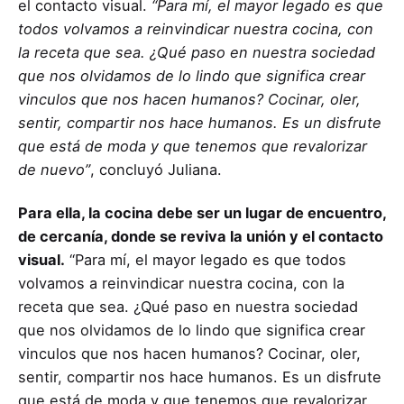
el contacto visual.
“Para mí, el mayor legado es que
todos volvamos a reinvindicar nuestra cocina, con
la receta que sea. ¿Qué paso en nuestra sociedad
que nos olvidamos de lo lindo que significa crear
vinculos que nos hacen humanos? Cocinar, oler,
sentir, compartir nos hace humanos. Es un disfrute
que está de moda y que tenemos que revalorizar
de nuevo”
, concluyó Juliana.
Para ella, la cocina debe ser un lugar de encuentro,
de cercanía, donde se reviva la unión y el contacto
visual.
“Para mí, el mayor legado es que todos
volvamos a reinvindicar nuestra cocina, con la
receta que sea. ¿Qué paso en nuestra sociedad
que nos olvidamos de lo lindo que significa crear
vinculos que nos hacen humanos? Cocinar, oler,
sentir, compartir nos hace humanos. Es un disfrute
que está de moda y que tenemos que revalorizar