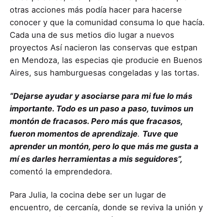
otras acciones más podía hacer para hacerse
conocer y que la comunidad consuma lo que hacía.
Cada una de sus metios dio lugar a nuevos
proyectos Así nacieron las conservas que estpan
en Mendoza, las especias qie producie en Buenos
Aires, sus hamburguesas congeladas y las tortas.
“Dejarse ayudar y asociarse para mi fue lo más
importante. Todo es un paso a paso, tuvimos un
montón de fracasos. Pero más que fracasos,
fueron momentos de aprendizaje
.
Tuve que
aprender un montón, pero lo que más me gusta a
mí es darles herramientas a mis seguidores”,
comentó la emprendedora.
Para Julia, la cocina debe ser un lugar de
encuentro, de cercanía, donde se reviva la unión y