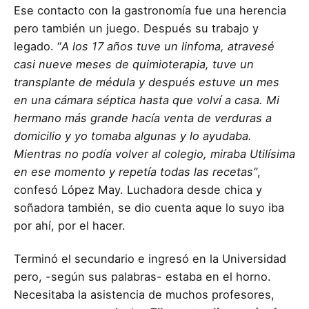
Ese contacto con la gastronomía fue una herencia
pero también un juego. Después su trabajo y
legado. “
A los 17 años tuve un linfoma, atravesé
casi nueve meses de quimioterapia, tuve un
transplante de médula y después estuve un mes
en una cámara séptica hasta que volví a casa. Mi
hermano más grande hacía venta de verduras a
domicilio y yo tomaba algunas y lo ayudaba.
Mientras no podía volver al colegio, miraba Utilísima
en ese momento y repetía todas las recetas”
,
confesó López May. Luchadora desde chica y
soñadora también, se dio cuenta aque lo suyo iba
por ahí, por el hacer.
Terminó el secundario e ingresó en la Universidad
pero, -según sus palabras- estaba en el horno.
Necesitaba la asistencia de muchos profesores,