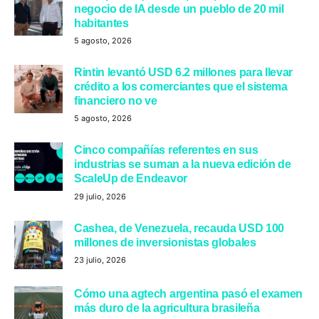
negocio de IA desde un pueblo de 20 mil
habitantes
5 agosto, 2026
Rintin levantó USD 6.2 millones para llevar
crédito a los comerciantes que el sistema
financiero no ve
5 agosto, 2026
Cinco compañías referentes en sus
industrias se suman a la nueva edición de
ScaleUp de Endeavor
29 julio, 2026
Cashea, de Venezuela, recauda USD 100
millones de inversionistas globales
23 julio, 2026
Cómo una agtech argentina pasó el examen
más duro de la agricultura brasileña