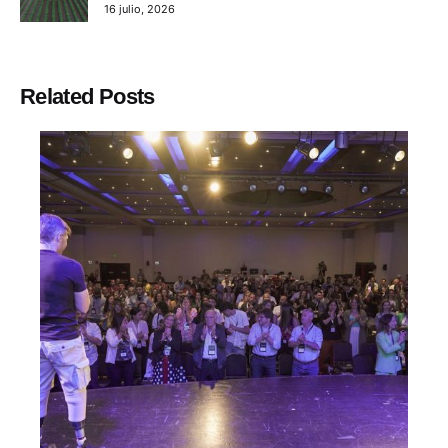
16 julio, 2026
Related Posts