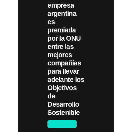
empresa
argentina
es
premiada
por la ONU
entre las
mejores
compañías
para llevar
adelante los
Objetivos
de
Desarrollo
Sostenible
Novedades