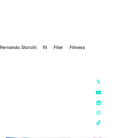
Fernando Storchi
fit
Fiter
Fitness