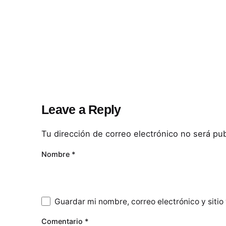
Leave a Reply
Tu dirección de correo electrónico no será pub
Nombre
*
Guardar mi nombre, correo electrónico y siti
Comentario
*