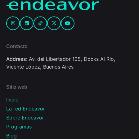
Contacto
Address:
Av. del Libertador 105, Docks Al Río,
Vicente López, Buenos Aires
Sitio web
Inicio
La red Endeavor
Sobre Endeavor
Programas
Blog