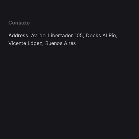
Contacto
Address:
Av. del Libertador 105, Docks Al Río,
Vicente López, Buenos Aires