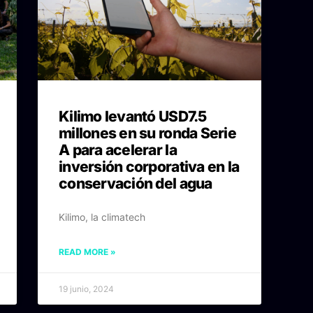
Kilimo levantó USD7.5
millones en su ronda Serie
A para acelerar la
inversión corporativa en la
conservación del agua
Kilimo, la climatech
READ MORE »
19 junio, 2024