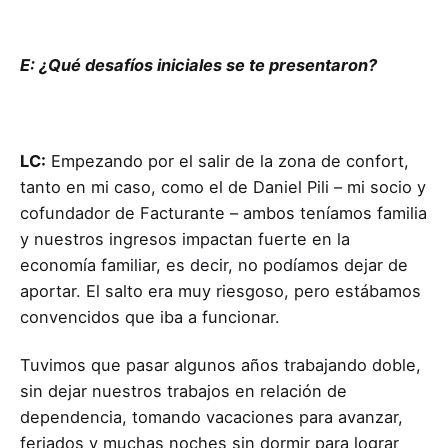
E: ¿Qué desafíos iniciales se te presentaron?
LC:
Empezando por el salir de la zona de confort,
tanto en mi caso, como el de Daniel Pili – mi socio y
cofundador de Facturante – ambos teníamos familia
y nuestros ingresos impactan fuerte en la
economía familiar, es decir, no podíamos dejar de
aportar. El salto era muy riesgoso, pero estábamos
convencidos que iba a funcionar.
Tuvimos que pasar algunos años trabajando doble,
sin dejar nuestros trabajos en relación de
dependencia, tomando vacaciones para avanzar,
feriados y muchas noches sin dormir para lograr