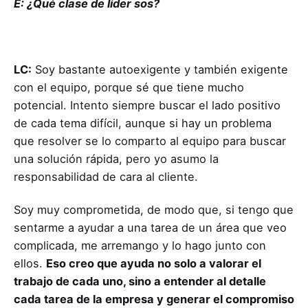
E: ¿Qué clase de líder sos?
LC:
Soy bastante autoexigente y también exigente
con el equipo, porque sé que tiene mucho
potencial. Intento siempre buscar el lado positivo
de cada tema difícil, aunque si hay un problema
que resolver se lo comparto al equipo para buscar
una solución rápida, pero yo asumo la
responsabilidad de cara al cliente.
Soy muy comprometida, de modo que, si tengo que
sentarme a ayudar a una tarea de un área que veo
complicada, me arremango y lo hago junto con
ellos.
Eso creo que ayuda no solo a valorar el
trabajo de cada uno, sino a entender al detalle
cada tarea de la empresa y generar el compromiso