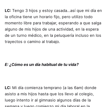
LC:
Tengo 3 hijos y estoy casada…así que mi día en
la oficina tiene un horario fijo, pero utilizo todo
momento libre para trabajar, esperando a que salga
alguno de mis hijos de una actividad, en la espera
de un turno médico, en la peluquería incluso en los
trayectos o camino al trabajo.
E: ¿Cómo es un día habitual de tu vida?
LC:
Mi día comienza temprano (a las 6am) donde
asisto a mis hijos hasta que los llevo al colegio,
luego intento ir al gimnasio algunos días de la
semana y luego comienzo mi dia laboral en la