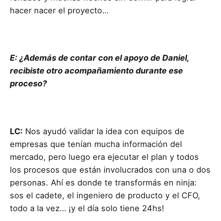
hacer nacer el proyecto…
E: ¿Además de contar con el apoyo de Daniel,
recibiste otro acompañamiento durante ese
proceso?
LC:
Nos ayudó validar la idea con equipos de
empresas que tenían mucha información del
mercado, pero luego era ejecutar el plan y todos
los procesos que están involucrados con una o dos
personas. Ahí es donde te transformás en ninja:
sos el cadete, el ingeniero de producto y el CFO,
todo a la vez… ¡y el día solo tiene 24hs!