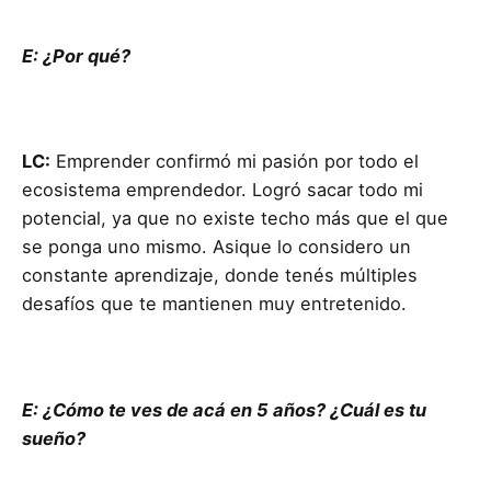
E: ¿Por qué?
LC:
Emprender confirmó mi pasión por todo el
ecosistema emprendedor. Logró sacar todo mi
potencial, ya que no existe techo más que el que
se ponga uno mismo. Asique lo considero un
constante aprendizaje, donde tenés múltiples
desafíos que te mantienen muy entretenido.
E: ¿Cómo te ves de acá en 5 años? ¿Cuál es tu
sueño?