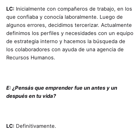
LC:
Inicialmente con compañeros de trabajo, en los
que confiaba y conocía laboralmente. Luego de
algunos errores, decidimos tercerizar. Actualmente
definimos los perfiles y necesidades con un equipo
de estrategia interno y hacemos la búsqueda de
los colaboradores con ayuda de una agencia de
Recursos Humanos.
E: ¿Pensás que emprender fue un antes y un
después en tu vida?
LC:
Definitivamente.