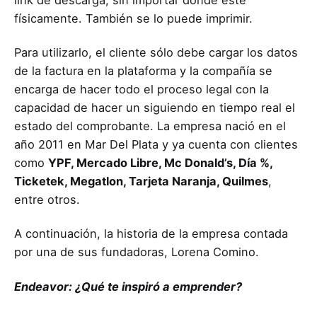
link de descarga, sin importar donde esté
físicamente. También se lo puede imprimir.
Para utilizarlo, el cliente sólo debe cargar los datos
de la factura en la plataforma y la compañía se
encarga de hacer todo el proceso legal con la
capacidad de hacer un siguiendo en tiempo real el
estado del comprobante. La empresa nació en el
año 2011 en Mar Del Plata y ya cuenta con clientes
como
YPF, Mercado Libre, Mc Donald’s, Día %,
Ticketek, Megatlon, Tarjeta Naranja, Quilmes
,
entre otros.
A continuación, la historia de la empresa contada
por una de sus fundadoras, Lorena Comino.
Endeavor: ¿Qué te inspiró a emprender?