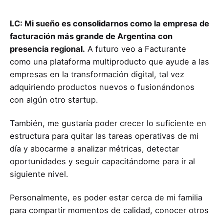
LC: Mi sueño es consolidarnos como la empresa de
facturación más grande de Argentina con
presencia regional.
A futuro veo a Facturante
como una plataforma multiproducto que ayude a las
empresas en la transformación digital, tal vez
adquiriendo productos nuevos o fusionándonos
con algún otro startup.
También, me gustaría poder crecer lo suficiente en
estructura para quitar las tareas operativas de mi
día y abocarme a analizar métricas, detectar
oportunidades y seguir capacitándome para ir al
siguiente nivel.
Personalmente, es poder estar cerca de mi familia
para compartir momentos de calidad, conocer otros