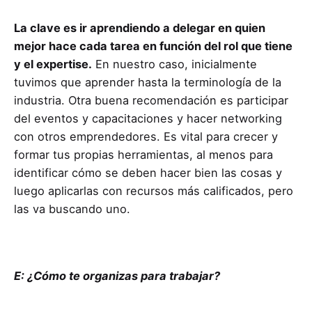
La clave es ir aprendiendo a delegar en quien
mejor hace cada tarea en función del rol que tiene
y el expertise.
En nuestro caso, inicialmente
tuvimos que aprender hasta la terminología de la
industria. Otra buena recomendación es participar
del eventos y capacitaciones y hacer networking
con otros emprendedores. Es vital para crecer y
formar tus propias herramientas, al menos para
identificar cómo se deben hacer bien las cosas y
luego aplicarlas con recursos más calificados, pero
las va buscando uno.
E: ¿Cómo te organizas para trabajar?