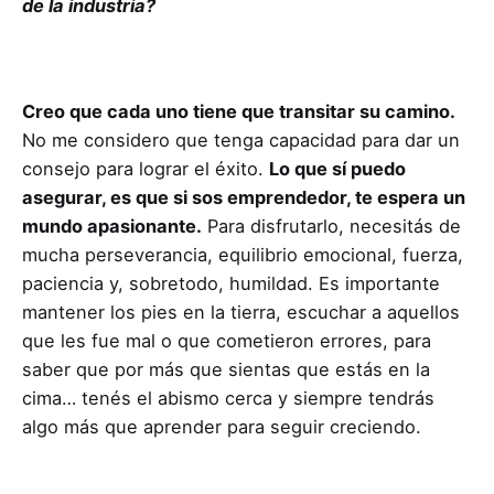
de la industria?
Creo que cada uno tiene que transitar su camino.
No me considero que tenga capacidad para dar un
consejo para lograr el éxito.
Lo que sí puedo
asegurar, es que si sos emprendedor, te espera un
mundo apasionante.
Para disfrutarlo, necesitás de
mucha perseverancia, equilibrio emocional, fuerza,
paciencia y, sobretodo, humildad. Es importante
mantener los pies en la tierra, escuchar a aquellos
que les fue mal o que cometieron errores, para
saber que por más que sientas que estás en la
cima… tenés el abismo cerca y siempre tendrás
algo más que aprender para seguir creciendo.