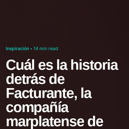
Inspiración
14 min read
Cuál es la historia
detrás de
Facturante, la
compañía
marplatense de