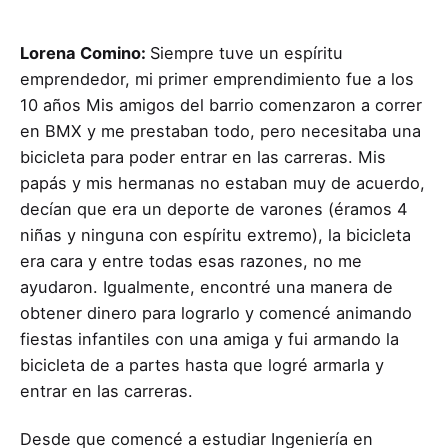
Lorena Comino:
Siempre tuve un espíritu
emprendedor, mi primer emprendimiento fue a los
10 años Mis amigos del barrio comenzaron a correr
en BMX y me prestaban todo, pero necesitaba una
bicicleta para poder entrar en las carreras. Mis
papás y mis hermanas no estaban muy de acuerdo,
decían que era un deporte de varones (éramos 4
niñas y ninguna con espíritu extremo), la bicicleta
era cara y entre todas esas razones, no me
ayudaron. Igualmente, encontré una manera de
obtener dinero para lograrlo y comencé animando
fiestas infantiles con una amiga y fui armando la
bicicleta de a partes hasta que logré armarla y
entrar en las carreras.
Desde que comencé a estudiar Ingeniería en