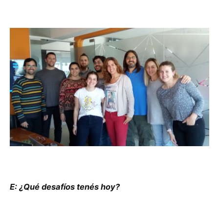
E: ¿Qué desafíos tenés hoy?