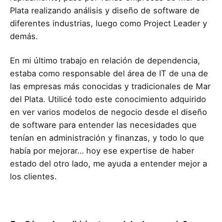
Plata realizando análisis y diseño de software de
diferentes industrias, luego como Project Leader y
demás.
En mi último trabajo en relación de dependencia,
estaba como responsable del área de IT de una de
las empresas más conocidas y tradicionales de Mar
del Plata. Utilicé todo este conocimiento adquirido
en ver varios modelos de negocio desde el diseño
de software para entender las necesidades que
tenían en administración y finanzas, y todo lo que
había por mejorar… hoy ese expertise de haber
estado del otro lado, me ayuda a entender mejor a
los clientes.