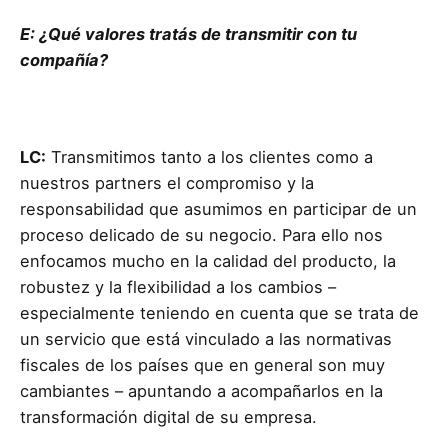
E: ¿Qué valores tratás de transmitir con tu
compañía?
LC:
Transmitimos tanto a los clientes como a
nuestros partners el compromiso y la
responsabilidad que asumimos en participar de un
proceso delicado de su negocio. Para ello nos
enfocamos mucho en la calidad del producto, la
robustez y la flexibilidad a los cambios –
especialmente teniendo en cuenta que se trata de
un servicio que está vinculado a las normativas
fiscales de los países que en general son muy
cambiantes – apuntando a acompañarlos en la
transformación digital de su empresa.