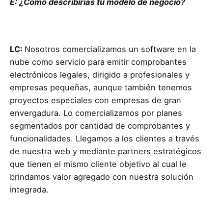
E: ¿Cómo describirías tu modelo de negocio?
LC:
Nosotros comercializamos un software en la
nube como servicio para emitir comprobantes
electrónicos legales, dirigido a profesionales y
empresas pequeñas, aunque también tenemos
proyectos especiales con empresas de gran
envergadura. Lo comercializamos por planes
segmentados por cantidad de comprobantes y
funcionalidades. Llegamos a los clientes a través
de nuestra web y mediante partners estratégicos
que tienen el mismo cliente objetivo al cual le
brindamos valor agregado con nuestra solución
integrada.