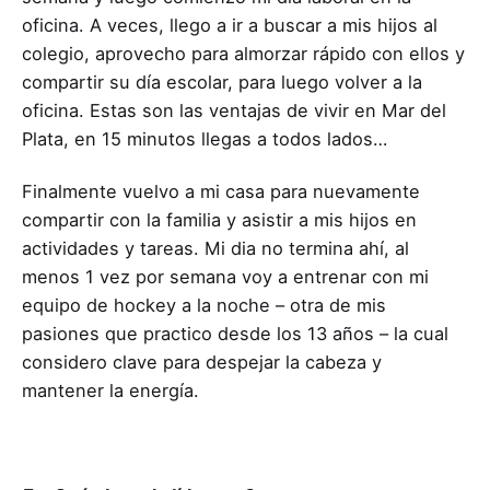
oficina. A veces, llego a ir a buscar a mis hijos al
colegio, aprovecho para almorzar rápido con ellos y
compartir su día escolar, para luego volver a la
oficina. Estas son las ventajas de vivir en Mar del
Plata, en 15 minutos llegas a todos lados…
Finalmente vuelvo a mi casa para nuevamente
compartir con la familia y asistir a mis hijos en
actividades y tareas. Mi dia no termina ahí, al
menos 1 vez por semana voy a entrenar con mi
equipo de hockey a la noche – otra de mis
pasiones que practico desde los 13 años – la cual
considero clave para despejar la cabeza y
mantener la energía.