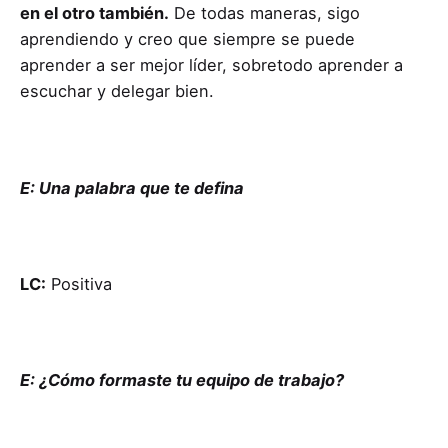
en el otro también.
De todas maneras, sigo
aprendiendo y creo que siempre se puede
aprender a ser mejor líder, sobretodo aprender a
escuchar y delegar bien.
E: Una palabra que te defina
LC:
Positiva
E: ¿Cómo formaste tu equipo de trabajo?