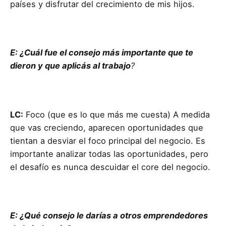
países y disfrutar del crecimiento de mis hijos.
E: ¿Cuál fue el consejo más importante que te
dieron y que aplicás al trabajo
?
LC:
Foco (que es lo que más me cuesta) A medida
que vas creciendo, aparecen oportunidades que
tientan a desviar el foco principal del negocio. Es
importante analizar todas las oportunidades, pero
el desafío es nunca descuidar el core del negocio.
E: ¿Qué consejo le darías a otros emprendedores