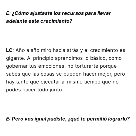
E: ¿Cómo ajustaste los recursos para llevar
adelante este crecimiento?
LC:
Año a año miro hacia atrás y el crecimiento es
gigante. Al principio aprendimos lo básico, como
gobernar tus emociones, no torturarte porque
sabés que las cosas se pueden hacer mejor, pero
hay tanto que ejecutar al mismo tiempo que no
podés hacer todo junto.
E: Pero vos igual pudiste, ¿qué te permitió lograrlo?