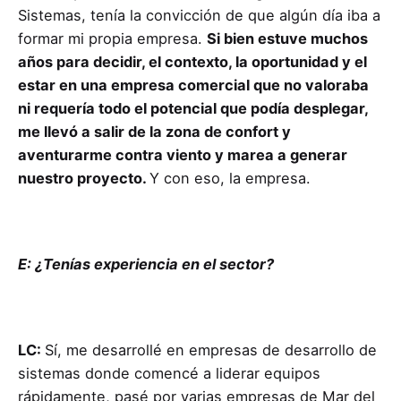
Sistemas, tenía la convicción de que algún día iba a
formar mi propia empresa.
Si bien estuve muchos
años para decidir, el contexto, la oportunidad y el
estar en una empresa comercial que no valoraba
ni requería todo el potencial que podía desplegar,
me llevó a salir de la zona de confort y
aventurarme contra viento y marea a generar
nuestro proyecto.
Y con eso, la empresa.
E: ¿Tenías experiencia en el sector?
LC:
Sí, me desarrollé en empresas de desarrollo de
sistemas donde comencé a liderar equipos
rápidamente, pasé por varias empresas de Mar del