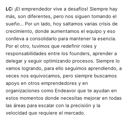
LC:
¡El emprendedor vive a desafíos! Siempre hay
más, son diferentes, pero nos siguen tomando el
sueño… Por un lado, hoy saltamos varias crisis de
crecimiento, donde aumentamos el equipo y eso
conlleva a consolidarlo para mantener la esencia.
Por el otro, tuvimos que redefinir roles y
responsabilidades entre los founders, aprender a
delegar y seguir optimizando procesos. Siempre lo
vamos logrando, para ello seguimos aprendiendo, a
veces nos equivocamos, pero siempre buscamos
apoyo en otros emprendedores y en
organizaciones como Endeavor que te ayudan en
estos momentos donde necesitas mejorar en todas
las áreas para escalar con la precisión y la
velocidad que requiere el mercado.