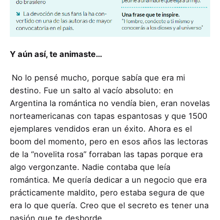
Y aún así, te animaste…
No lo pensé mucho, porque sabía que era mi
destino. Fue un salto al vacío absoluto: en
Argentina la romántica no vendía bien, eran novelas
norteamericanas con tapas espantosas y que 1500
ejemplares vendidos eran un éxito. Ahora es el
boom del momento, pero en esos años las lectoras
de la “novelita rosa” forraban las tapas porque era
algo vergonzante. Nadie contaba que leía
romántica. Me quería dedicar a un negocio que era
prácticamente maldito, pero estaba segura de que
era lo que quería. Creo que el secreto es tener una
pasión que te desborde.