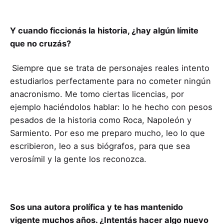
Y cuando ficcionás la historia, ¿hay algún límite
que no cruzás?
Siempre que se trata de personajes reales intento
estudiarlos perfectamente para no cometer ningún
anacronismo. Me tomo ciertas licencias, por
ejemplo haciéndolos hablar: lo he hecho con pesos
pesados de la historia como Roca, Napoleón y
Sarmiento. Por eso me preparo mucho, leo lo que
escribieron, leo a sus biógrafos, para que sea
verosímil y la gente los reconozca.
Sos una autora prolífica y te has mantenido
vigente muchos años. ¿Intentás hacer algo nuevo