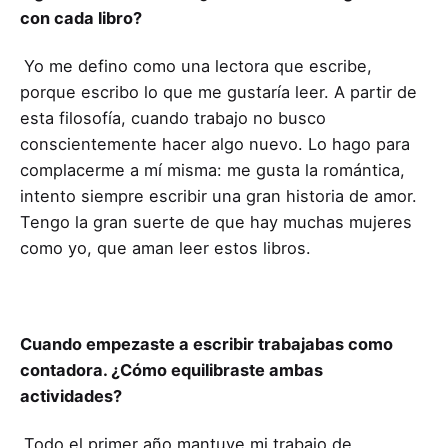
con cada libro?
Yo me defino como una lectora que escribe,
porque escribo lo que me gustaría leer. A partir de
esta filosofía, cuando trabajo no busco
conscientemente hacer algo nuevo. Lo hago para
complacerme a mí misma: me gusta la romántica,
intento siempre escribir una gran historia de amor.
Tengo la gran suerte de que hay muchas mujeres
como yo, que aman leer estos libros.
Cuando empezaste a escribir trabajabas como
contadora. ¿Cómo equilibraste ambas
actividades?
Todo el primer año mantuve mi trabajo de