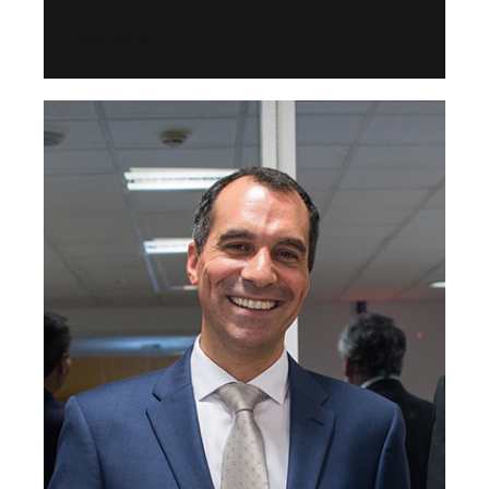
Read More