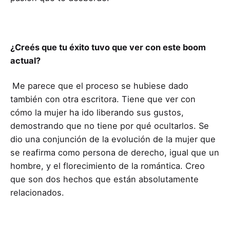
¿Creés que tu éxito tuvo que ver con este boom
actual?
Me parece que el proceso se hubiese dado
también con otra escritora. Tiene que ver con
cómo la mujer ha ido liberando sus gustos,
demostrando que no tiene por qué ocultarlos. Se
dio una conjunción de la evolución de la mujer que
se reafirma como persona de derecho, igual que un
hombre, y el florecimiento de la romántica. Creo
que son dos hechos que están absolutamente
relacionados.