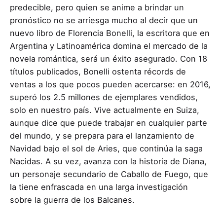
predecible, pero quien se anime a brindar un
pronóstico no se arriesga mucho al decir que un
nuevo libro de Florencia Bonelli, la escritora que en
Argentina y Latinoamérica domina el mercado de la
novela romántica, será un éxito asegurado. Con 18
títulos publicados, Bonelli ostenta récords de
ventas a los que pocos pueden acercarse: en 2016,
superó los 2.5 millones de ejemplares vendidos,
solo en nuestro país. Vive actualmente en Suiza,
aunque dice que puede trabajar en cualquier parte
del mundo, y se prepara para el lanzamiento de
Navidad bajo el sol de Aries, que continúa la saga
Nacidas. A su vez, avanza con la historia de Diana,
un personaje secundario de Caballo de Fuego, que
la tiene enfrascada en una larga investigación
sobre la guerra de los Balcanes.