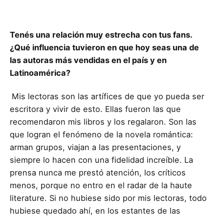
Tenés una relación muy estrecha con tus fans.
¿Qué influencia tuvieron en que hoy seas una de
las autoras más vendidas en el país y en
Latinoamérica?
Mis lectoras son las artífices de que yo pueda ser
escritora y vivir de esto. Ellas fueron las que
recomendaron mis libros y los regalaron. Son las
que logran el fenómeno de la novela romántica:
arman grupos, viajan a las presentaciones, y
siempre lo hacen con una fidelidad increíble. La
prensa nunca me prestó atención, los críticos
menos, porque no entro en el radar de la haute
literature. Si no hubiese sido por mis lectoras, todo
hubiese quedado ahí, en los estantes de las