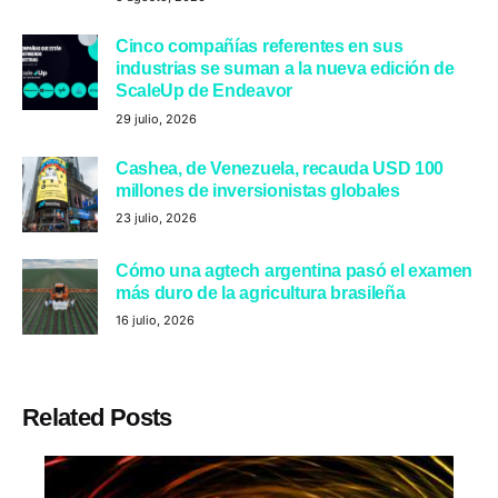
Cinco compañías referentes en sus
industrias se suman a la nueva edición de
ScaleUp de Endeavor
29 julio, 2026
Cashea, de Venezuela, recauda USD 100
millones de inversionistas globales
23 julio, 2026
Cómo una agtech argentina pasó el examen
más duro de la agricultura brasileña
16 julio, 2026
Related Posts