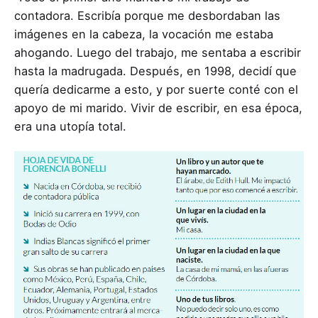
contadora. Escribía porque me desbordaban las
imágenes en la cabeza, la vocación me estaba
ahogando. Luego del trabajo, me sentaba a escribir
hasta la madrugada. Después, en 1998, decidí que
quería dedicarme a esto, y por suerte conté con el
apoyo de mi marido. Vivir de escribir, en esa época,
era una utopía total.