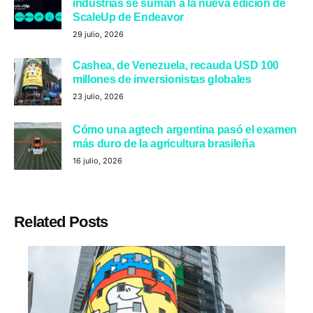
industrias se suman a la nueva edición de
ScaleUp de Endeavor
29 julio, 2026
Cashea, de Venezuela, recauda USD 100
millones de inversionistas globales
23 julio, 2026
Cómo una agtech argentina pasó el examen
más duro de la agricultura brasileña
16 julio, 2026
Related Posts