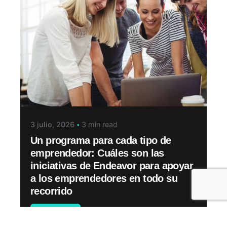
3 julio, 2026
3 min read
Un programa para cada tipo de
emprendedor: Cuáles son las
iniciativas de Endeavor para apoyar
a los emprendedores en todo su
recorrido
Novedades