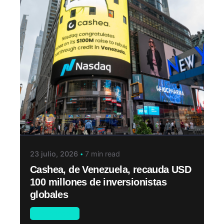
23 julio, 2026
7 min read
Cashea, de Venezuela, recauda USD
100 millones de inversionistas
globales
Novedades