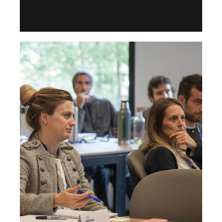
Read More