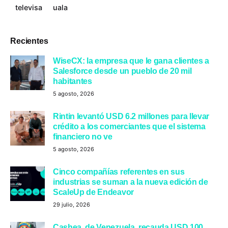
televisa
uala
Recientes
WiseCX: la empresa que le gana clientes a
Salesforce desde un pueblo de 20 mil
habitantes
5 agosto, 2026
Rintin levantó USD 6.2 millones para llevar
crédito a los comerciantes que el sistema
financiero no ve
5 agosto, 2026
Cinco compañías referentes en sus
industrias se suman a la nueva edición de
ScaleUp de Endeavor
29 julio, 2026
Cashea, de Venezuela, recauda USD 100