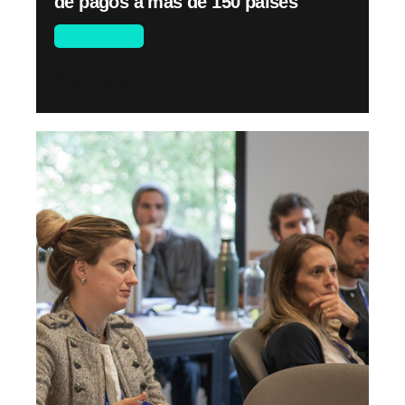
de pagos a más de 150 países
Novedades
Read More