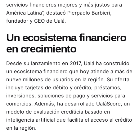
servicios financieros mejores y más justos para
América Latina”, destacó Pierpaolo Barbieri,
fundador y CEO de Ualá.
Un ecosistema financiero
en crecimiento
Desde su lanzamiento en 2017, Ualá ha construido
un ecosistema financiero que hoy atiende a más de
nueve millones de usuarios en la región. Su oferta
incluye tarjetas de débito y crédito, préstamos,
inversiones, soluciones de pago y servicios para
comercios. Además, ha desarrollado UaláScore, un
modelo de evaluación crediticia basado en
inteligencia artificial que facilita el acceso al crédito
en la región.