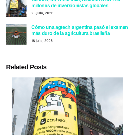
millones de inversionistas globales
23 julio, 2026
Cómo una agtech argentina pasó el examen
más duro de la agricultura brasileña
16 julio, 2026
Related Posts