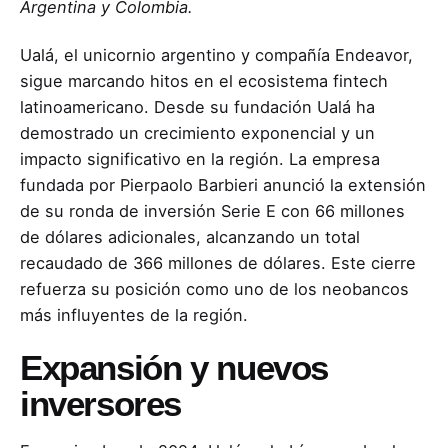
Argentina y Colombia.
Ualá, el unicornio argentino y compañía Endeavor,
sigue marcando hitos en el ecosistema fintech
latinoamericano. Desde su fundación Ualá ha
demostrado un crecimiento exponencial y un
impacto significativo en la región. La empresa
fundada por Pierpaolo Barbieri anunció la extensión
de su ronda de inversión Serie E con 66 millones
de dólares adicionales, alcanzando un total
recaudado de 366 millones de dólares. Este cierre
refuerza su posición como uno de los neobancos
más influyentes de la región.
Expansión y nuevos
inversores