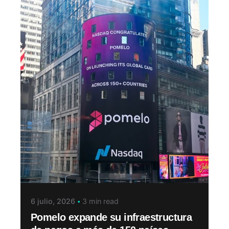
6 julio, 2026
3 min read
Pomelo expande su infraestructura