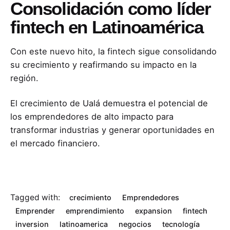
Consolidación como líder
fintech en Latinoamérica
Con este nuevo hito, la fintech sigue consolidando
su crecimiento y reafirmando su impacto en la
región.
El crecimiento de Ualá demuestra el potencial de
los emprendedores de alto impacto para
transformar industrias y generar oportunidades en
el mercado financiero.
Tagged with:
crecimiento
Emprendedores
Emprender
emprendimiento
expansion
fintech
inversion
latinoamerica
negocios
tecnología