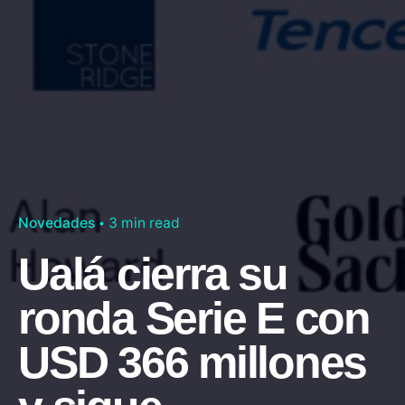
Novedades
3 min read
Ualá cierra su
ronda Serie E con
USD 366 millones