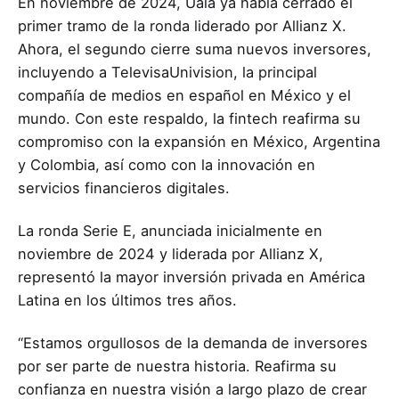
En noviembre de 2024, Ualá ya había cerrado el
primer tramo de la ronda liderado por Allianz X.
Ahora, el segundo cierre suma nuevos inversores,
incluyendo a TelevisaUnivision, la principal
compañía de medios en español en México y el
mundo. Con este respaldo, la fintech reafirma su
compromiso con la expansión en México, Argentina
y Colombia, así como con la innovación en
servicios financieros digitales.
La ronda Serie E, anunciada inicialmente en
noviembre de 2024 y liderada por Allianz X,
representó la mayor inversión privada en América
Latina en los últimos tres años.
“Estamos orgullosos de la demanda de inversores
por ser parte de nuestra historia. Reafirma su
confianza en nuestra visión a largo plazo de crear