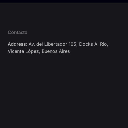
Contacto
Address:
Av. del Libertador 105, Docks Al Río,
Vicente López, Buenos Aires