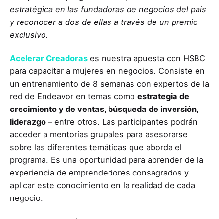
estratégica en las fundadoras de negocios del país
y reconocer a dos de ellas a través de un premio
exclusivo.
Acelerar Creadoras
es nuestra apuesta con HSBC
para capacitar a mujeres en negocios. Consiste en
un entrenamiento de 8 semanas con expertos de la
red de Endeavor en temas como
estrategia de
crecimiento y de ventas, búsqueda de inversión,
liderazgo
– entre otros. Las participantes podrán
acceder a mentorías grupales para asesorarse
sobre las diferentes temáticas que aborda el
programa. Es una oportunidad para aprender de la
experiencia de emprendedores consagrados y
aplicar este conocimiento en la realidad de cada
negocio.