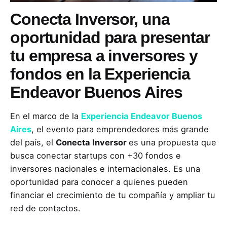
Conecta Inversor, una
oportunidad para presentar
tu empresa a inversores y
fondos en la Experiencia
Endeavor Buenos Aires
En el marco de la
Experiencia Endeavor Buenos
Aires
, el evento para emprendedores más grande
del país, el
Conecta Inversor
es una propuesta que
busca conectar startups con +30 fondos e
inversores nacionales e internacionales. Es una
oportunidad para conocer a quienes pueden
financiar el crecimiento de tu compañía y ampliar tu
red de contactos.