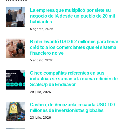
La empresa que multiplicó por siete su
negocio de IA desde un pueblo de 20 mil
habitantes
5 agosto, 2026
Rintin levantó USD 6.2 millones para llevar
crédito a los comerciantes que el sistema
financiero no ve
5 agosto, 2026
Cinco compañías referentes en sus
industrias se suman a la nueva edición de
ScaleUp de Endeavor
29 julio, 2026
Cashea, de Venezuela, recauda USD 100
millones de inversionistas globales
23 julio, 2026