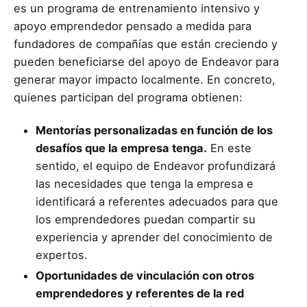
es un programa de entrenamiento intensivo y
apoyo emprendedor pensado a medida para
fundadores de compañías que están creciendo y
pueden beneficiarse del apoyo de Endeavor para
generar mayor impacto localmente. En concreto,
quienes participan del programa obtienen:
Mentorías personalizadas en función de los
desafíos que la empresa tenga.
En este
sentido, el equipo de Endeavor profundizará
las necesidades que tenga la empresa e
identificará a referentes adecuados para que
los emprendedores puedan compartir su
experiencia y aprender del conocimiento de
expertos.
Oportunidades de vinculación con otros
emprendedores y referentes de la red