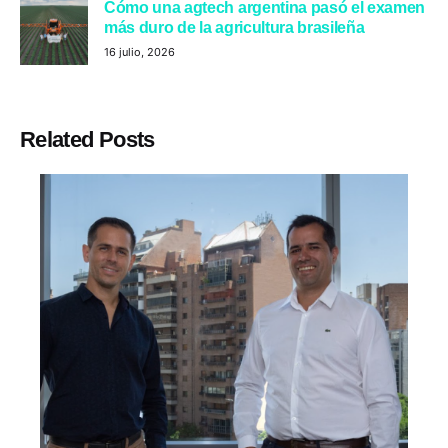
Cómo una agtech argentina pasó el examen
más duro de la agricultura brasileña
16 julio, 2026
Related Posts