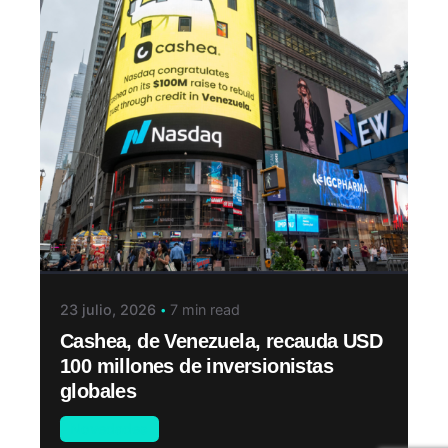
23 julio, 2026
7 min read
Cashea, de Venezuela, recauda USD
100 millones de inversionistas
globales
Novedades