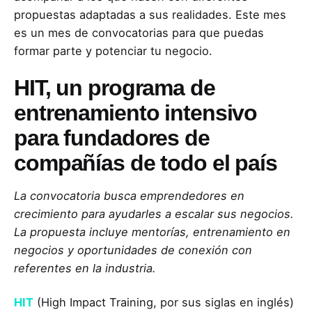
propuestas adaptadas a sus realidades. Este mes
es un mes de convocatorias para que puedas
formar parte y potenciar tu negocio.
HIT, un programa de
entrenamiento intensivo
para fundadores de
compañías de todo el país
La convocatoria busca emprendedores en
crecimiento para ayudarles a escalar sus negocios.
La propuesta incluye mentorías, entrenamiento en
negocios y oportunidades de conexión con
referentes en la industria.
HIT
(High Impact Training, por sus siglas en inglés)