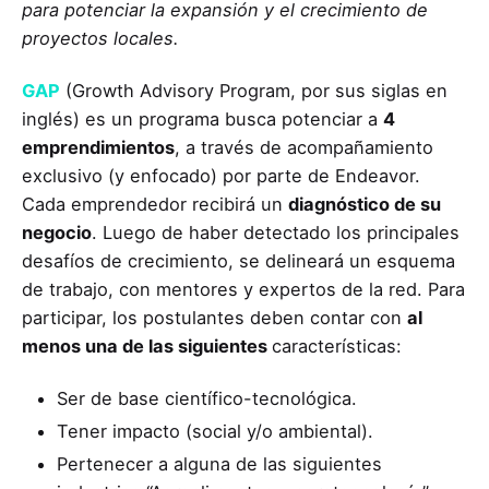
para potenciar la expansión y el crecimiento de
proyectos locales.
GAP
(Growth Advisory Program, por sus siglas en
inglés) es un programa busca potenciar a
4
emprendimientos
, a través de acompañamiento
exclusivo (y enfocado) por parte de Endeavor.
Cada emprendedor recibirá un
diagnóstico de su
negocio
. Luego de haber detectado los principales
desafíos de crecimiento, se delineará un esquema
de trabajo, con mentores y expertos de la red. Para
participar, los postulantes deben contar con
al
menos una de las siguientes
características:
Ser de base científico-tecnológica.
Tener impacto (social y/o ambiental).
Pertenecer a alguna de las siguientes