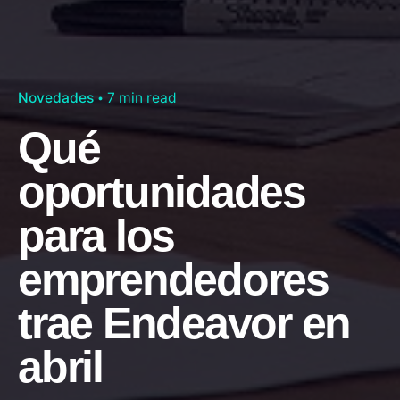
Novedades
7 min read
Qué
oportunidades
para los
emprendedores
trae Endeavor en
abril