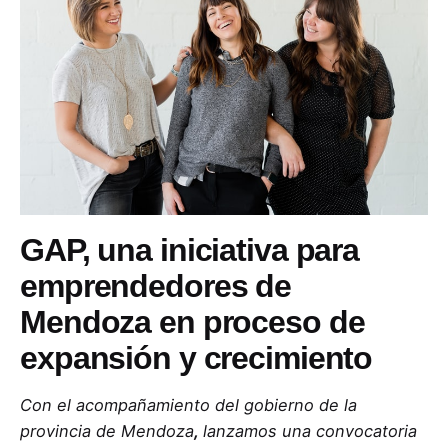
GAP, una iniciativa para
emprendedores de
Mendoza en proceso de
expansión y crecimiento
Con el acompañamiento del gobierno de la
provincia de Mendoza
,
lanzamos una convocatoria