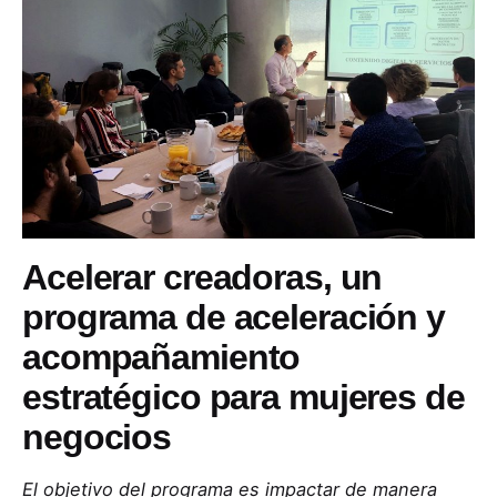
Acelerar creadoras, un
programa de aceleración y
acompañamiento
estratégico para mujeres de
negocios
El objetivo del programa es impactar de manera