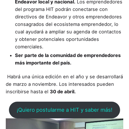
Endeavor local y nacional.
Los emprendedores
del programa HIT podrán conectarse con
directivos de Endeavor y otros emprendedores
consagrados del ecosistema emprendedor, lo
cual ayudará a ampliar su agenda de contactos
y obtener potenciales oportunidades
comerciales.
Ser
parte de la comunidad de emprendedores
más importante del país.
Habrá una única edición en el año y se desarrollará
de marzo a noviembre. Los interesados pueden
inscribirse hasta el
30 de abril.
¡Quiero postularme a HIT y saber más!