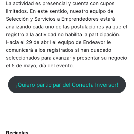
La actividad es presencial y cuenta con cupos
limitados. En este sentido, nuestro equipo de
Selección y Servicios a Emprendedores estará
analizando cada uno de las postulaciones ya que el
registro a la actividad no habilita la participación.
Hacia el 29 de abril el equipo de Endeavor le
comunicará a los registrados si han quedado
seleccionados para avanzar y presentar su negocio
el 5 de mayo, día del evento.
¡Quiero participar del Conecta Inversor!
Recientes