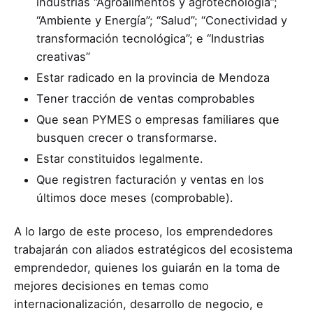
industrias “Agroalimentos y agrotecnología”;
“Ambiente y Energía”; “Salud”; “Conectividad y
transformación tecnológica”; e “Industrias
creativas”
Estar radicado en la provincia de Mendoza
Tener tracción de ventas comprobables
Que sean PYMES o empresas familiares que
busquen crecer o transformarse.
Estar constituidos legalmente.
Que registren facturación y ventas en los
últimos doce meses (comprobable).
A lo largo de este proceso, los emprendedores
trabajarán con aliados estratégicos del ecosistema
emprendedor, quienes los guiarán en la toma de
mejores decisiones en temas como
internacionalización, desarrollo de negocio, e