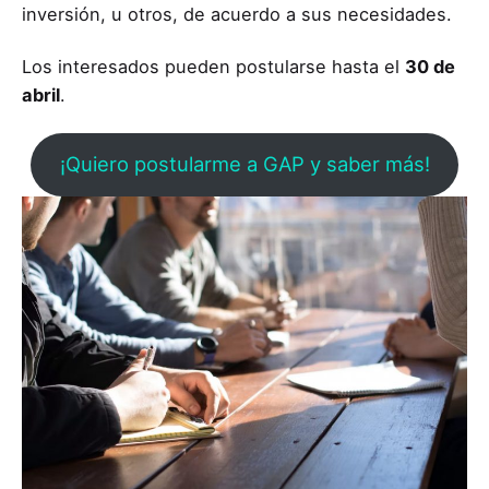
inversión, u otros, de acuerdo a sus necesidades.
Los interesados pueden postularse hasta el
30 de
abril
.
¡Quiero postularme a GAP y saber más!