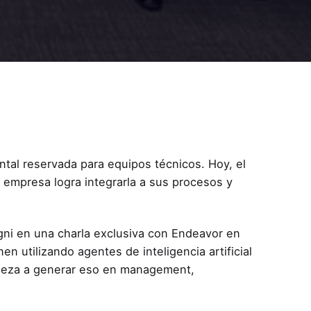
ental reservada para equipos técnicos. Hoy, el
 empresa logra integrarla a sus procesos y
agni en una charla exclusiva con Endeavor en
 utilizando agentes de inteligencia artificial
pieza a generar eso en management,