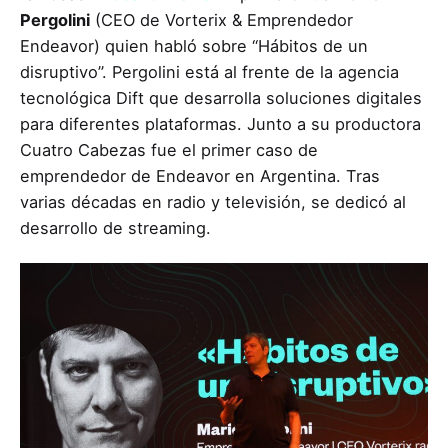
Pergolini
(CEO de Vorterix & Emprendedor
Endeavor) quien habló sobre “Hábitos de un
disruptivo”. Pergolini está al frente de la agencia
tecnológica Dift que desarrolla soluciones digitales
para diferentes plataformas. Junto a su productora
Cuatro Cabezas fue el primer caso de
emprendedor de Endeavor en Argentina. Tras
varias décadas en radio y televisión, se dedicó al
desarrollo de streaming.