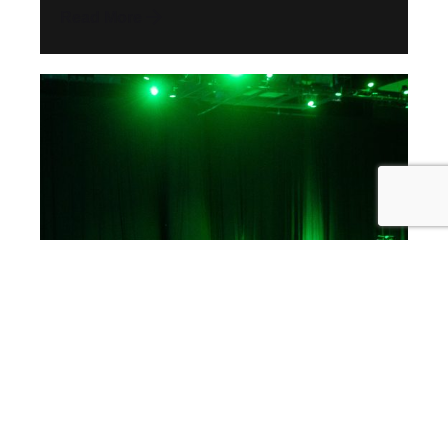
Read More