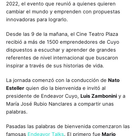
2022, el evento que reunió a quienes quieren
cambiar el mundo y emprenden con propuestas
innovadoras para lograrlo.
Desde las 9 de la mañana, el Cine Teatro Plaza
recibió a más de 1500 emprendedores de Cuyo
dispuestos a escuchar y aprender de grandes
referentes de nivel internacional que buscaron
inspirar a través de sus historias de vida.
La jornada comenzó con la conducción de
Nato
Esteller
quien dio la bienvenida e invitó al
presidente de Endeavor Cuyo,
Luis Zambonini
y a
María José Rubio Nanclares a compartir unas
palabras.
Pasadas las palabras de bienvenida comenzaron las
famosas
Endeavor Talks
. El primero fue
Mario