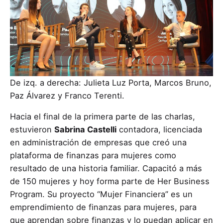
De izq. a derecha: Julieta Luz Porta, Marcos Bruno,
Paz Álvarez y Franco Terenti.
Hacia el final de la primera parte de las charlas,
estuvieron
Sabrina Castelli
contadora, licenciada
en administración de empresas que creó una
plataforma de finanzas para mujeres como
resultado de una historia familiar. Capacitó a más
de 150 mujeres y hoy forma parte de Her Business
Program. Su proyecto “Mujer Financiera” es un
emprendimiento de finanzas para mujeres, para
que aprendan sobre finanzas y lo puedan aplicar en