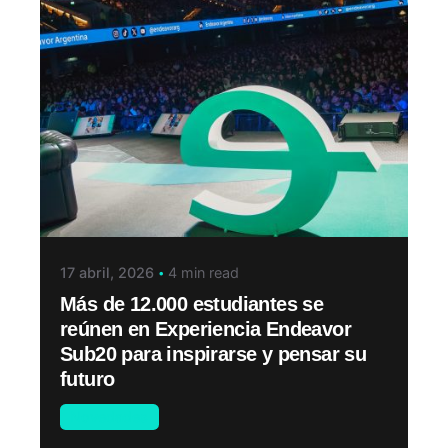
17 abril, 2026
4 min read
Más de 12.000 estudiantes se
reúnen en Experiencia Endeavor
Sub20 para inspirarse y pensar su
futuro
Novedades