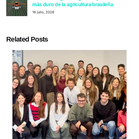
más duro de la agricultura brasileña
16 julio, 2026
Related Posts