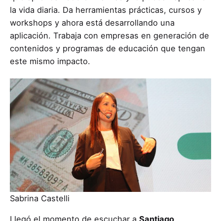
la vida diaria. Da herramientas prácticas, cursos y
workshops y ahora está desarrollando una
aplicación. Trabaja con empresas en generación de
contenidos y programas de educación que tengan
este mismo impacto.
Sabrina Castelli
Llegó el momento de escuchar a
Santiago