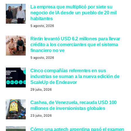
La empresa que multiplicó por siete su
negocio de IA desde un pueblo de 20 mil
habitantes
5 agosto, 2026
Rintin levantó USD 6.2 millones para llevar
crédito a los comerciantes que el sistema
financiero no ve
5 agosto, 2026
Cinco compañías referentes en sus
industrias se suman a la nueva edición de
ScaleUp de Endeavor
29 julio, 2026
Cashea, de Venezuela, recauda USD 100
millones de inversionistas globales
23 julio, 2026
Cómo una agtech argentina pasó el examen