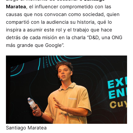
Maratea
, el influencer comprometido con las
causas que nos convocan como sociedad, quien
compartió con la audiencia su historia, qué lo
inspira a asumir este rol y el trabajo que hace
detrás de cada misión en la charla “D&D, una ONG
más grande que Google”.
Santiago Maratea