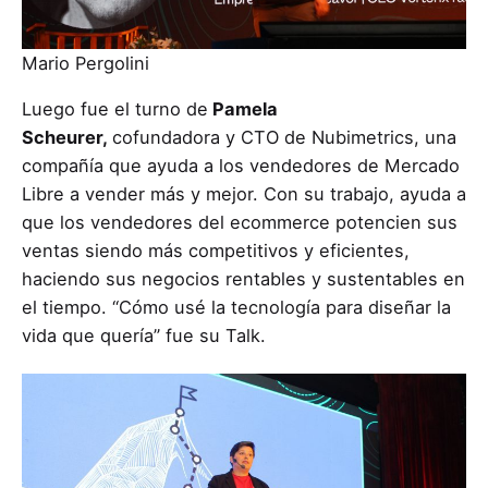
Mario Pergolini
Luego fue el turno de
Pamela
Scheurer,
cofundadora y CTO de Nubimetrics, una
compañía que ayuda a los vendedores de Mercado
Libre a vender más y mejor. Con su trabajo, ayuda a
que los vendedores del ecommerce potencien sus
ventas siendo más competitivos y eficientes,
haciendo sus negocios rentables y sustentables en
el tiempo. “Cómo usé la tecnología para diseñar la
vida que quería” fue su Talk.