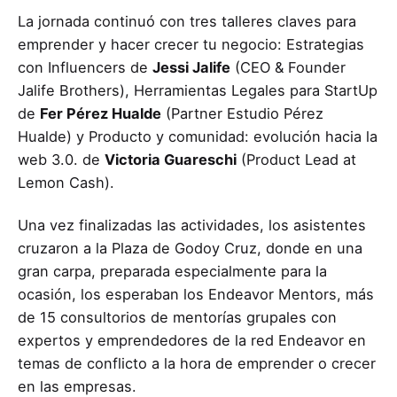
La jornada continuó con tres talleres claves para
emprender y hacer crecer tu negocio: Estrategias
con Influencers de
Jessi Jalife
(CEO & Founder
Jalife Brothers), Herramientas Legales para StartUp
de
Fer Pérez Hualde
(Partner Estudio Pérez
Hualde) y Producto y comunidad: evolución hacia la
web 3.0. de
Victoria Guareschi
(Product Lead at
Lemon Cash).
Una vez finalizadas las actividades, los asistentes
cruzaron a la Plaza de Godoy Cruz, donde en una
gran carpa, preparada especialmente para la
ocasión, los esperaban los Endeavor Mentors, más
de 15 consultorios de mentorías grupales con
expertos y emprendedores de la red Endeavor en
temas de conflicto a la hora de emprender o crecer
en las empresas.