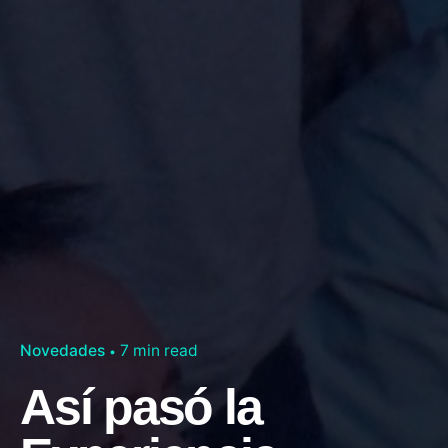
Novedades
7 min read
Así pasó la