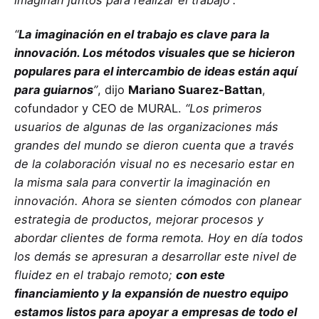
“
La imaginación en el trabajo es clave para la
innovación. Los métodos visuales que se hicieron
populares para el intercambio de ideas están aquí
para guiarnos
”
, dijo
Mariano Suarez-Battan
,
cofundador y CEO de MURAL.
“Los primeros
usuarios de algunas de las organizaciones más
grandes del mundo se dieron cuenta que a través
de la colaboración visual no es necesario estar en
la misma sala para convertir la imaginación en
innovación. Ahora se sienten cómodos con planear
estrategia de productos, mejorar procesos y
abordar clientes de forma remota. Hoy en día todos
los demás se apresuran a desarrollar este nivel de
fluidez en el trabajo remoto;
con este
financiamiento y la expansión de nuestro equipo
estamos listos para apoyar a empresas de todo el