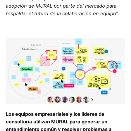
adopción de MURAL por parte del mercado para
respaldar el futuro de la colaboración en equipo”
.
Los equipos empresariales y los líderes de
consultoría utilizan MURAL para generar un
entendimiento común y resolver problemas a