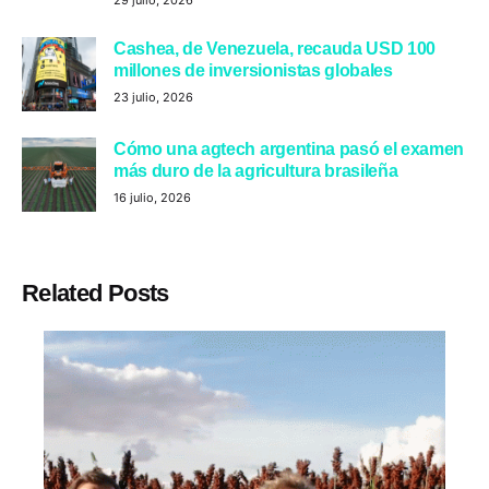
Cashea, de Venezuela, recauda USD 100
millones de inversionistas globales
23 julio, 2026
Cómo una agtech argentina pasó el examen
más duro de la agricultura brasileña
16 julio, 2026
Related Posts