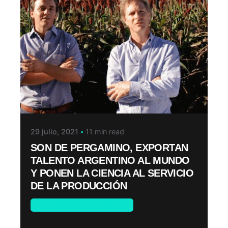
29 julio, 2021
11 min read
SON DE PERGAMINO, EXPORTAN
TALENTO ARGENTINO AL MUNDO
Y PONEN LA CIENCIA AL SERVICIO
DE LA PRODUCCIÓN
Emprendedores Endeavor