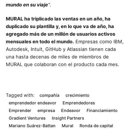
mundo en su viaje
“
.
MURAL ha triplicado las ventas en un año, ha
duplicado su plantilla y, en lo que va de año, ha
agregado más de un millón de usuarios activos
mensuales en todo el mundo.
Empresas como IBM,
Autodesk, Intuit, GitHub y Atlassian tienen cada
una hasta decenas de miles de miembros de
MURAL que colaboran con el producto cada mes.
Tagged with:
compañía
crecimiento
emprendedor endeavor
Emprendedores
Emprender
empresa
Endeavor
Financiamiento
Gradient Ventures
Insight Partners
Mariano Suárez-Battan
Mural
Ronda de capital