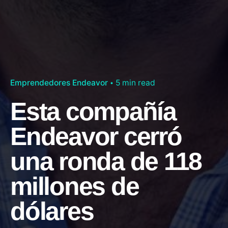
Emprendedores Endeavor
5 min read
Esta compañía
Endeavor cerró
una ronda de 118
millones de
dólares