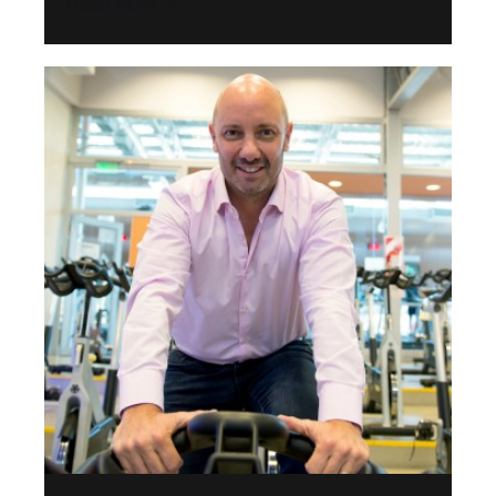
Read More