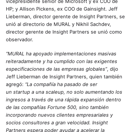
vicepresidente senior de Microsoft y ex COO de
HP; y Allison Pickens, ex COO de Gainsight. Jeff
Lieberman, director gerente de Insight Partners, se
unió al directorio de MURAL y Nikhil Sachdev,
director gerente de Insight Partners se unió como
observador.
“MURAL ha apoyado implementaciones masivas
reiteradamente y ha cumplido con las exigentes
especificaciones de las empresas globales”
, dijo
Jeff Lieberman de Insight Partners, quien también
agregó:
“La compañía ha pasado de ser
un startup a una scaleup, no solo aumentando los
ingresos a través de una rápida expansión dentro
de las compañías Fortune 500, sino también
incorporando nuevos clientes empresariales y
socios consultores a gran velocidad. Insight
Partners espera poder ayudar a acelerar la