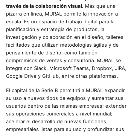
través de la colaboración visual.
Más que una
pizarra en línea, MURAL permite la innovación a
escala. Es un espacio de trabajo digital para la
planificación y estrategia de productos, la
investigación y colaboración en el diseño, talleres
facilitados que utilizan metodologías ágiles y de
pensamiento de diseño, como también
compromisos de ventas y consultoría. MURAL se
integra con Slack, Microsoft Teams, Dropbox, JIRA,
Google Drive y GitHub, entre otras plataformas.
El capital de la Serie B permitirá a MURAL expandir
su uso a nuevos tipos de equipos y aumentar sus
usuarios dentro de las mismas empresas; extender
sus operaciones comerciales a nivel mundial;
acelerar el desarrollo de nuevas funciones
empresariales listas para su uso y profundizar sus