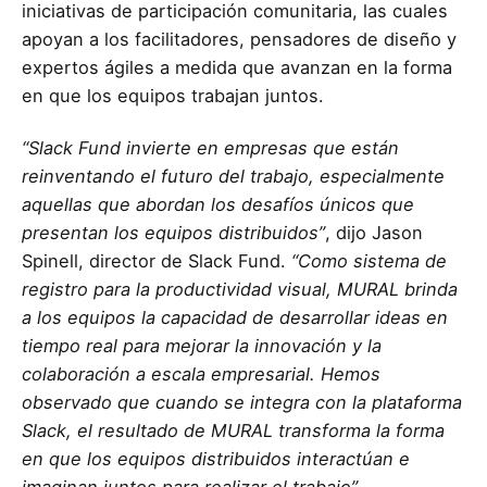
iniciativas de participación comunitaria, las cuales
apoyan a los facilitadores, pensadores de diseño y
expertos ágiles a medida que avanzan en la forma
en que los equipos trabajan juntos.
“Slack Fund invierte en empresas que están
reinventando el futuro del trabajo, especialmente
aquellas que abordan los desafíos únicos que
presentan los equipos distribuidos”
, dijo Jason
Spinell, director de Slack Fund.
“Como sistema de
registro para la productividad visual, MURAL brinda
a los equipos la capacidad de desarrollar ideas en
tiempo real para mejorar la innovación y la
colaboración a escala empresarial. Hemos
observado que cuando se integra con la plataforma
Slack, el resultado de MURAL transforma la forma
en que los equipos distribuidos interactúan e
imaginan juntos para realizar el trabajo”.