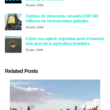
29 julio, 2026
Cashea, de Venezuela, recauda USD 100
millones de inversionistas globales
23 julio, 2026
Cómo una agtech argentina pasó el examen
más duro de la agricultura brasileña
16 julio, 2026
Related Posts