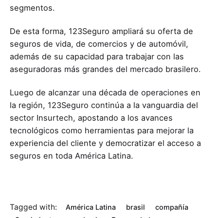
segmentos.
De esta forma,
123Seguro ampliará su oferta de
seguros de vida, de comercios y de automóvil,
además de su capacidad para trabajar con las
aseguradoras más grandes del mercado brasilero.
Luego de alcanzar una década de operaciones en
la región, 123Seguro continúa a la vanguardia del
sector Insurtech, apostando a los avances
tecnológicos como herramientas para mejorar la
experiencia del cliente y democratizar el acceso a
seguros en toda América Latina.
Tagged with:
América Latina
brasil
compañía