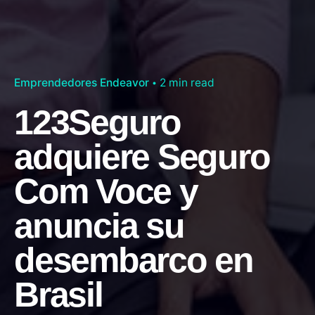
Emprendedores Endeavor
2 min read
123Seguro
adquiere Seguro
Com Voce y
anuncia su
desembarco en
Brasil