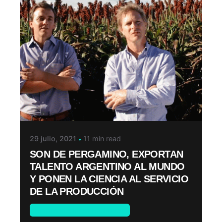
29 julio, 2021
11 min read
SON DE PERGAMINO, EXPORTAN
TALENTO ARGENTINO AL MUNDO
Y PONEN LA CIENCIA AL SERVICIO
DE LA PRODUCCIÓN
Emprendedores Endeavor