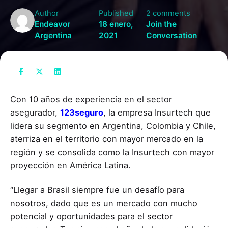
Author
Published
2 comments
Endeavor
18 enero,
Join the
Argentina
2021
Conversation
Con 10 años de experiencia en el sector
asegurador,
123seguro
, la empresa Insurtech que
lidera su segmento en Argentina, Colombia y Chile,
aterriza en el territorio con mayor mercado en la
región y se consolida como la Insurtech con mayor
proyección en América Latina.
“Llegar a Brasil siempre fue un desafío para
nosotros, dado que es un mercado con mucho
potencial y oportunidades para el sector