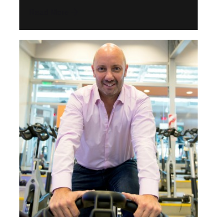
Read More