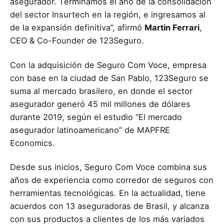
asegurador. Terminamos el año de la consolidación
del sector Insurtech en la región, e ingresamos al
de la expansión definitiva”, afirmó
Martin Ferrari
,
CEO & Co-Founder de 123Seguro.
Con la adquisición de
Seguro Com Voce, empresa
con base en la ciudad de San Pablo
, 123Seguro se
suma al mercado brasilero, en donde el sector
asegurador generó 45 mil millones de dólares
durante 2019, según el estudio “
El mercado
asegurador latinoamericano” de MAPFRE
Economics.
Desde sus inicios, Seguro Com Voce combina sus
años de experiencia como corredor de seguros con
herramientas tecnológicas. En la actualidad, tiene
acuerdos con 13 aseguradoras de Brasil, y alcanza
con sus productos a clientes de los más variados