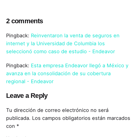
2 comments
Pingback:
Reinventaron la venta de seguros en
internet y la Universidad de Columbia los
seleccionó como caso de estudio - Endeavor
Pingback:
Esta empresa Endeavor llegó a México y
avanza en la consolidación de su cobertura
regional - Endeavor
Leave a Reply
Tu dirección de correo electrónico no será
publicada.
Los campos obligatorios están marcados
con
*