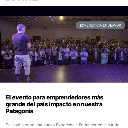
EXPERIENCIA ENDEAVOR
El evento para emprendedores más
grande del país impactó en nuestra
Patagonia
Se llevó a cabo una nueva Experiencia Endeavor en el sur de