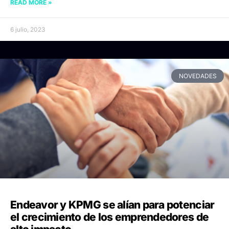
READ MORE »
6 julio, 2023
NOVEDADES
Endeavor y KPMG se alían para potenciar
el crecimiento de los emprendedores de