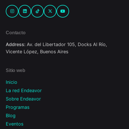
Contacto
Address:
Av. del Libertador 105, Docks Al Río,
Vicente López, Buenos Aires
Sitio web
Inicio
La red Endeavor
Sobre Endeavor
Programas
Blog
Eventos