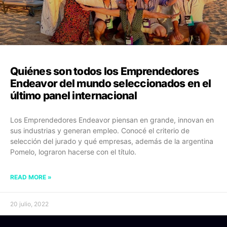
Quiénes son todos los Emprendedores
Endeavor del mundo seleccionados en el
último panel internacional
Los Emprendedores Endeavor piensan en grande, innovan en
sus industrias y generan empleo. Conocé el criterio de
selección del jurado y qué empresas, además de la argentina
Pomelo, lograron hacerse con el título.
READ MORE »
20 julio, 2022