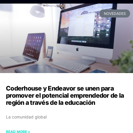
NOVEDADES
Coderhouse y Endeavor se unen para
promover el potencial emprendedor de la
región a través de la educación
La comunidad global
READ MORE »