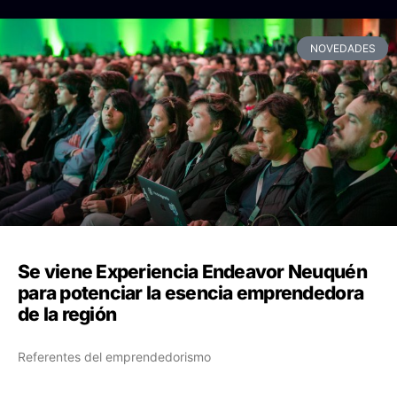
NOVEDADES
Se viene Experiencia Endeavor Neuquén
para potenciar la esencia emprendedora
de la región
Referentes del emprendedorismo