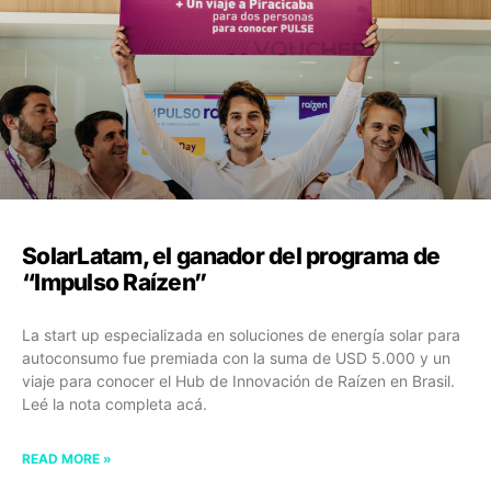
SolarLatam, el ganador del programa de
“Impulso Raízen”
La start up especializada en soluciones de energía solar para
autoconsumo fue premiada con la suma de USD 5.000 y un
viaje para conocer el Hub de Innovación de Raízen en Brasil.
Leé la nota completa acá.
READ MORE »