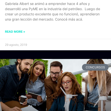
Gabriela Albert se animó a emprender hace 4 años y
desarrolló una PyME en la industria del petróleo. Luego de
crear un producto excelente que no funcionó, aprendieron
una gran lección del mercado. Conocé más acá.
READ MORE »
29 agosto, 2019
CONCURSOS