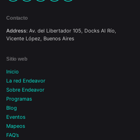
Contacto
Address:
Av. del Libertador 105, Docks Al Río,
Vicente López, Buenos Aires
Sitio web
Inicio
La red Endeavor
Sobre Endeavor
Programas
Blog
Eventos
Mapeos
FAQ’s