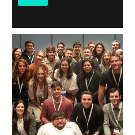
Novedades
Read More