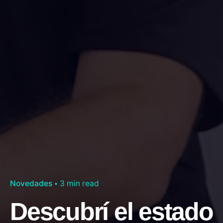
Novedades
3 min read
Descubrí el estado