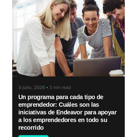
3 julio, 2026
3 min read
Un programa para cada tipo de
emprendedor: Cuáles son las
iniciativas de Endeavor para apoyar
a los emprendedores en todo su
recorrido