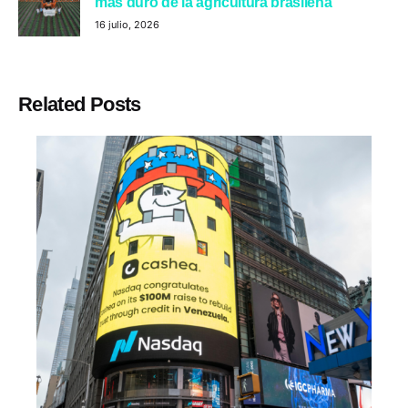
más duro de la agricultura brasileña
16 julio, 2026
Related Posts