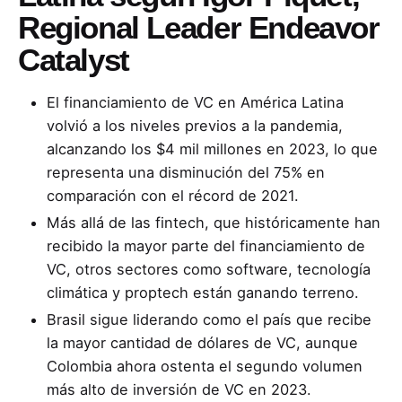
Regional Leader Endeavor
Catalyst
El financiamiento de VC en América Latina
volvió a los niveles previos a la pandemia,
alcanzando los $4 mil millones en 2023, lo que
representa una disminución del 75% en
comparación con el récord de 2021.
Más allá de las fintech, que históricamente han
recibido la mayor parte del financiamiento de
VC, otros sectores como software, tecnología
climática y proptech están ganando terreno.
Brasil sigue liderando como el país que recibe
la mayor cantidad de dólares de VC, aunque
Colombia ahora ostenta el segundo volumen
más alto de inversión de VC en 2023.