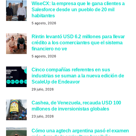
WiseCX: la empresa que le gana clientes a
Salesforce desde un pueblo de 20 mil
habitantes
5 agosto, 2026
Rintin levantó USD 6.2 millones para llevar
crédito a los comerciantes que el sistema
financiero no ve
5 agosto, 2026
Cinco compañías referentes en sus
industrias se suman a la nueva edición de
ScaleUp de Endeavor
29 julio, 2026
Cashea, de Venezuela, recauda USD 100
millones de inversionistas globales
23 julio, 2026
Cómo una agtech argentina pasó el examen