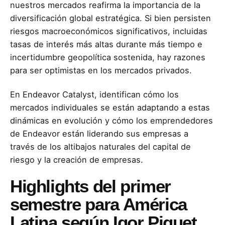
nuestros mercados reafirma la importancia de la
diversificación global estratégica. Si bien persisten
riesgos macroeconómicos significativos, incluidas
tasas de interés más altas durante más tiempo e
incertidumbre geopolítica sostenida, hay razones
para ser optimistas en los mercados privados.
En Endeavor Catalyst, identifican cómo los
mercados individuales se están adaptando a estas
dinámicas en evolución y cómo los emprendedores
de Endeavor están liderando sus empresas a
través de los altibajos naturales del capital de
riesgo y la creación de empresas.
Highlights del primer
semestre para América
Latina según Igor Piquet,