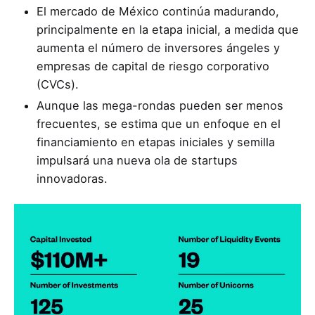
El mercado de México continúa madurando,
principalmente en la etapa inicial, a medida que
aumenta el número de inversores ángeles y
empresas de capital de riesgo corporativo
(CVCs).
Aunque las mega-rondas pueden ser menos
frecuentes, se estima que un enfoque en el
financiamiento en etapas iniciales y semilla
impulsará una nueva ola de startups
innovadoras.