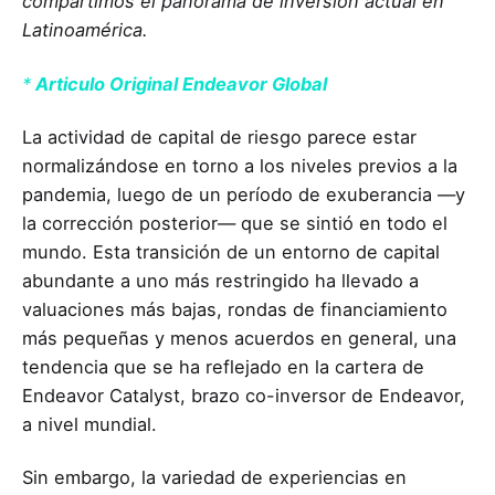
compartimos el panorama de inversión actual en
Latinoamérica.
*
Articulo Original Endeavor Global
La actividad de capital de riesgo parece estar
normalizándose en torno a los niveles previos a la
pandemia, luego de un período de exuberancia —y
la corrección posterior— que se sintió en todo el
mundo. Esta transición de un entorno de capital
abundante a uno más restringido ha llevado a
valuaciones más bajas, rondas de financiamiento
más pequeñas y menos acuerdos en general, una
tendencia que se ha reflejado en la cartera de
Endeavor Catalyst, brazo co-inversor de Endeavor,
a nivel mundial.
Sin embargo, la variedad de experiencias en