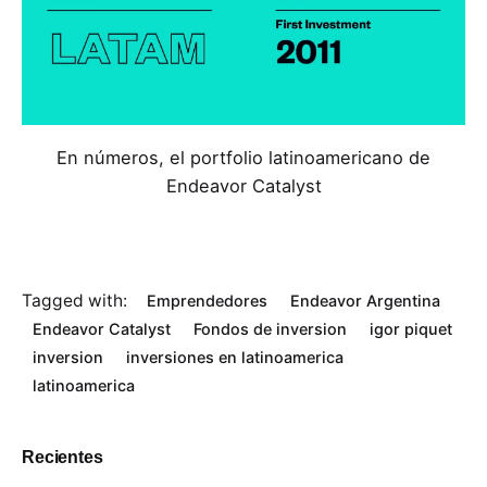
En números, el portfolio latinoamericano de
Endeavor Catalyst
Tagged with:
Emprendedores
Endeavor Argentina
Endeavor Catalyst
Fondos de inversion
igor piquet
inversion
inversiones en latinoamerica
latinoamerica
Recientes