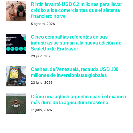
Rintin levantó USD 6.2 millones para llevar
crédito a los comerciantes que el sistema
financiero no ve
5 agosto, 2026
Cinco compañías referentes en sus
industrias se suman a la nueva edición de
ScaleUp de Endeavor
29 julio, 2026
Cashea, de Venezuela, recauda USD 100
millones de inversionistas globales
23 julio, 2026
Cómo una agtech argentina pasó el examen
más duro de la agricultura brasileña
16 julio, 2026