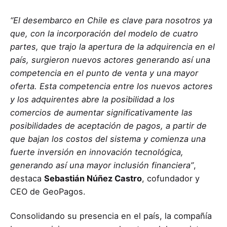
“El desembarco en Chile es clave para nosotros ya
que, con la incorporación del modelo de cuatro
partes, que trajo la apertura de la adquirencia en el
país, surgieron nuevos actores generando así una
competencia en el punto de venta y una mayor
oferta. Esta competencia entre los nuevos actores
y los adquirentes abre la posibilidad a los
comercios de aumentar significativamente las
posibilidades de aceptación de pagos, a partir de
que bajan los costos del sistema y comienza una
fuerte inversión en innovación tecnológica,
generando así una mayor inclusión financiera”
,
destaca
Sebastián Núñez Castro
, cofundador y
CEO de GeoPagos.
Consolidando su presencia en el país, la compañía