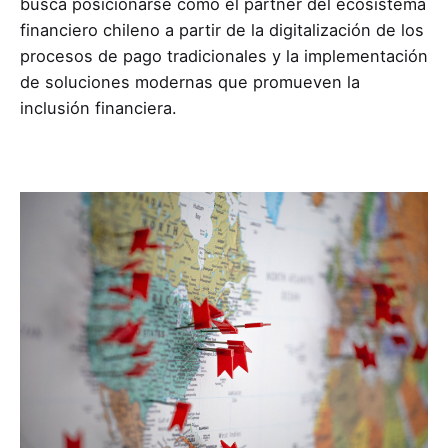
busca posicionarse como el partner del ecosistema
financiero chileno a partir de la digitalización de los
procesos de pago tradicionales y la implementación
de soluciones modernas que promueven la
inclusión financiera.