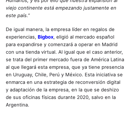
Humanos, y es por ello que nuestra expansión al
viejo continente está empezando justamente en
este país.
”
De igual manera, la empresa líder en regalos de
experiencias,
Bigbox
, eligió al mercado español
para expandirse y comenzará a operar en Madrid
con una tienda virtual. Al igual que el caso anterior,
se trata del primer mercado fuera de América Latina
al que llegará esta empresa, que ya tiene presencia
en Uruguay, Chile, Perú y México. Esta iniciativa se
enmarca en una estrategia de reconversión digital
y adaptación de la empresa, en la que se deshizo
de sus oficinas físicas durante 2020, salvo en la
Argentina.