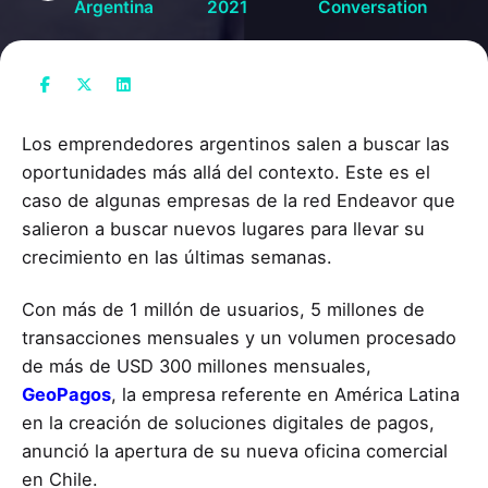
Argentina
2021
Conversation
Los emprendedores argentinos salen a buscar las
oportunidades más allá del contexto. Este es el
caso de algunas empresas de la red Endeavor que
salieron a buscar nuevos lugares para llevar su
crecimiento en las últimas semanas.
Con más de 1 millón de usuarios, 5 millones de
transacciones mensuales y un volumen procesado
de más de USD 300 millones mensuales,
GeoPagos
, la empresa referente en América Latina
en la creación de soluciones digitales de pagos,
anunció la apertura de su nueva oficina comercial
en Chile.