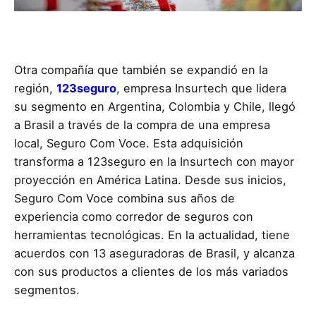
Otra compañía que también se expandió en la
región,
123seguro
, empresa Insurtech que lidera
su segmento en Argentina, Colombia y Chile, llegó
a Brasil a través de la compra de una empresa
local, Seguro Com Voce. Esta adquisición
transforma a 123seguro en la Insurtech con mayor
proyección en América Latina. Desde sus inicios,
Seguro Com Voce combina sus años de
experiencia como corredor de seguros con
herramientas tecnológicas. En la actualidad, tiene
acuerdos con 13 aseguradoras de Brasil, y alcanza
con sus productos a clientes de los más variados
segmentos.