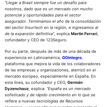
“Llegar a Brasil siempre fue un desafío para
nosotros, dado que es un mercado con mucho
potencial y oportunidades para el sector
asegurador. Terminamos el año de la consolidación
del sector Insurtech en la región, e ingresamos al
de la expansión definitiva”
, explica
Martin Ferrari
,
cofundador y CEO de 123Seguro.
Por su parte, después de más de una década de
experiencia en Latinoamérica,
GOintegro
,
plataforma que mejora la vida de los colaboradores
de las empresas y organizaciones, aterrizó en el
mercado europeo, especialmente en España. En
esta línea, su cofundador y CEO,
Germán
Dyzenchauz
, explica:
“España es un mercado
sofisticado y de rápido crecimiento en lo que se
refiere a nuevas tecnologías de Recursos