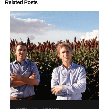
Related Posts
29 julio, 2021
11 min read