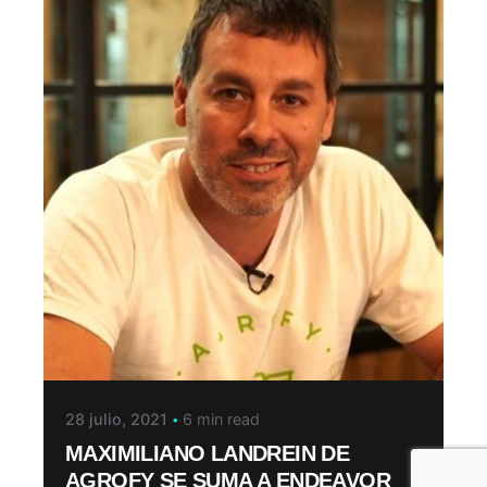
28 julio, 2021
6 min read
MAXIMILIANO LANDREIN DE
AGROFY SE SUMA A ENDEAVOR