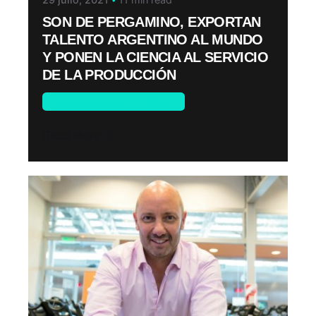
SON DE PERGAMINO, EXPORTAN
TALENTO ARGENTINO AL MUNDO
Y PONEN LA CIENCIA AL SERVICIO
DE LA PRODUCCIÓN
Emprendedores Endeavor
Read More