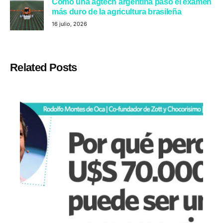
Cómo una agtech argentina pasó el examen
más duro de la agricultura brasileña
16 julio, 2026
Related Posts