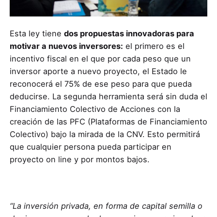
Esta ley tiene
dos propuestas innovadoras para
motivar a nuevos inversores:
el primero es el
incentivo fiscal en el que por cada peso que un
inversor aporte a nuevo proyecto, el Estado le
reconocerá el 75% de ese peso para que pueda
deducirse. La segunda herramienta será sin duda el
Financiamiento Colectivo de Acciones con la
creación de las PFC (Plataformas de Financiamiento
Colectivo) bajo la mirada de la CNV. Esto permitirá
que cualquier persona pueda participar en
proyecto on line y por montos bajos.
“La inversión privada, en forma de capital semilla o