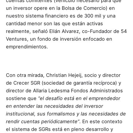
cuentas comitentes (vehículo necesario para que
un inversor opere en la Bolsa de Comercio) en
nuestro sistema financiero es de 300 mil y una
cantidad menor son las que están activas
realmente, señaló Elián Alvarez, co-Fundador de 54
Ventures, un fondo de inversión enfocado en
emprendimientos.
Con otra mirada, Christian Hejeij, socio y director
de Crecer SGR (sociedad de garantía recíproca) y
director de Allaria Ledesma Fondos Administrados
sostiene que
“el desafío está en el emprendedor
en entender las necesidades del inversor
institucional, sus formalismos y las necesidades de
rendir cuentas periódicamente”
. En este contexto
el sistema de SGRs está en pleno desarrollo y