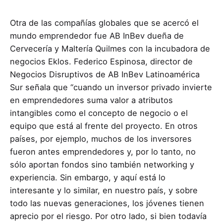
Otra de las compañías globales que se acercó el
mundo emprendedor fue AB InBev dueña de
Cervecería y Maltería Quilmes con la incubadora de
negocios Eklos. Federico Espinosa, director de
Negocios Disruptivos de AB InBev Latinoamérica
Sur señala que “cuando un inversor privado invierte
en emprendedores suma valor a atributos
intangibles como el concepto de negocio o el
equipo que está al frente del proyecto. En otros
países, por ejemplo, muchos de los inversores
fueron antes emprendedores y, por lo tanto, no
sólo aportan fondos sino también networking y
experiencia. Sin embargo, y aquí está lo
interesante y lo similar, en nuestro país, y sobre
todo las nuevas generaciones, los jóvenes tienen
aprecio por el riesgo. Por otro lado, si bien todavía