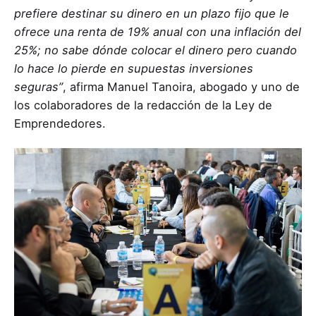
prefiere destinar su dinero en un plazo fijo que le
ofrece una renta de 19% anual con una inflación del
25%; no sabe dónde colocar el dinero pero cuando
lo hace lo pierde en supuestas inversiones
seguras”
, afirma Manuel Tanoira, abogado y uno de
los colaboradores de la redacción de la Ley de
Emprendedores.