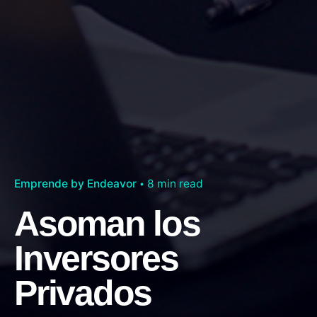
Emprende by Endeavor
8 min read
Asoman los
Inversores
Privados