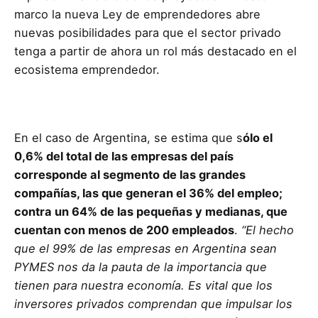
marco la nueva Ley de emprendedores abre
nuevas posibilidades para que el sector privado
tenga a partir de ahora un rol más destacado en el
ecosistema emprendedor.
En el caso de Argentina, se estima que s
ólo el
0,6% del total de las empresas del país
corresponde al segmento de las grandes
compañías, las que generan el 36% del empleo;
contra un 64% de las pequeñas y medianas, que
cuentan con menos de 200 empleados
.
“El hecho
que el 99% de las empresas en Argentina sean
PYMES nos da la pauta de la importancia que
tienen para nuestra economía. Es vital que los
inversores privados comprendan que impulsar los