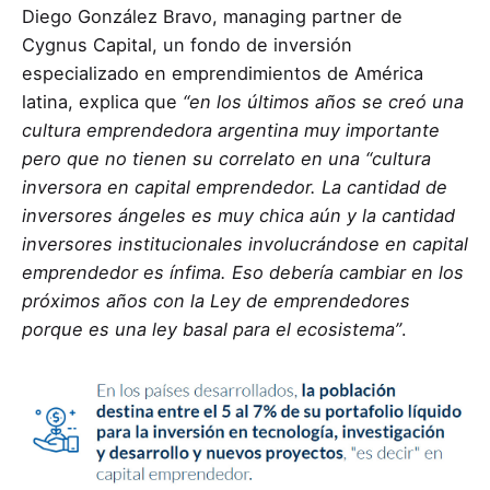
Diego González Bravo, managing partner de
Cygnus Capital, un fondo de inversión
especializado en emprendimientos de América
latina, explica que
“en los últimos años se creó una
cultura emprendedora argentina muy importante
pero que no tienen su correlato en una “cultura
inversora en capital emprendedor. La cantidad de
inversores ángeles es muy chica aún y la cantidad
inversores institucionales involucrándose en capital
emprendedor es ínfima. Eso debería cambiar en los
próximos años con la Ley de emprendedores
porque es una ley basal para el ecosistema”
.