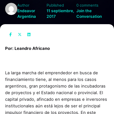
Author
Published
0 comments
Endeavor
11 septiembre,
Join the
Argentina
2017
Conversation
Por: Leandro Africano
La larga marcha del emprendedor en busca de
financiamiento tiene, al menos para los casos
argentinos, gran protagonismo de las incubadoras
de proyectos y el Estado nacional o provincial. El
capital privado, afincado en empresas e inversores
institucionales aún está lejos de ser el principal
impulsor financiero de los proyectos. En este