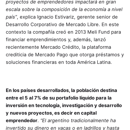
proyectos de emprendedores impactará en gran
escala sobre la composición de la economía a nivel
país”
, explica Ignacio Estivariz, gerente senior de
Desarrollo Corporativo de Mercado Libre. En este
contexto la compañía creó en 2013 Meli Fund para
financiar emprendimientos y, además, lanzó
recientemente Mercado Crédito, la plataforma
crediticia de Mercado Pago que otorga préstamos y
soluciones financieras en toda América Latina.
En los países desarrollados, la población destina
entre el 5 al 7% de su portafolio líquido para la
inversión en tecnología, investigación y desarrollo
y nuevos proyectos, es decir en capital
emprendedor
.
“El argentino tradicionalmente ha
invertido su dinero en vacas o en ladrillos y hasta