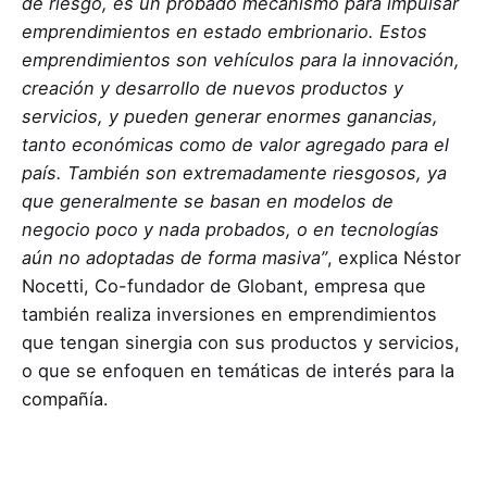
de riesgo, es un probado mecanismo para impulsar
emprendimientos en estado embrionario. Estos
emprendimientos son vehículos para la innovación,
creación y desarrollo de nuevos productos y
servicios, y pueden generar enormes ganancias,
tanto económicas como de valor agregado para el
país. También son extremadamente riesgosos, ya
que generalmente se basan en modelos de
negocio poco y nada probados, o en tecnologías
aún no adoptadas de forma masiva”
, explica Néstor
Nocetti, Co-fundador de Globant, empresa que
también realiza inversiones en emprendimientos
que tengan sinergia con sus productos y servicios,
o que se enfoquen en temáticas de interés para la
compañía.