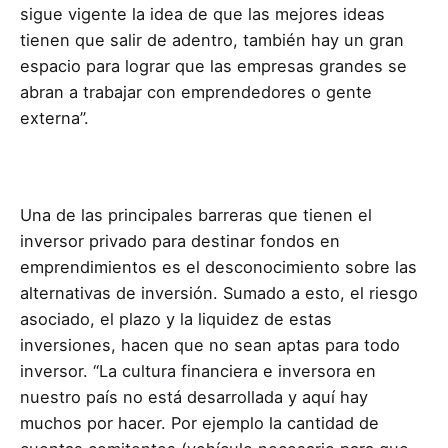
sigue vigente la idea de que las mejores ideas
tienen que salir de adentro, también hay un gran
espacio para lograr que las empresas grandes se
abran a trabajar con emprendedores o gente
externa”.
Una de las principales barreras que tienen el
inversor privado para destinar fondos en
emprendimientos es el desconocimiento sobre las
alternativas de inversión. Sumado a esto, el riesgo
asociado, el plazo y la liquidez de estas
inversiones, hacen que no sean aptas para todo
inversor. “La cultura financiera e inversora en
nuestro país no está desarrollada y aquí hay
muchos por hacer. Por ejemplo la cantidad de