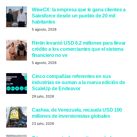
WiseCX: la empresa que le gana clientes a
Salesforce desde un pueblo de 20 mil
habitantes
5 agosto, 2026
Rintin levantó USD 6.2 millones para llevar
crédito a los comerciantes que el sistema
financiero no ve
5 agosto, 2026
Cinco compañías referentes en sus
industrias se suman a la nueva edición de
ScaleUp de Endeavor
29 julio, 2026
Cashea, de Venezuela, recauda USD 100
millones de inversionistas globales
23 julio, 2026