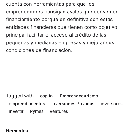
cuenta con herramientas para que los
emprendedores consigan avales que deriven en
financiamiento porque en definitiva son estas
entidades financieras que tienen como objetivo
principal facilitar el acceso al crédito de las
pequeñas y medianas empresas y mejorar sus
condiciones de financiación.
Tagged with:
capital
Emprendedurismo
emprendimientos
Inversiones Privadas
inversores
invertir
Pymes
ventures
Recientes