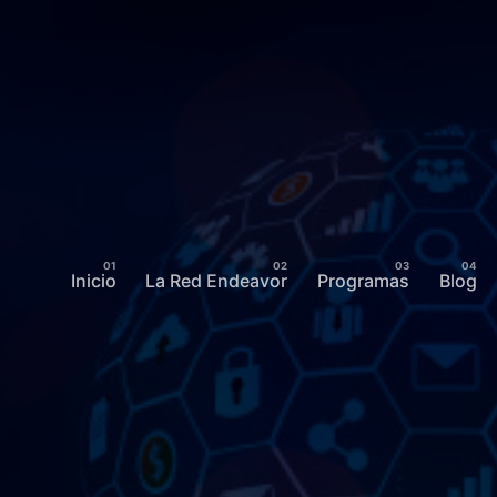
Inicio
La Red Endeavor
Programas
Blog