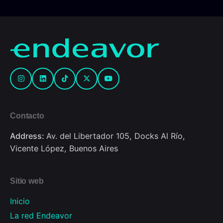
Contacto
Address:
Av. del Libertador 105, Docks Al Río,
Vicente López, Buenos Aires
Sitio web
Inicio
La red Endeavor