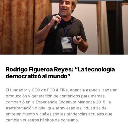
Rodrigo Figueroa Reyes: “La tecnología
democratizó al mundo”
El fundador y CEO de FCB & FiRe, agencia especializada en
producción y generación de contenidos para marcas,
compartió en la Experiencia Endeavor Mendoza 2018, la
transformación digital que atraviesan las industrias del
entretenimiento y cuáles son las tendencias actuales que
cambian nuestros hábitos de consumo.