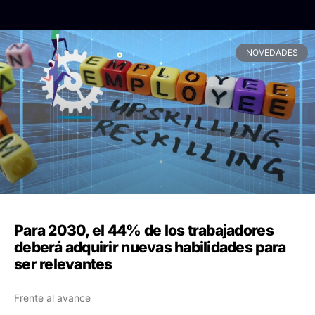
NOVEDADES
Para 2030, el 44% de los trabajadores
deberá adquirir nuevas habilidades para
ser relevantes
Frente al avance