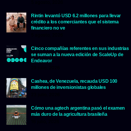
5 agosto, 2026
Rintin levantó USD 6.2 millones para llevar
crédito a los comerciantes que el sistema
financiero no ve
5 agosto, 2026
Cinco compañías referentes en sus industrias
se suman a la nueva edición de ScaleUp de
Endeavor
29 julio, 2026
Cashea, de Venezuela, recauda USD 100
millones de inversionistas globales
23 julio, 2026
Cómo una agtech argentina pasó el examen
más duro de la agricultura brasileña
16 julio, 2026