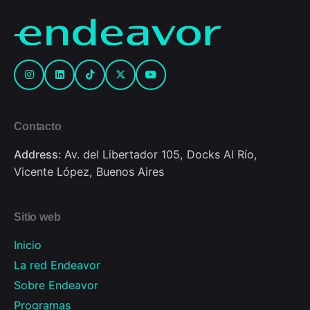
Contacto
Address:
Av. del Libertador 105, Docks Al Río,
Vicente López, Buenos Aires
Sitio web
Inicio
La red Endeavor
Sobre Endeavor
Programas