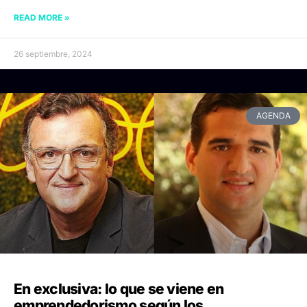
READ MORE »
26 septiembre, 2024
AGENDA
En exclusiva: lo que se viene en
emprendedorismo según los