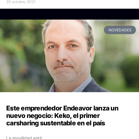
20 octubre, 2021
NOVEDADES
Este emprendedor Endeavor lanza un
nuevo negocio: Keko, el primer
carsharing sustentable en el país
La movilidad está