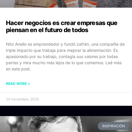
Hacer negocios es crear empresas que
piensan en el futuro de todos
Nito Anello es emprendedor y fundó zafrán, una compañía de
triple impacto que trabaja para mejorar la alimentación. Es
apasionado por su trabajo, contagia sus valores por todas
partes y mira mucho más lejos de lo que comemos. Leé más
en este post.
READ MORE »
24 noviembre, 2020
INSPIRACIÓN