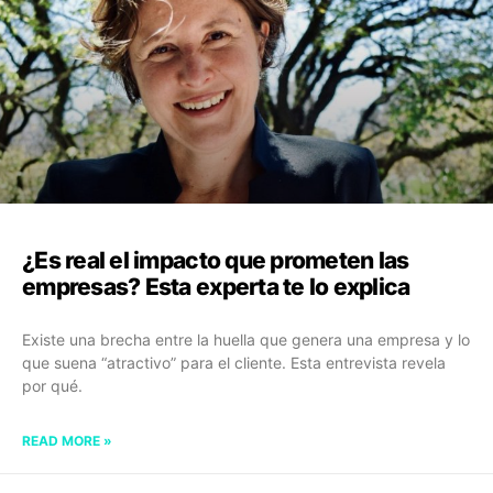
¿Es real el impacto que prometen las
empresas? Esta experta te lo explica
Existe una brecha entre la huella que genera una empresa y lo
que suena “atractivo” para el cliente. Esta entrevista revela
por qué.
READ MORE »