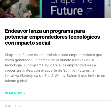
Endeavor lanza un programa para
potenciar emprendedores tecnológicos
con impacto social
Shape the Future es una iniciativa para emprendedores que
estén generando un cambio en el mundo a través de la
tecnología. El programa ayudará a los emprendedores a
crecer sin límites, con el soporte de Schmidt Futures, la
iniciativa filantrópica de Eric & Wendy Schmidt que invierte en
talento global.
READ MORE »
8 abril, 2021