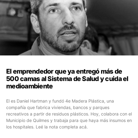
El emprendedor que ya entregó más de
500 camas al Sistema de Salud y cuida el
medioambiente
El es Daniel Hartman y fundó 4e Madera Plástica, una
compañía que fabrica viviendas, bancos y parques
recreativos a partir de residuos plásticos. Hoy, colabora con el
Municipio de Quilmes y trabaja para que haya más insumos en
los hospitales. Leé la nota completa acá.