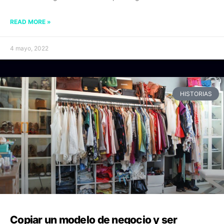
READ MORE »
4 mayo, 2022
HISTORIAS
Copiar un modelo de negocio y ser