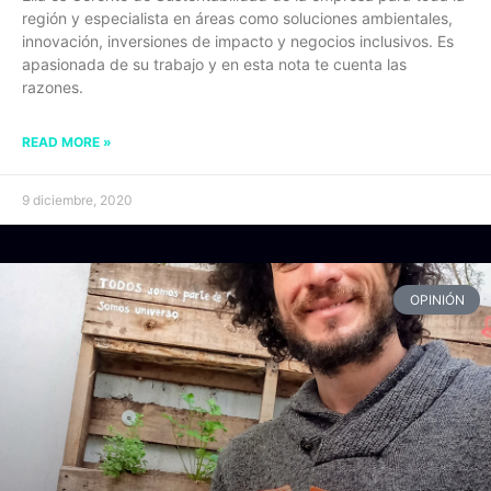
región y especialista en áreas como soluciones ambientales,
innovación, inversiones de impacto y negocios inclusivos. Es
apasionada de su trabajo y en esta nota te cuenta las
razones.
READ MORE »
9 diciembre, 2020
OPINIÓN