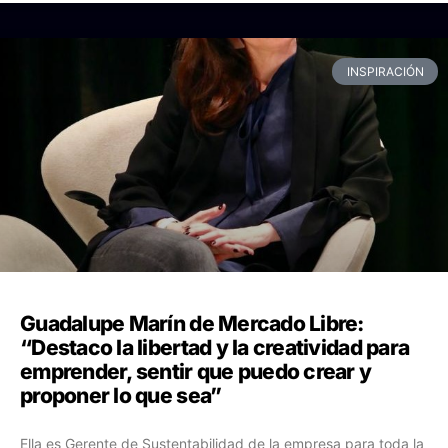
INSPIRACIÓN
Guadalupe Marín de Mercado Libre:
“Destaco la libertad y la creatividad para
emprender, sentir que puedo crear y
proponer lo que sea”
Ella es Gerente de Sustentabilidad de la empresa para toda la