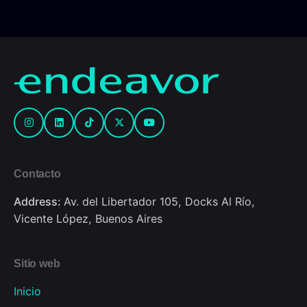
Contacto
Address:
Av. del Libertador 105, Docks Al Río,
Vicente López, Buenos Aires
Sitio web
Inicio