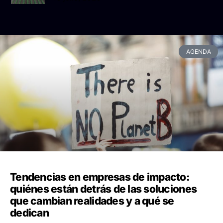
AGENDA
Tendencias en empresas de impacto:
quiénes están detrás de las soluciones
que cambian realidades y a qué se
dedican