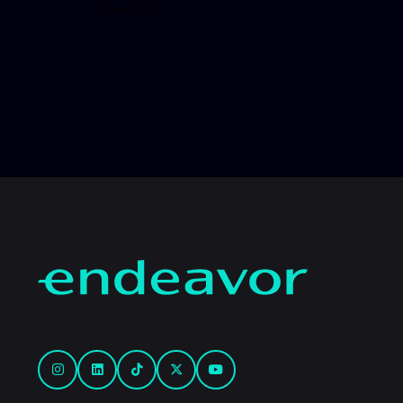
16 julio, 2026