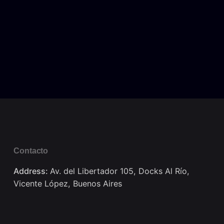
Contacto
Address:
Av. del Libertador 105, Docks Al Río,
Vicente López, Buenos Aires