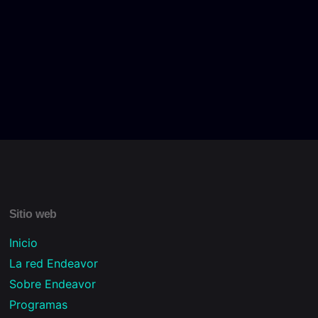
Sitio web
Inicio
La red Endeavor
Sobre Endeavor
Programas