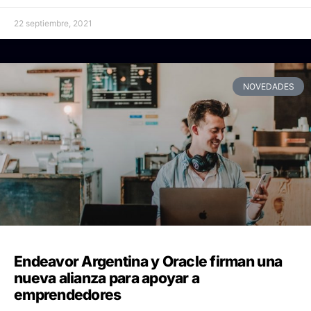
22 septiembre, 2021
NOVEDADES
Endeavor Argentina y Oracle firman una
nueva alianza para apoyar a
emprendedores