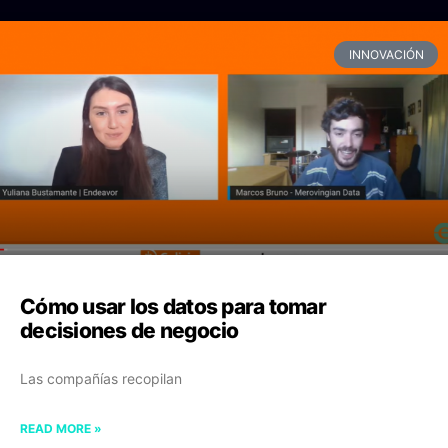
INNOVACIÓN
Cómo usar los datos para tomar
decisiones de negocio
Las compañías recopilan
READ MORE »