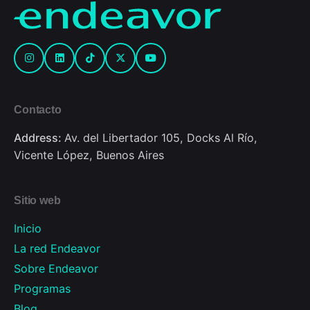
Contacto
Address:
Av. del Libertador 105, Docks Al Río,
Vicente López, Buenos Aires
Sitio web
Inicio
La red Endeavor
Sobre Endeavor
Programas
Blog