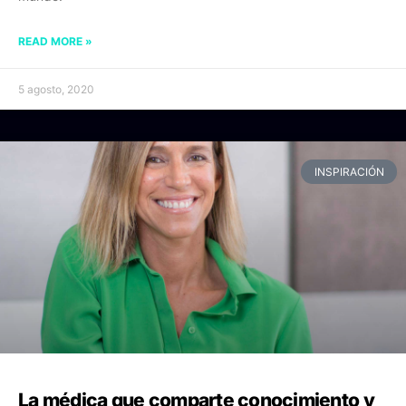
READ MORE »
5 agosto, 2020
INSPIRACIÓN
La médica que comparte conocimiento y