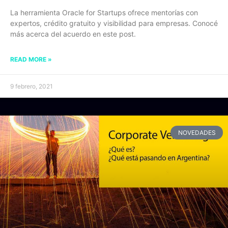
La herramienta Oracle for Startups ofrece mentorías con
expertos, crédito gratuito y visibilidad para empresas. Conocé
más acerca del acuerdo en este post.
READ MORE »
9 febrero, 2021
NOVEDADES